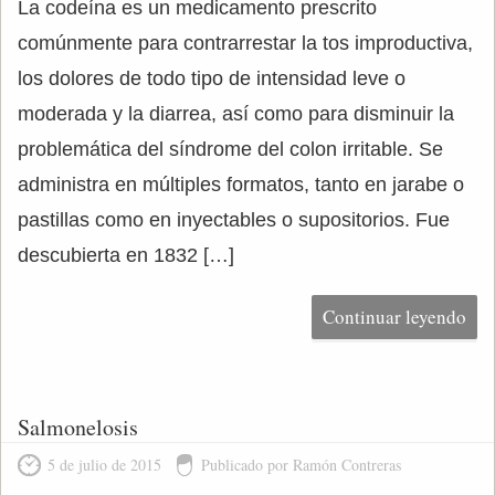
La codeína es un medicamento prescrito
comúnmente para contrarrestar la tos improductiva,
los dolores de todo tipo de intensidad leve o
moderada y la diarrea, así como para disminuir la
problemática del síndrome del colon irritable. Se
administra en múltiples formatos, tanto en jarabe o
pastillas como en inyectables o supositorios. Fue
descubierta en 1832 […]
Continuar leyendo
Salmonelosis
5 de julio de 2015
Publicado por Ramón Contreras