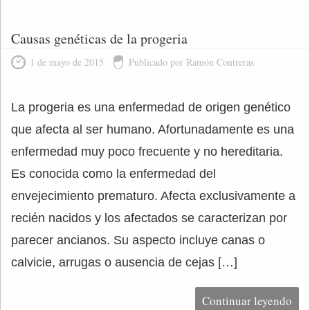
Causas genéticas de la progeria
1 de mayo de 2015
Publicado por Ramón Contreras
La progeria es una enfermedad de origen genético
que afecta al ser humano. Afortunadamente es una
enfermedad muy poco frecuente y no hereditaria.
Es conocida como la enfermedad del
envejecimiento prematuro. Afecta exclusivamente a
recién nacidos y los afectados se caracterizan por
parecer ancianos. Su aspecto incluye canas o
calvicie, arrugas o ausencia de cejas […]
Continuar leyendo