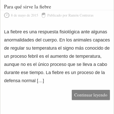
Para qué sirve la fiebre
8 de mayo de 2015
Publicado por Ramón Contreras
La fiebre es una respuesta fisiológica ante algunas
anormalidades del cuerpo. En los animales capaces
de regular su temperatura el signo más conocido de
un proceso febril es el aumento de temperatura,
aunque no es el único proceso que se lleva a cabo
durante ese tiempo. La fiebre es un proceso de la
defensa normal […]
Continuar leyendo