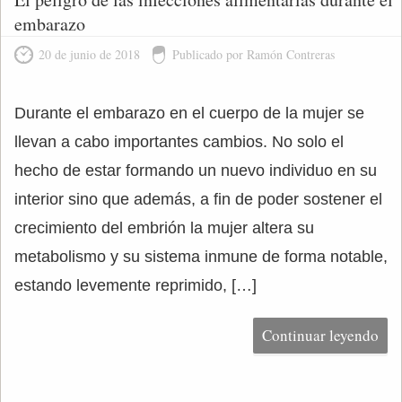
embarazo
20 de junio de 2018
Publicado por Ramón Contreras
Durante el embarazo en el cuerpo de la mujer se
llevan a cabo importantes cambios. No solo el
hecho de estar formando un nuevo individuo en su
interior sino que además, a fin de poder sostener el
crecimiento del embrión la mujer altera su
metabolismo y su sistema inmune de forma notable,
estando levemente reprimido, […]
Continuar leyendo