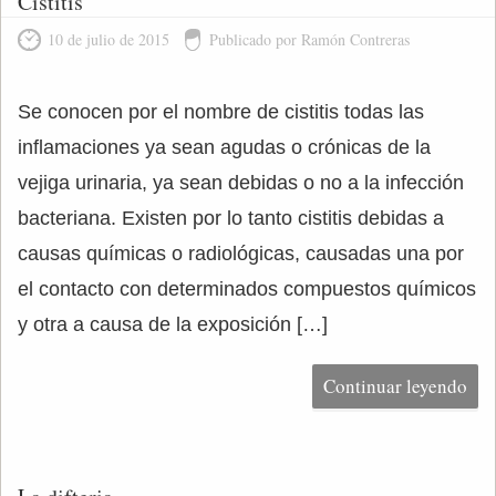
Cistitis
10 de julio de 2015
Publicado por Ramón Contreras
Se conocen por el nombre de cistitis todas las
inflamaciones ya sean agudas o crónicas de la
vejiga urinaria, ya sean debidas o no a la infección
bacteriana. Existen por lo tanto cistitis debidas a
causas químicas o radiológicas, causadas una por
el contacto con determinados compuestos químicos
y otra a causa de la exposición […]
Continuar leyendo