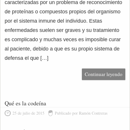
caracterizadas por un problema de reconocimiento
de proteínas o compuestos propios del organismo
por el sistema inmune del individuo. Estas
enfermedades suelen ser graves y su tratamiento
es complicado y muchas veces es imposible curar
al paciente, debido a que es su propio sistema de
defensa el que […]
Continuar leyendo
Qué es la codeína
25 de julio de 2015
Publicado por Ramón Contreras