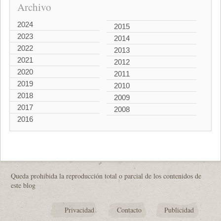
Archivo
2024
2015
2023
2014
2022
2013
2021
2012
2020
2011
2019
2010
2018
2009
2017
2008
2016
Queda prohibida la reproducción total o parcial de los contenidos de
este blog
Privacidad
Contacto
Publicidad