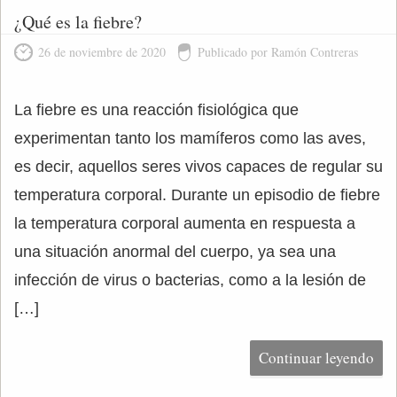
¿Qué es la fiebre?
26 de noviembre de 2020
Publicado por Ramón Contreras
La fiebre es una reacción fisiológica que
experimentan tanto los mamíferos como las aves,
es decir, aquellos seres vivos capaces de regular su
temperatura corporal. Durante un episodio de fiebre
la temperatura corporal aumenta en respuesta a
una situación anormal del cuerpo, ya sea una
infección de virus o bacterias, como a la lesión de
[…]
Continuar leyendo