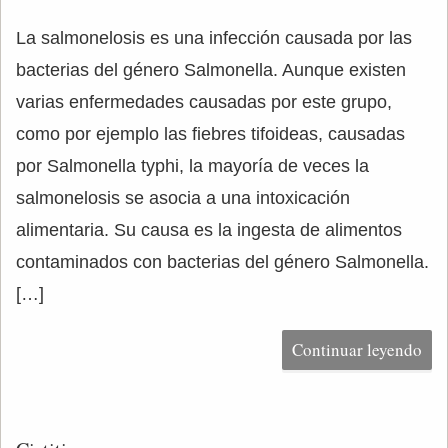
La salmonelosis es una infección causada por las
bacterias del género Salmonella. Aunque existen
varias enfermedades causadas por este grupo,
como por ejemplo las fiebres tifoideas, causadas
por Salmonella typhi, la mayoría de veces la
salmonelosis se asocia a una intoxicación
alimentaria. Su causa es la ingesta de alimentos
contaminados con bacterias del género Salmonella.
[…]
Continuar leyendo