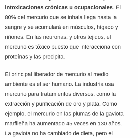
intoxicaciones crónicas u ocupacionales
. El
80% del mercurio que se inhala llega hasta la
sangre y se acumulará en músculos, hígado y
riñones. En las neuronas, y otros tejidos, el
mercurio es tóxico puesto que interacciona con
proteínas y las precipita.
El principal liberador de mercurio al medio
ambiente es el ser humano. La industria usa
mercurio para tratamientos diversos, como la
extracción y purificación de oro y plata. Como
ejemplo, el mercurio en las plumas de la gaviota
marfileña ha aumentado 45 veces en 130 años.
La gaviota no ha cambiado de dieta, pero el