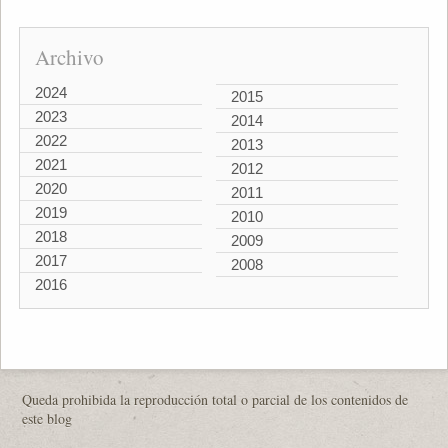
Archivo
2024
2015
2023
2014
2022
2013
2021
2012
2020
2011
2019
2010
2018
2009
2017
2008
2016
Queda prohibida la reproducción total o parcial de los contenidos de
este blog