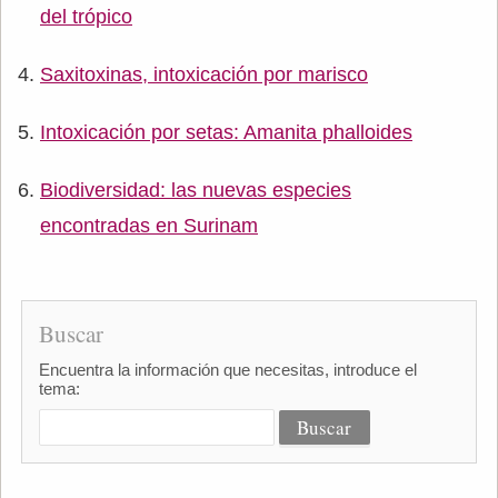
del trópico
Saxitoxinas, intoxicación por marisco
Intoxicación por setas: Amanita phalloides
Biodiversidad: las nuevas especies
encontradas en Surinam
Buscar
Encuentra la información que necesitas, introduce el
tema: