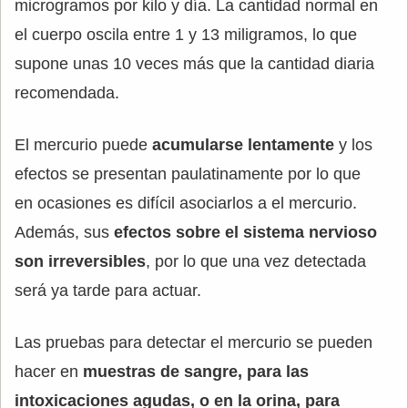
microgramos por kilo y día. La cantidad normal en
el cuerpo oscila entre 1 y 13 miligramos, lo que
supone unas 10 veces más que la cantidad diaria
recomendada.
El mercurio puede
acumularse lentamente
y los
efectos se presentan paulatinamente por lo que
en ocasiones es difícil asociarlos a el mercurio.
Además, sus
efectos sobre el sistema nervioso
son irreversibles
, por lo que una vez detectada
será ya tarde para actuar.
Las pruebas para detectar el mercurio se pueden
hacer en
muestras de sangre, para las
intoxicaciones agudas, o en la orina, para