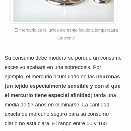
El mercurio es lel único elemento íquido a temperatura
ambiente
Su consumo debe moderarse porque un consumo
excesivo acabará en una sobredosis. Por
ejemplo, el mercurio acumulado en las
neuronas
(un tejido especialmente sensible y con el que
el mercurio tiene especial afinidad
) tarda una
media de 27 años en eliminarse. La cantidad
exacta de mercurio seguro para su consumo
diario no está clara. El rango entre 50 y 160