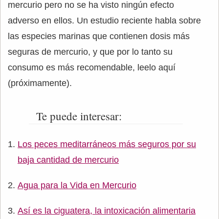
mercurio pero no se ha visto ningún efecto
adverso en ellos. Un estudio reciente habla sobre
las especies marinas que contienen dosis más
seguras de mercurio, y que por lo tanto su
consumo es más recomendable, leelo aquí
(próximamente).
Te puede interesar:
Los peces meditarráneos más seguros por su
baja cantidad de mercurio
Agua para la Vida en Mercurio
Así es la ciguatera, la intoxicación alimentaria