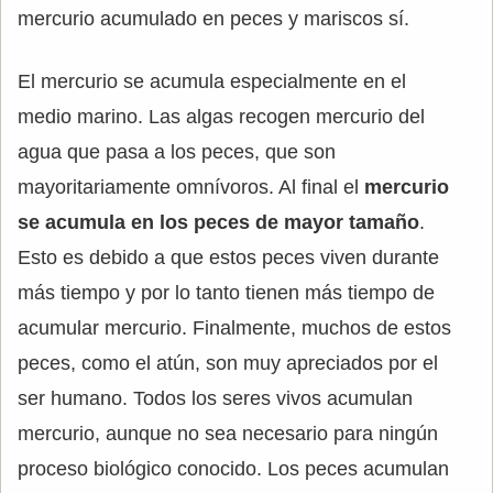
mercurio acumulado en peces y mariscos sí.
El mercurio se acumula especialmente en el
medio marino. Las algas recogen mercurio del
agua que pasa a los peces, que son
mayoritariamente omnívoros. Al final el
mercurio
se acumula en los peces de mayor tamaño
.
Esto es debido a que estos peces viven durante
más tiempo y por lo tanto tienen más tiempo de
acumular mercurio. Finalmente, muchos de estos
peces, como el atún, son muy apreciados por el
ser humano. Todos los seres vivos acumulan
mercurio, aunque no sea necesario para ningún
proceso biológico conocido. Los peces acumulan