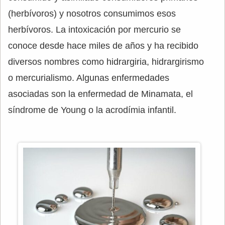
(herbívoros) y nosotros consumimos esos
herbívoros. La intoxicación por mercurio se
conoce desde hace miles de años y ha recibido
diversos nombres como hidrargiria, hidrargirismo
o mercurialismo. Algunas enfermedades
asociadas son la enfermedad de Minamata, el
síndrome de Young o la acrodímia infantil.