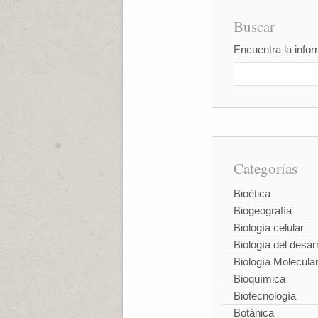
Buscar
Encuentra la infor
Categorías
Bioética
Biogeografía
Biología celular
Biología del desarr
Biología Molecula
Bioquímica
Biotecnología
Botánica