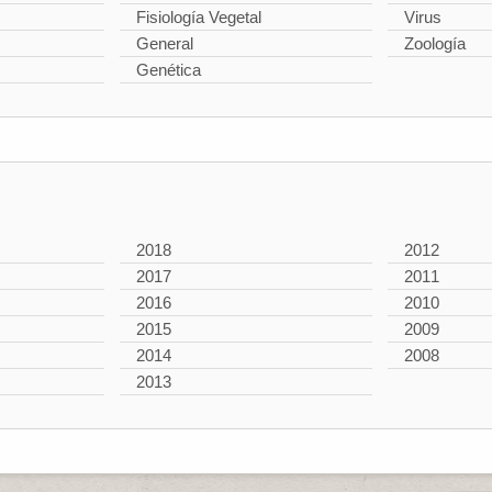
Fisiología Vegetal
Virus
General
Zoología
Genética
2018
2012
2017
2011
2016
2010
2015
2009
2014
2008
2013