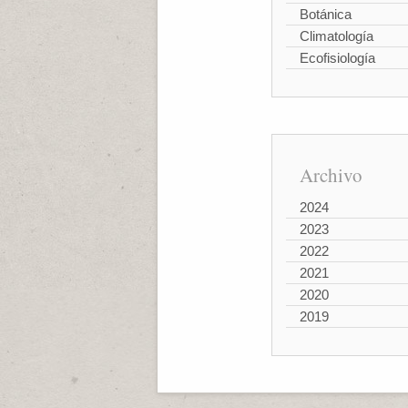
Botánica
Climatología
Ecofisiología
Archivo
2024
2023
2022
2021
2020
2019