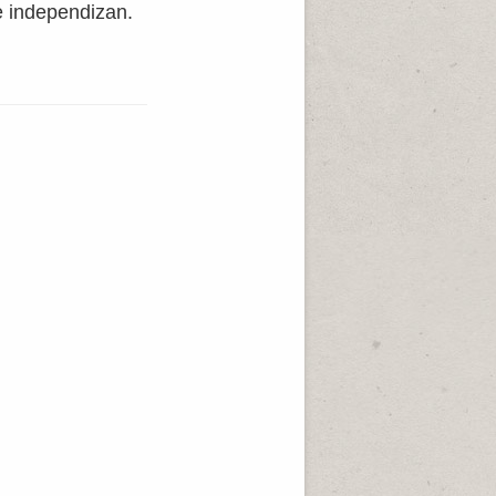
e independizan.