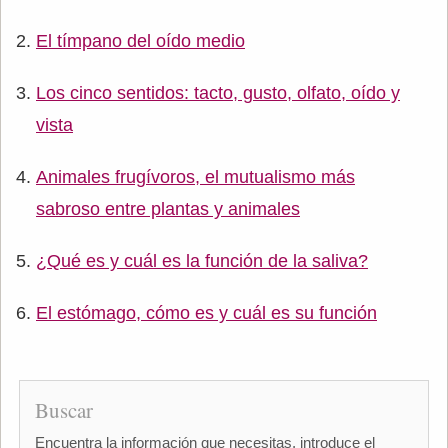
El tímpano del oído medio
Los cinco sentidos: tacto, gusto, olfato, oído y
vista
Animales frugívoros, el mutualismo más
sabroso entre plantas y animales
¿Qué es y cuál es la función de la saliva?
El estómago, cómo es y cuál es su función
Buscar
Encuentra la información que necesitas, introduce el