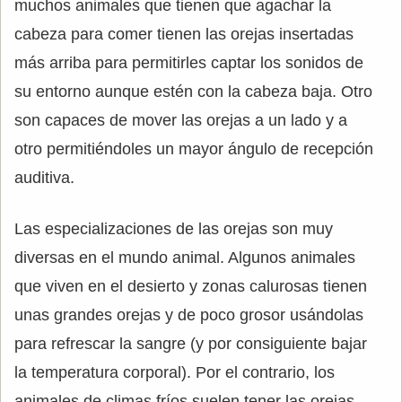
muchos animales que tienen que agachar la
cabeza para comer tienen las orejas insertadas
más arriba para permitirles captar los sonidos de
su entorno aunque estén con la cabeza baja. Otro
son capaces de mover las orejas a un lado y a
otro permitiéndoles un mayor ángulo de recepción
auditiva.
Las especializaciones de las orejas son muy
diversas en el mundo animal. Algunos animales
que viven en el desierto y zonas calurosas tienen
unas grandes orejas y de poco grosor usándolas
para refrescar la sangre (y por consiguiente bajar
la temperatura corporal). Por el contrario, los
animales de climas fríos suelen tener las orejas