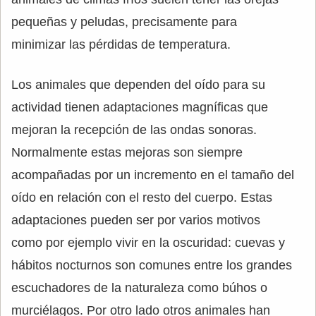
pequeñas y peludas, precisamente para
minimizar las pérdidas de temperatura.
Los animales que dependen del oído para su
actividad tienen adaptaciones magníficas que
mejoran la recepción de las ondas sonoras.
Normalmente estas mejoras son siempre
acompañadas por un incremento en el tamaño del
oído en relación con el resto del cuerpo. Estas
adaptaciones pueden ser por varios motivos
como por ejemplo vivir en la oscuridad: cuevas y
hábitos nocturnos son comunes entre los grandes
escuchadores de la naturaleza como búhos o
murciélagos. Por otro lado otros animales han