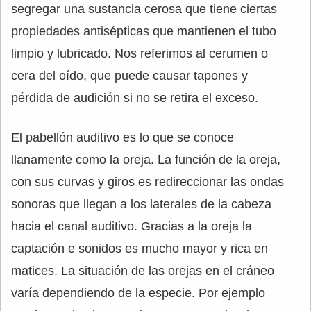
segregar una sustancia cerosa que tiene ciertas
propiedades antisépticas que mantienen el tubo
limpio y lubricado. Nos referimos al cerumen o
cera del oído, que puede causar tapones y
pérdida de audición si no se retira el exceso.
El pabellón auditivo es lo que se conoce
llanamente como la oreja. La función de la oreja,
con sus curvas y giros es redireccionar las ondas
sonoras que llegan a los laterales de la cabeza
hacia el canal auditivo. Gracias a la oreja la
captación e sonidos es mucho mayor y rica en
matices. La situación de las orejas en el cráneo
varía dependiendo de la especie. Por ejemplo