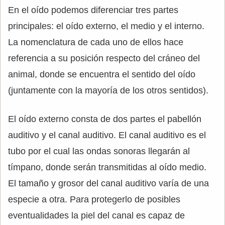
En el oído podemos diferenciar tres partes
principales: el oído externo, el medio y el interno.
La nomenclatura de cada uno de ellos hace
referencia a su posición respecto del cráneo del
animal, donde se encuentra el sentido del oído
(juntamente con la mayoría de los otros sentidos).
El oído externo consta de dos partes el pabellón
auditivo y el canal auditivo. El canal auditivo es el
tubo por el cual las ondas sonoras llegarán al
tímpano, donde serán transmitidas al oído medio.
El tamaño y grosor del canal auditivo varía de una
especie a otra. Para protegerlo de posibles
eventualidades la piel del canal es capaz de