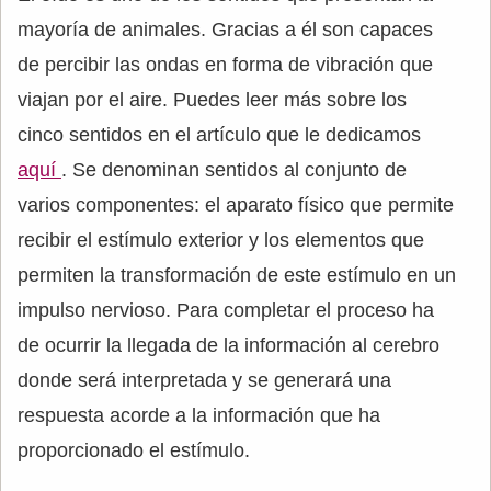
mayoría de animales. Gracias a él son capaces
de percibir las ondas en forma de vibración que
viajan por el aire. Puedes leer más sobre los
cinco sentidos en el artículo que le dedicamos
aquí
. Se denominan sentidos al conjunto de
varios componentes: el aparato físico que permite
recibir el estímulo exterior y los elementos que
permiten la transformación de este estímulo en un
impulso nervioso. Para completar el proceso ha
de ocurrir la llegada de la información al cerebro
donde será interpretada y se generará una
respuesta acorde a la información que ha
proporcionado el estímulo.