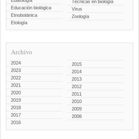
Edafología
Técnicas en biología
Educación biológica
Virus
Etnobotánica
Zoología
Etología
Archivo
2024
2015
2023
2014
2022
2013
2021
2012
2020
2011
2019
2010
2018
2009
2017
2008
2016