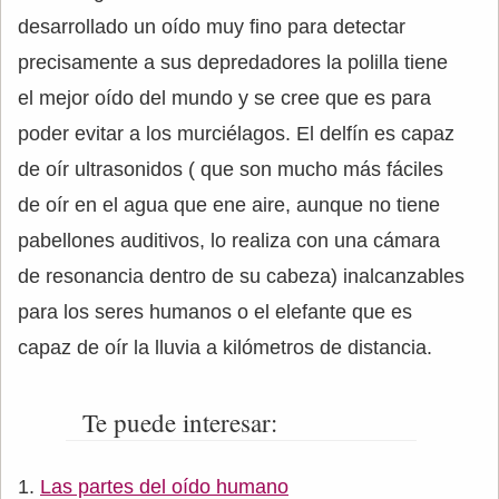
desarrollado un oído muy fino para detectar
precisamente a sus depredadores la polilla tiene
el mejor oído del mundo y se cree que es para
poder evitar a los murciélagos. El delfín es capaz
de oír ultrasonidos ( que son mucho más fáciles
de oír en el agua que ene aire, aunque no tiene
pabellones auditivos, lo realiza con una cámara
de resonancia dentro de su cabeza) inalcanzables
para los seres humanos o el elefante que es
capaz de oír la lluvia a kilómetros de distancia.
Te puede interesar:
Las partes del oído humano