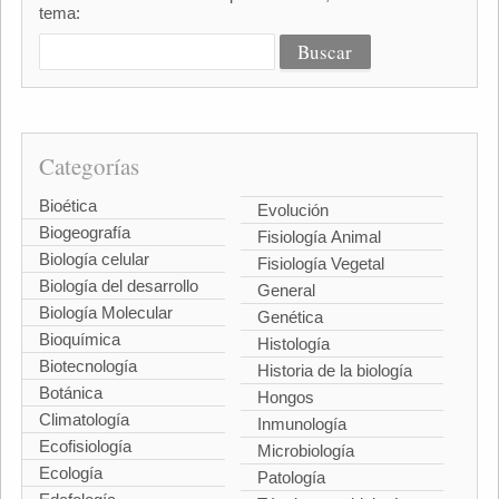
tema:
Categorías
Bioética
Evolución
Biogeografía
Fisiología Animal
Biología celular
Fisiología Vegetal
Biología del desarrollo
General
Biología Molecular
Genética
Bioquímica
Histología
Biotecnología
Historia de la biología
Botánica
Hongos
Climatología
Inmunología
Ecofisiología
Microbiología
Ecología
Patología