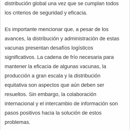
distribución global una vez que se cumplan todos
los criterios de seguridad y eficacia.
Es importante mencionar que, a pesar de los
avances, la distribución y administración de estas
vacunas presentan desafíos logísticos
significativos. La cadena de frío necesaria para
mantener la eficacia de algunas vacunas, la
producción a gran escala y la distribución
equitativa son aspectos que aún deben ser
resueltos. Sin embargo, la colaboración
internacional y el intercambio de información son
pasos positivos hacia la solución de estos
problemas.