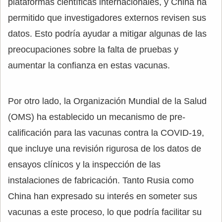
plataformas científicas internacionales, y China ha
permitido que investigadores externos revisen sus
datos. Esto podría ayudar a mitigar algunas de las
preocupaciones sobre la falta de pruebas y
aumentar la confianza en estas vacunas.
Por otro lado, la Organización Mundial de la Salud
(OMS) ha establecido un mecanismo de pre-
calificación para las vacunas contra la COVID-19,
que incluye una revisión rigurosa de los datos de
ensayos clínicos y la inspección de las
instalaciones de fabricación. Tanto Rusia como
China han expresado su interés en someter sus
vacunas a este proceso, lo que podría facilitar su