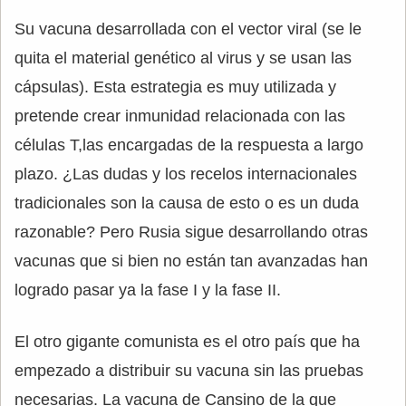
Su vacuna desarrollada con el vector viral (se le
quita el material genético al virus y se usan las
cápsulas). Esta estrategia es muy utilizada y
pretende crear inmunidad relacionada con las
células T,las encargadas de la respuesta a largo
plazo. ¿Las dudas y los recelos internacionales
tradicionales son la causa de esto o es un duda
razonable? Pero Rusia sigue desarrollando otras
vacunas que si bien no están tan avanzadas han
logrado pasar ya la fase I y la fase II.
El otro gigante comunista es el otro país que ha
empezado a distribuir su vacuna sin las pruebas
necesarias. La vacuna de Cansino de la que