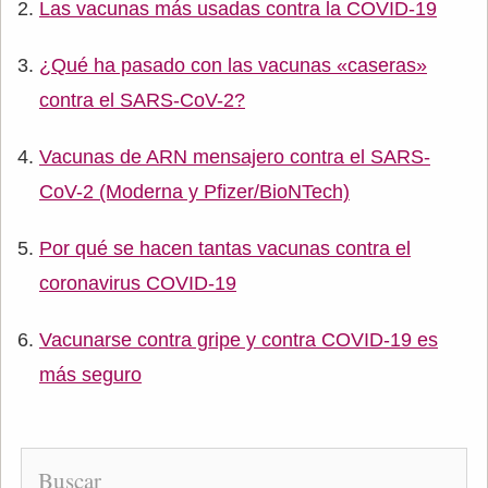
Las vacunas más usadas contra la COVID-19
¿Qué ha pasado con las vacunas «caseras»
contra el SARS-CoV-2?
Vacunas de ARN mensajero contra el SARS-
CoV-2 (Moderna y Pfizer/BioNTech)
Por qué se hacen tantas vacunas contra el
coronavirus COVID-19
Vacunarse contra gripe y contra COVID-19 es
más seguro
Buscar