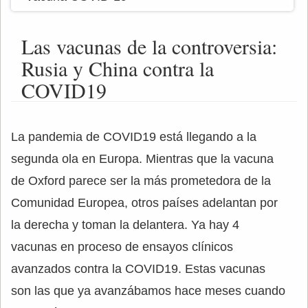
Las vacunas de la controversia:
Rusia y China contra la
COVID19
La pandemia de COVID19 está llegando a la
segunda ola en Europa. Mientras que la vacuna
de Oxford parece ser la más prometedora de la
Comunidad Europea, otros países adelantan por
la derecha y toman la delantera. Ya hay 4
vacunas en proceso de ensayos clínicos
avanzados contra la COVID19. Estas vacunas
son las que ya avanzábamos hace meses cuando