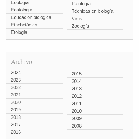
Ecología
Patología
Edafología
Técnicas en biología
Educación biológica
Virus
Etnobotánica
Zoología
Etología
Archivo
2024
2015
2023
2014
2022
2013
2021
2012
2020
2011
2019
2010
2018
2009
2017
2008
2016