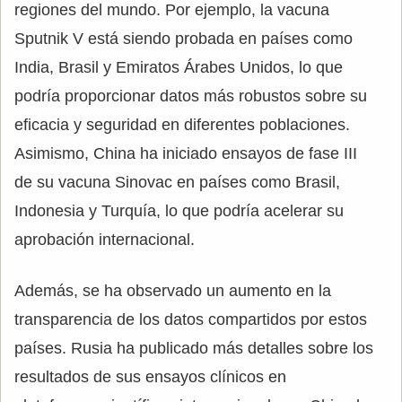
regiones del mundo. Por ejemplo, la vacuna
Sputnik V está siendo probada en países como
India, Brasil y Emiratos Árabes Unidos, lo que
podría proporcionar datos más robustos sobre su
eficacia y seguridad en diferentes poblaciones.
Asimismo, China ha iniciado ensayos de fase III
de su vacuna Sinovac en países como Brasil,
Indonesia y Turquía, lo que podría acelerar su
aprobación internacional.
Además, se ha observado un aumento en la
transparencia de los datos compartidos por estos
países. Rusia ha publicado más detalles sobre los
resultados de sus ensayos clínicos en