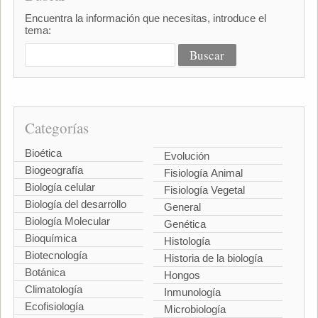
Encuentra la información que necesitas, introduce el
tema:
Categorías
Bioética
Evolución
Biogeografía
Fisiología Animal
Biología celular
Fisiología Vegetal
Biología del desarrollo
General
Biología Molecular
Genética
Bioquímica
Histología
Biotecnología
Historia de la biología
Botánica
Hongos
Climatología
Inmunología
Ecofisiología
Microbiología