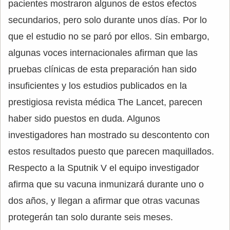
pacientes mostraron algunos de estos efectos
secundarios, pero solo durante unos días. Por lo
que el estudio no se paró por ellos. Sin embargo,
algunas voces internacionales afirman que las
pruebas clínicas de esta preparación han sido
insuficientes y los estudios publicados en la
prestigiosa revista médica The Lancet, parecen
haber sido puestos en duda. Algunos
investigadores han mostrado su descontento con
estos resultados puesto que parecen maquillados.
Respecto a la Sputnik V el equipo investigador
afirma que su vacuna inmunizará durante uno o
dos años, y llegan a afirmar que otras vacunas
protegerán tan solo durante seis meses.