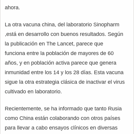
ahora.
La otra vacuna china, del laboratorio Sinopharm
,está en desarrollo con buenos resultados. Según
la publicación en The Lancet, parece que
funciona entre la población de mayores de 60
años, y en población activa parece que genera
inmunidad entre los 14 y los 28 días. Esta vacuna
sigue la otra estrategia clásica de inactivar el virus
cultivado en laboratorio.
Recientemente, se ha informado que tanto Rusia
como China están colaborando con otros países
para llevar a cabo ensayos clínicos en diversas