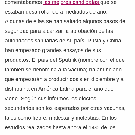
comentábamos
las mejores candidatas
que se
estaban desarrollando a mediados de año.
Algunas de ellas se han saltado algunos pasos de
seguridad para alcanzar la aprobación de las
autoridades sanitarias de su país. Rusia y China
han empezado grandes ensayos de sus
productos. El país del Sputnik (nombre con el que
también se denomina a la vacuna) ha anunciado
que empezarán a producir dosis en diciembre y a
distribuirla en América Latina para el año que
viene. Según sus informes los efectos
secundarios son los esperados por otras vacunas,
tales como fiebre, malestar y molestias. En los
estudios realizados hasta ahora el 14% de los