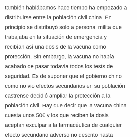
también hablábamos hace tiempo ha empezado a
distribuirse entre la población civil china. En
principio se distribuyó solo a personal milita que
trabajaba en la situación de emergencia y
recibían así una dosis de la vacuna como
protección. Sin embargo, la vacuna no había
acabado de pasar todavía todos los tests de
seguridad. Es de suponer que el gobierno chino
como no vio efectos secundarios en su población
castrense decidió ampliar la protección a la
población civil. Hay que decir que la vacuna china
cuesta unos 50€ y los que reciben la dosis
aceptan exculpar a la farmacéutica de cualquier
efecto secundario adverso no descrito hasta