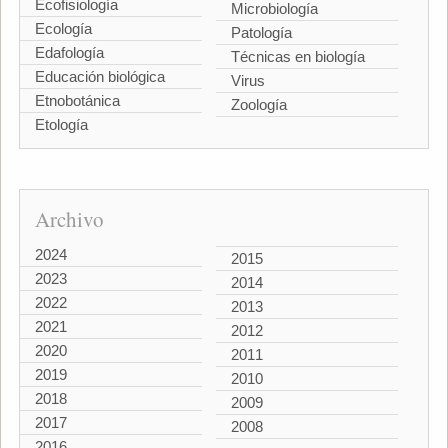
Ecofisiología
Microbiología
Ecología
Patología
Edafología
Técnicas en biología
Educación biológica
Virus
Etnobotánica
Zoología
Etología
Archivo
2024
2015
2023
2014
2022
2013
2021
2012
2020
2011
2019
2010
2018
2009
2017
2008
2016