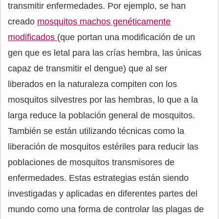
transmitir enfermedades. Por ejemplo, se han
creado
mosquitos machos genéticamente
modificados
(que portan una modificación de un
gen que es letal para las crías hembra, las únicas
capaz de transmitir el dengue) que al ser
liberados en la naturaleza compiten con los
mosquitos silvestres por las hembras, lo que a la
larga reduce la población general de mosquitos.
También se están utilizando técnicas como la
liberación de mosquitos estériles para reducir las
poblaciones de mosquitos transmisores de
enfermedades. Estas estrategias están siendo
investigadas y aplicadas en diferentes partes del
mundo como una forma de controlar las plagas de