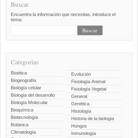
Buscar
Encuentra la información que necesitas, introduce el
tema:
Categorías
Bioética
Evolución
Biogeografía
Fisiología Animal
Biología celular
Fisiología Vegetal
Biología del desarrollo
General
Biología Molecular
Genética
Bioquímica
Histología
Biotecnología
Historia de la biología
Botánica
Hongos
Climatología
Inmunología