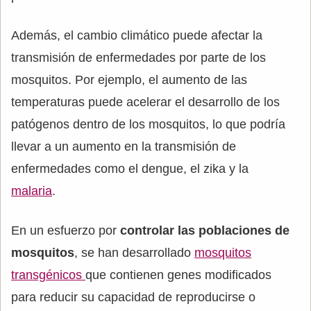
Además, el cambio climático puede afectar la
transmisión de enfermedades por parte de los
mosquitos. Por ejemplo, el aumento de las
temperaturas puede acelerar el desarrollo de los
patógenos dentro de los mosquitos, lo que podría
llevar a un aumento en la transmisión de
enfermedades como el dengue, el zika y la
malaria
.
En un esfuerzo por
controlar las poblaciones de
mosquitos
, se han desarrollado
mosquitos
transgénicos
que contienen genes modificados
para reducir su capacidad de reproducirse o