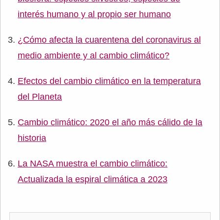
interés humano y al propio ser humano
¿Cómo afecta la cuarentena del coronavirus al
medio ambiente y al cambio climático?
Efectos del cambio climático en la temperatura
del Planeta
Cambio climático: 2020 el año más cálido de la
historia
La NASA muestra el cambio climático:
Actualizada la espiral climática a 2023