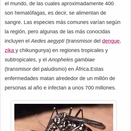
el mundo, de las cuales aproximadamente 400
son hematófagas, es decir, se alimentan de
sangre. Las especies más comunes varían según
la región, pero algunas de las más conocidas
incluyen el
Aedes aegypti
(transmisor del
dengue
,
zika
y chikungunya) en regiones tropicales y
subtropicales, y el
Anopheles gambiae
(transmisor del paludismo) en África.Estas
enfermedades matan alrededor de un millón de
personas al año e infectan a unos 700 millones.