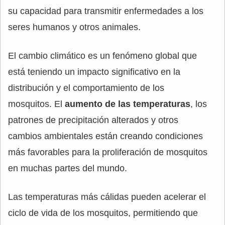
su capacidad para transmitir enfermedades a los
seres humanos y otros animales.
El cambio climático es un fenómeno global que
está teniendo un impacto significativo en la
distribución y el comportamiento de los
mosquitos. El
aumento de las temperaturas
, los
patrones de precipitación alterados y otros
cambios ambientales están creando condiciones
más favorables para la proliferación de mosquitos
en muchas partes del mundo.
Las temperaturas más cálidas pueden acelerar el
ciclo de vida de los mosquitos, permitiendo que