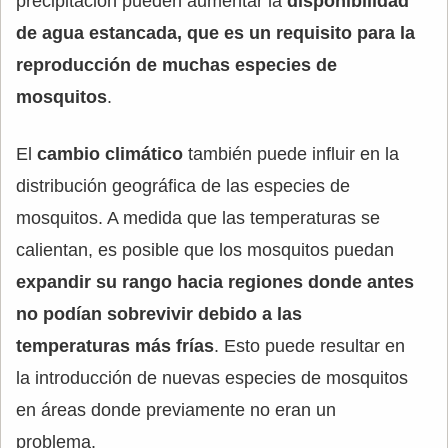
precipitación pueden aumentar la
disponibilidad
de agua estancada, que es un requisito para la
reproducción de muchas especies de
mosquitos
.
El
cambio climático
también puede influir en la
distribución geográfica de las especies de
mosquitos. A medida que las temperaturas se
calientan, es posible que los mosquitos puedan
expandir su rango hacia regiones donde antes
no podían sobrevivir debido a las
temperaturas más frías
. Esto puede resultar en
la introducción de nuevas especies de mosquitos
en áreas donde previamente no eran un
problema.