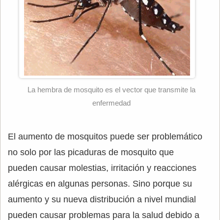
La hembra de mosquito es el vector que transmite la
enfermedad
El aumento de mosquitos puede ser problemático
no solo por las picaduras de mosquito que
pueden causar molestias, irritación y reacciones
alérgicas en algunas personas. Sino porque su
aumento y su nueva distribución a nivel mundial
pueden causar problemas para la salud debido a