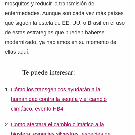
mosquitos y reducir la transmisión de
enfermedades. Aunque son cada vez más países
que siguen la estela de EE. UU. o Brasil en el uso
de estas estrategias que pueden haberse
modernizado, ya hablamos en su momento de
ellas aquí.
Te puede interesar:
Cómo los transgénicos ayudarán a la
humanidad contra la sequía y el cambio
climático, evento HB4
Como afectará el cambio climático a la
biosfera: especies silvestres, especies de