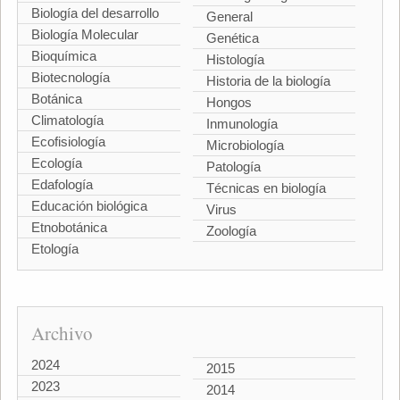
Biología del desarrollo
General
Biología Molecular
Genética
Bioquímica
Histología
Biotecnología
Historia de la biología
Botánica
Hongos
Climatología
Inmunología
Ecofisiología
Microbiología
Ecología
Patología
Edafología
Técnicas en biología
Educación biológica
Virus
Etnobotánica
Zoología
Etología
Archivo
2024
2015
2023
2014