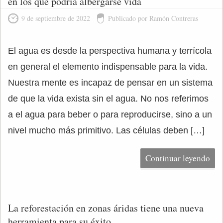
en los que podría albergarse vida
9 de septiembre de 2022
Publicado por Ramón Contreras
El agua es desde la perspectiva humana y terrícola
en general el elemento indispensable para la vida.
Nuestra mente es incapaz de pensar en un sistema
de que la vida exista sin el agua. No nos referimos
a el agua para beber o para reproducirse, sino a un
nivel mucho más primitivo. Las células deben […]
Continuar leyendo
La reforestación en zonas áridas tiene una nueva
herramienta para su éxito