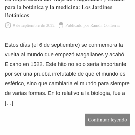
para la botánica y la medicina: Los Jardines
Botánicos
9 de septiembre de 2022
Publicado por Ramón Contreras
Estos días (el 6 de septiembre) se conmemora la
vuelta al mundo que empezó Magallanes y acabó
Elcano en 1522. Este hito no solo sería importante
por ser una prueba irrefutable de que el mundo es
esférico, sino que cambiaría el mundo para siempre
de varias formas. En lo relativo a la biología, fue a
[…]
Continuar leyendo