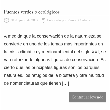
Puentes verdes o ecológicos
30 de junio de 2022
Publicado por Ramón Contreras
A medida que la conservación de la naturaleza se
convierte en uno de los temas más importantes en
la crisis climática y medioambiental del siglo XXI, se
van reforzando algunas figuras de conservación. Es
cierto que las principales figuras son los parques
naturales, los refugios de la biosfera y otra multitud
de nomenclaturas que tienen […]
Continuar leyendo