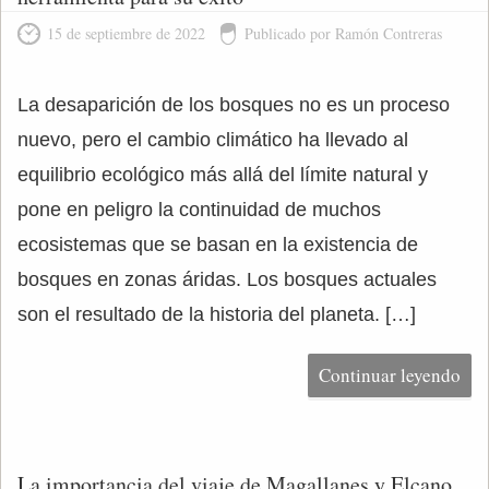
15 de septiembre de 2022
Publicado por Ramón Contreras
La desaparición de los bosques no es un proceso
nuevo, pero el cambio climático ha llevado al
equilibrio ecológico más allá del límite natural y
pone en peligro la continuidad de muchos
ecosistemas que se basan en la existencia de
bosques en zonas áridas. Los bosques actuales
son el resultado de la historia del planeta. […]
Continuar leyendo
La importancia del viaje de Magallanes y Elcano