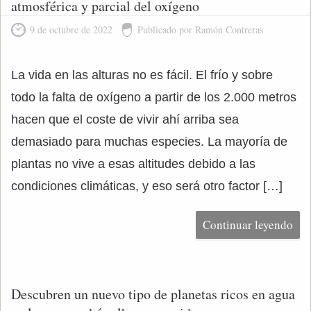
atmosférica y parcial del oxígeno
9 de octubre de 2022
Publicado por Ramón Contreras
La vida en las alturas no es fácil. El frío y sobre
todo la falta de oxígeno a partir de los 2.000 metros
hacen que el coste de vivir ahí arriba sea
demasiado para muchas especies. La mayoría de
plantas no vive a esas altitudes debido a las
condiciones climáticas, y eso será otro factor […]
Continuar leyendo
Descubren un nuevo tipo de planetas ricos en agua