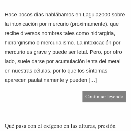
Hace pocos días hablábamos en Laguia2000 sobre
la intoxicación por mercurio (próximamente), que
recibe diversos nombres tales como hidrargiria,
hidrargirismo o mercurialismo. La intoxicación por
mercurio es grave y puede ser letal. Pero, por otro
lado, suele darse por acumulación lenta del metal
en nuestras células, por lo que los síntomas
aparecen paulatinamente y pueden […]
Continuar leyendo
Qué pasa con el oxígeno en las alturas, presión