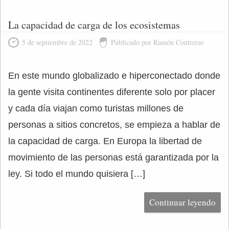
La capacidad de carga de los ecosistemas
5 de septiembre de 2022
Publicado por Ramón Contreras
En este mundo globalizado e hiperconectado donde
la gente visita continentes diferente solo por placer
y cada día viajan como turistas millones de
personas a sitios concretos, se empieza a hablar de
la capacidad de carga. En Europa la libertad de
movimiento de las personas está garantizada por la
ley. Si todo el mundo quisiera […]
Continuar leyendo