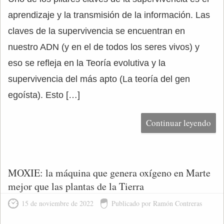
aprendizaje y la transmisión de la información. Las
claves de la supervivencia se encuentran en
nuestro ADN (y en el de todos los seres vivos) y
eso se refleja en la Teoría evolutiva y la
supervivencia del más apto (La teoría del gen
egoísta). Esto […]
Continuar leyendo
MOXIE: la máquina que genera oxígeno en Marte
mejor que las plantas de la Tierra
15 de noviembre de 2022
Publicado por Ramón Contreras