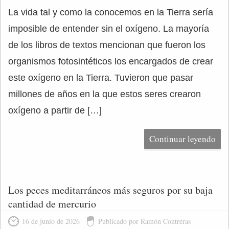
La vida tal y como la conocemos en la Tierra sería
imposible de entender sin el oxígeno. La mayoría
de los libros de textos mencionan que fueron los
organismos fotosintéticos los encargados de crear
este oxígeno en la Tierra. Tuvieron que pasar
millones de años en la que estos seres crearon
oxígeno a partir de […]
Continuar leyendo
Los peces meditarráneos más seguros por su baja
cantidad de mercurio
16 de junio de 2026
Publicado por Ramón Contreras