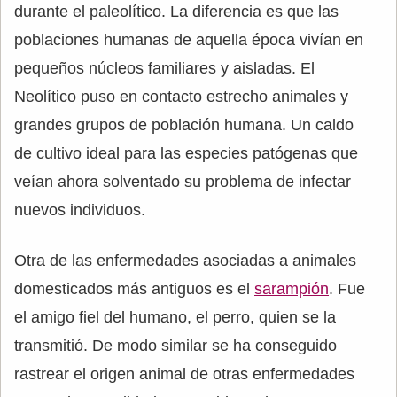
durante el paleolítico. La diferencia es que las
poblaciones humanas de aquella época vivían en
pequeños núcleos familiares y aisladas. El
Neolítico puso en contacto estrecho animales y
grandes grupos de población humana. Un caldo
de cultivo ideal para las especies patógenas que
veían ahora solventado su problema de infectar
nuevos individuos.
Otra de las enfermedades asociadas a animales
domesticados más antiguos es el
sarampión
. Fue
el amigo fiel del humano, el perro, quien se la
transmitió. De modo similar se ha conseguido
rastrear el origen animal de otras enfermedades