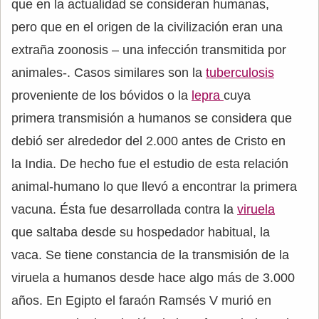
que en la actualidad se consideran humanas,
pero que en el origen de la civilización eran una
extraña zoonosis – una infección transmitida por
animales-. Casos similares son la
tuberculosis
proveniente de los bóvidos o la
lepra
cuya
primera transmisión a humanos se considera que
debió ser alrededor del 2.000 antes de Cristo en
la India. De hecho fue el estudio de esta relación
animal-humano lo que llevó a encontrar la primera
vacuna. Ésta fue desarrollada contra la
viruela
que saltaba desde su hospedador habitual, la
vaca. Se tiene constancia de la transmisión de la
viruela a humanos desde hace algo más de 3.000
años. En Egipto el faraón Ramsés V murió en