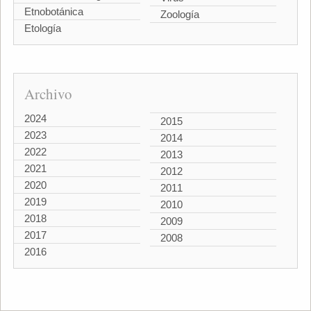
Etnobotánica
Zoología
Etología
Archivo
2024
2015
2023
2014
2022
2013
2021
2012
2020
2011
2019
2010
2018
2009
2017
2008
2016