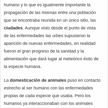
humano y lo que es igualmente importante la
propagación de las mismas entre una población
que se encontraba reunida en un único sitio, las
ciudades
. Aunque visto desde el punto de vista
de las enfermedades las urbes supusieron la
aparición de nuevas enfermedades, en realidad
fueron el gran progreso de la sanidad y la
alimentación que dará lugar al meteórico éxito de
la especie humana.
La
domesticación de animales
puso en contacto
estrecho al ser humano con las enfermedades
propias de cada especie que usaba. Pero los
humanos ya interaccionaban con los animales