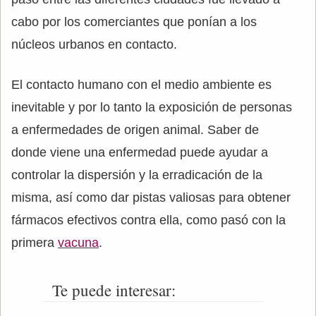
cabo por los comerciantes que ponían a los
núcleos urbanos en contacto.
El contacto humano con el medio ambiente es
inevitable y por lo tanto la exposición de personas
a enfermedades de origen animal. Saber de
donde viene una enfermedad puede ayudar a
controlar la dispersión y la erradicación de la
misma, así como dar pistas valiosas para obtener
fármacos efectivos contra ella, como pasó con la
primera
vacuna
.
Te puede interesar: