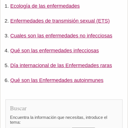
Ecología de las enfermedades
Enfermedades de transmisión sexual (ETS)
Cuales son las enfermedades no infecciosas
Qué son las enfermedades infecciosas
Día internacional de las Enfermedades raras
Qué son las Enfermedades autoinmunes
Buscar
Encuentra la información que necesitas, introduce el
tema: