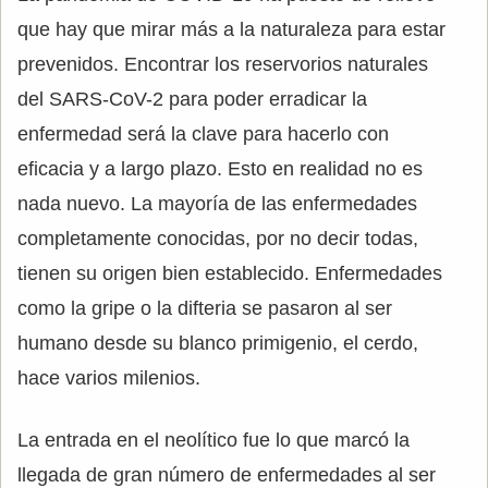
que hay que mirar más a la naturaleza para estar
prevenidos. Encontrar los reservorios naturales
del SARS-CoV-2 para poder erradicar la
enfermedad será la clave para hacerlo con
eficacia y a largo plazo. Esto en realidad no es
nada nuevo. La mayoría de las enfermedades
completamente conocidas, por no decir todas,
tienen su origen bien establecido. Enfermedades
como la gripe o la difteria se pasaron al ser
humano desde su blanco primigenio, el cerdo,
hace varios milenios.
La entrada en el neolítico fue lo que marcó la
llegada de gran número de enfermedades al ser