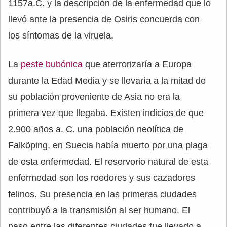
1157a.C. y la descripción de la enfermedad que lo
llevó ante la presencia de Osiris concuerda con
los síntomas de la viruela.
La
peste bubónica
que aterrorizaría a Europa
durante la Edad Media y se llevaría a la mitad de
su población proveniente de Asia no era la
primera vez que llegaba. Existen indicios de que
2.900 años a. C. una población neolítica de
Falköping, en Suecia había muerto por una plaga
de esta enfermedad. El reservorio natural de esta
enfermedad son los roedores y sus cazadores
felinos. Su presencia en las primeras ciudades
contribuyó a la transmisión al ser humano. El
paso entre las diferentes ciudades fue llevado a