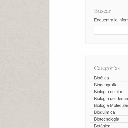
Buscar
Encuentra la infor
Categorías
Bioética
Biogeografía
Biología celular
Biología del desarr
Biología Molecula
Bioquímica
Biotecnología
Botánica