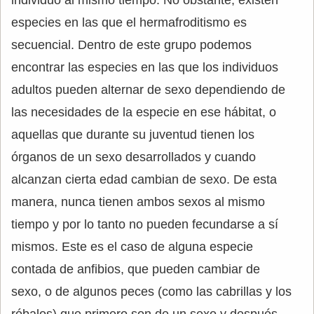
individuo al mismo tiempo. No obstante, existen
especies en las que el hermafroditismo es
secuencial. Dentro de este grupo podemos
encontrar las especies en las que los individuos
adultos pueden alternar de sexo dependiendo de
las necesidades de la especie en ese hábitat, o
aquellas que durante su juventud tienen los
órganos de un sexo desarrollados y cuando
alcanzan cierta edad cambian de sexo. De esta
manera, nunca tienen ambos sexos al mismo
tiempo y por lo tanto no pueden fecundarse a sí
mismos. Este es el caso de alguna especie
contada de anfibios, que pueden cambiar de
sexo, o de algunos peces (como las cabrillas y los