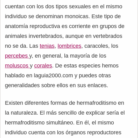
cuentan con los dos tipos sexuales en el mismo
individuo se denominan monoicas. Este tipo de
anatomía reproductiva es corriente en grupos de
animales invertebrados, aunque en vertebrados
no se da. Las
tenias
,
lombrices
, caracoles, los
percebes
y, en general, la mayoría de los
moluscos
y
corales
. De estas especies hemos
hablado en laguia2000.com y puedes otras
generalidades sobre ellos en sus enlaces.
Existen diferentes formas de hermafroditismo en
la naturaleza. El más sencillo de explicar sería el
hermafroditismo simultáneo. En él, el mismo
individuo cuenta con los órganos reproductores