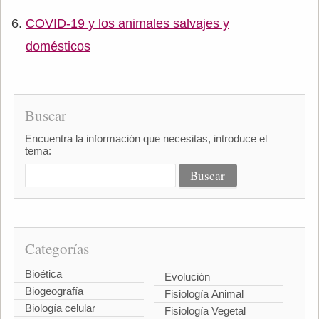
COVID-19 y los animales salvajes y
domésticos
Buscar
Encuentra la información que necesitas, introduce el
tema:
Categorías
Bioética
Evolución
Biogeografía
Fisiología Animal
Biología celular
Fisiología Vegetal