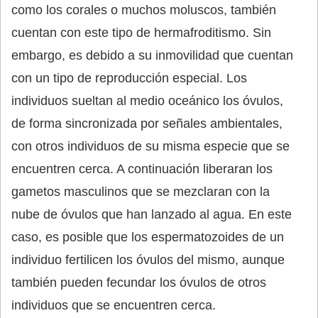
como los corales o muchos moluscos, también
cuentan con este tipo de hermafroditismo. Sin
embargo, es debido a su inmovilidad que cuentan
con un tipo de reproducción especial. Los
individuos sueltan al medio oceánico los óvulos,
de forma sincronizada por señales ambientales,
con otros individuos de su misma especie que se
encuentren cerca. A continuación liberaran los
gametos masculinos que se mezclaran con la
nube de óvulos que han lanzado al agua. En este
caso, es posible que los espermatozoides de un
individuo fertilicen los óvulos del mismo, aunque
también pueden fecundar los óvulos de otros
individuos que se encuentren cerca.