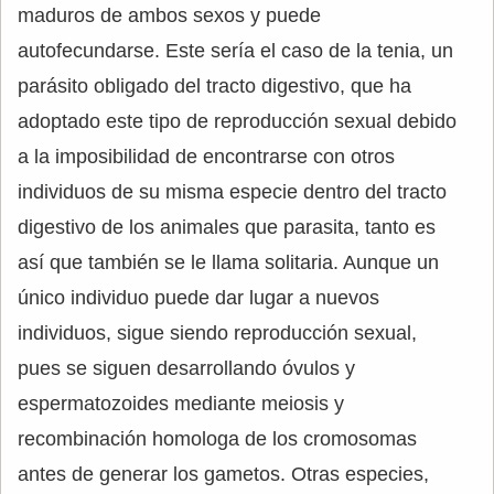
maduros de ambos sexos y puede
autofecundarse. Este sería el caso de la tenia, un
parásito obligado del tracto digestivo, que ha
adoptado este tipo de reproducción sexual debido
a la imposibilidad de encontrarse con otros
individuos de su misma especie dentro del tracto
digestivo de los animales que parasita, tanto es
así que también se le llama solitaria. Aunque un
único individuo puede dar lugar a nuevos
individuos, sigue siendo reproducción sexual,
pues se siguen desarrollando óvulos y
espermatozoides mediante meiosis y
recombinación homologa de los cromosomas
antes de generar los gametos. Otras especies,