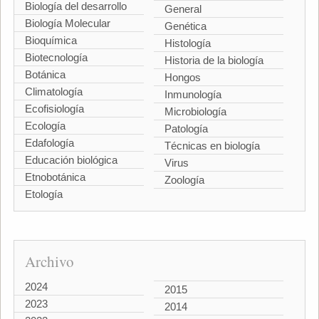
Biología del desarrollo
General
Biología Molecular
Genética
Bioquímica
Histología
Biotecnología
Historia de la biología
Botánica
Hongos
Climatología
Inmunología
Ecofisiología
Microbiología
Ecología
Patología
Edafología
Técnicas en biología
Educación biológica
Virus
Etnobotánica
Zoología
Etología
Archivo
2024
2015
2023
2014