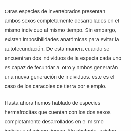
Otras especies de invertebrados presentan
ambos sexos completamente desarrollados en el
mismo individuo al mismo tiempo. Sin embargo,
existen imposibilidades anatómicas para evitar la
autofecundación. De esta manera cuando se
encuentran dos individuos de la especia cada uno
es capaz de fecundar al otro y ambos generarán
una nueva generación de individuos, este es el
caso de los caracoles de tierra por ejemplo.
Hasta ahora hemos hablado de especies
hermafroditas que cuentan con los dos sexos
completamente desarrollados en el mismo