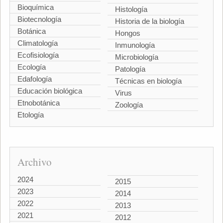
Bioquímica
Histología
Biotecnología
Historia de la biología
Botánica
Hongos
Climatología
Inmunología
Ecofisiología
Microbiología
Ecología
Patología
Edafología
Técnicas en biología
Educación biológica
Virus
Etnobotánica
Zoología
Etología
Archivo
2024
2015
2023
2014
2022
2013
2021
2012