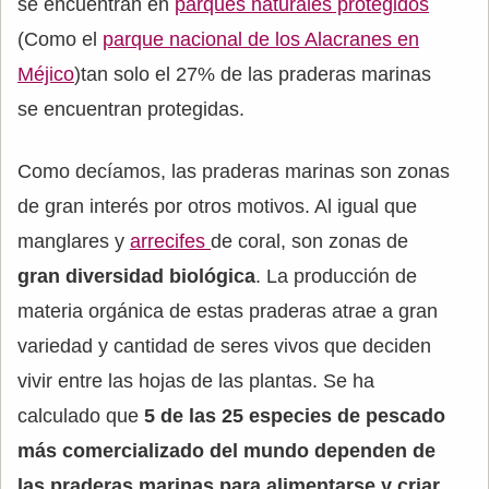
se encuentran en
parques naturales protegidos
(Como el
parque nacional de los Alacranes en
Méjico
)tan solo el 27% de las praderas marinas
se encuentran protegidas.
Como decíamos, las praderas marinas son zonas
de gran interés por otros motivos. Al igual que
manglares y
arrecifes
de coral, son zonas de
gran diversidad biológica
. La producción de
materia orgánica de estas praderas atrae a gran
variedad y cantidad de seres vivos que deciden
vivir entre las hojas de las plantas. Se ha
calculado que
5 de las 25 especies de pescado
más comercializado del mundo dependen de
las praderas marinas para alimentarse y criar
.