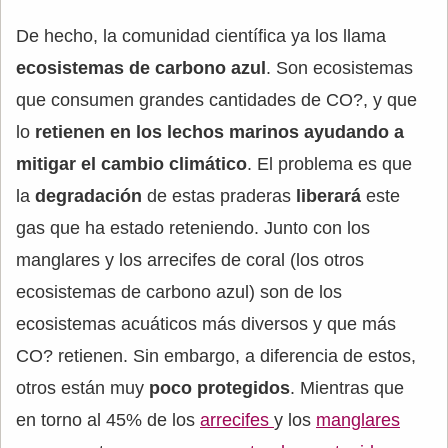
De hecho, la comunidad científica ya los llama
ecosistemas de carbono azul
. Son ecosistemas
que consumen grandes cantidades de CO?, y que
lo
retienen en los lechos marinos ayudando a
mitigar el cambio climático
. El problema es que
la
degradación
de estas praderas
liberará
este
gas que ha estado reteniendo. Junto con los
manglares y los arrecifes de coral (los otros
ecosistemas de carbono azul) son de los
ecosistemas acuáticos más diversos y que más
CO? retienen. Sin embargo, a diferencia de estos,
otros están muy
poco protegidos
. Mientras que
en torno al 45% de los
arrecifes
y los
manglares