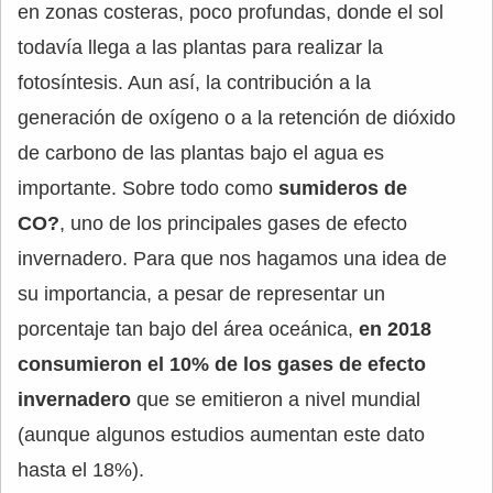
en zonas costeras, poco profundas, donde el sol
todavía llega a las plantas para realizar la
fotosíntesis. Aun así, la contribución a la
generación de oxígeno o a la retención de dióxido
de carbono de las plantas bajo el agua es
importante. Sobre todo como
sumideros de
CO?
, uno de los principales gases de efecto
invernadero. Para que nos hagamos una idea de
su importancia, a pesar de representar un
porcentaje tan bajo del área oceánica,
en 2018
consumieron el 10% de los gases de efecto
invernadero
que se emitieron a nivel mundial
(aunque algunos estudios aumentan este dato
hasta el 18%).