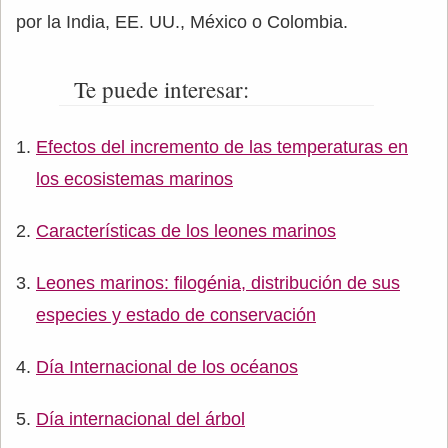
por la India, EE. UU., México o Colombia.
Te puede interesar:
Efectos del incremento de las temperaturas en
los ecosistemas marinos
Características de los leones marinos
Leones marinos: filogénia, distribución de sus
especies y estado de conservación
Día Internacional de los océanos
Día internacional del árbol