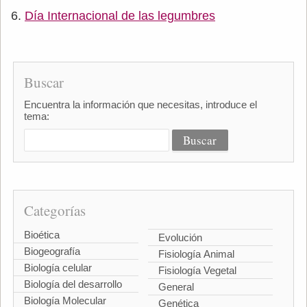
Día Internacional de las legumbres
Buscar
Encuentra la información que necesitas, introduce el
tema:
Categorías
Bioética
Evolución
Biogeografía
Fisiología Animal
Biología celular
Fisiología Vegetal
Biología del desarrollo
General
Biología Molecular
Genética