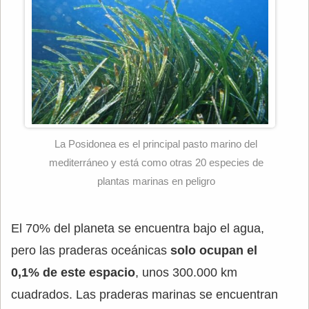
La Posidonea es el principal pasto marino del
mediterráneo y está como otras 20 especies de
plantas marinas en peligro
El 70% del planeta se encuentra bajo el agua,
pero las praderas oceánicas
solo ocupan el
0,1% de este espacio
, unos 300.000 km
cuadrados. Las praderas marinas se encuentran