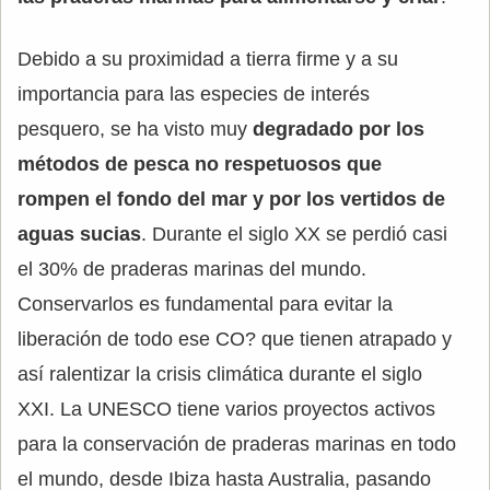
Debido a su proximidad a tierra firme y a su
importancia para las especies de interés
pesquero, se ha visto muy
degradado por los
métodos de pesca no respetuosos que
rompen el fondo del mar y por los vertidos de
aguas sucias
. Durante el siglo XX se perdió casi
el 30% de praderas marinas del mundo.
Conservarlos es fundamental para evitar la
liberación de todo ese CO? que tienen atrapado y
así ralentizar la crisis climática durante el siglo
XXI. La UNESCO tiene varios proyectos activos
para la conservación de praderas marinas en todo
el mundo, desde Ibiza hasta Australia, pasando