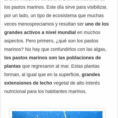
los pastos marinos. Este día sirve para visibilizar,
por un lado, un tipo de ecosistema que muchas
veces menospreciamos y resultan ser
uno de los
grandes activos a nivel mundial
en muchos
aspectos. Pero primero, ¿qué son los pastos
marinos? No hay que confundirlos con las algas,
los pastos marinos son las poblaciones de
plantas
que regresaron al mar. Estas plantas
forman, al igual que en la superficie,
grandes
extensiones de lecho
vegetal de alto interés
nutricional para los habitantes marinos.