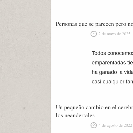
Personas que se parecen pero 
2 de mayo de 2025
Todos conocemos 
emparentadas tien
ha ganado la vida
casi cualquier f
Un pequeño cambio en el cerebro
los neandertales
4 de agosto de 2022