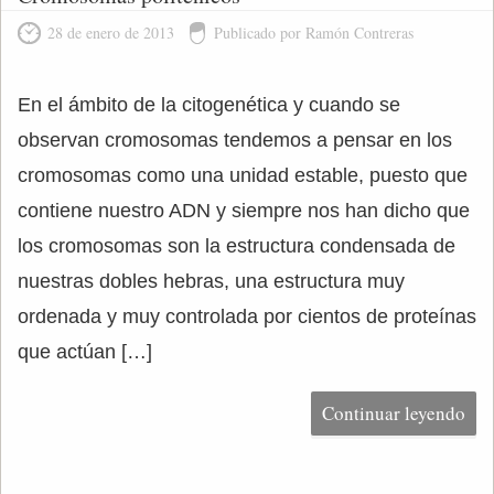
28 de enero de 2013
Publicado por Ramón Contreras
En el ámbito de la citogenética y cuando se
observan cromosomas tendemos a pensar en los
cromosomas como una unidad estable, puesto que
contiene nuestro ADN y siempre nos han dicho que
los cromosomas son la estructura condensada de
nuestras dobles hebras, una estructura muy
ordenada y muy controlada por cientos de proteínas
que actúan […]
Continuar leyendo