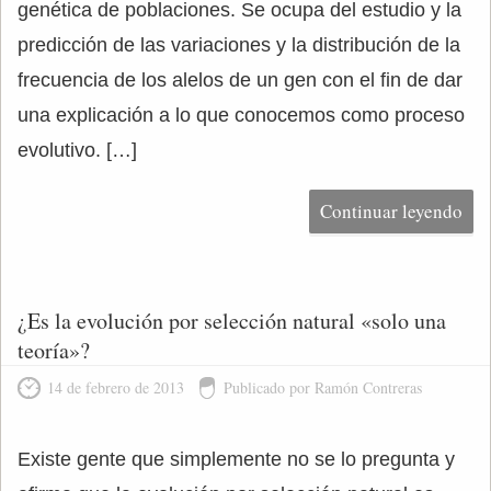
genética de poblaciones. Se ocupa del estudio y la
predicción de las variaciones y la distribución de la
frecuencia de los alelos de un gen con el fin de dar
una explicación a lo que conocemos como proceso
evolutivo. […]
Continuar leyendo
¿Es la evolución por selección natural «solo una
teoría»?
14 de febrero de 2013
Publicado por Ramón Contreras
Existe gente que simplemente no se lo pregunta y