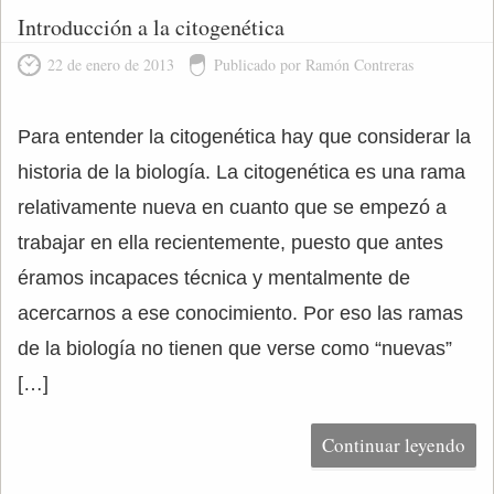
Introducción a la citogenética
22 de enero de 2013
Publicado por Ramón Contreras
Para entender la citogenética hay que considerar la
historia de la biología. La citogenética es una rama
relativamente nueva en cuanto que se empezó a
trabajar en ella recientemente, puesto que antes
éramos incapaces técnica y mentalmente de
acercarnos a ese conocimiento. Por eso las ramas
de la biología no tienen que verse como “nuevas”
[…]
Continuar leyendo