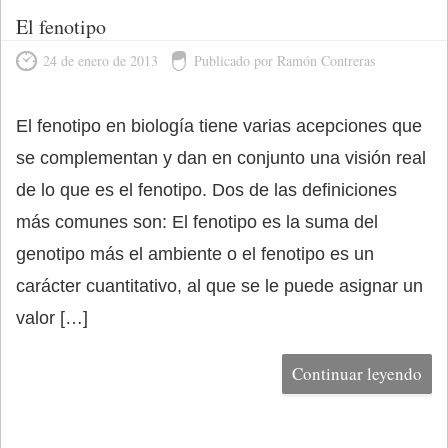
El fenotipo
24 de enero de 2013
Publicado por Ramón Contreras
El fenotipo en biología tiene varias acepciones que
se complementan y dan en conjunto una visión real
de lo que es el fenotipo. Dos de las definiciones
más comunes son: El fenotipo es la suma del
genotipo más el ambiente o el fenotipo es un
carácter cuantitativo, al que se le puede asignar un
valor […]
Continuar leyendo