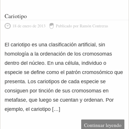
Cariotipo
18 de enero de 2013
Publicado por Ramón Contreras
El cariotipo es una clasificación artificial, sin
homología a la ordenación de los cromosomas
dentro del núcleo. En una célula, individuo o
especie se define como el patrón cromosómico que
presenta. Los cariotipos de cada especie se
consiguen por tinción de sus cromosomas en
metafase, que luego se cuentan y ordenan. Por
ejemplo, el cariotipo […]
Continuar leyendo