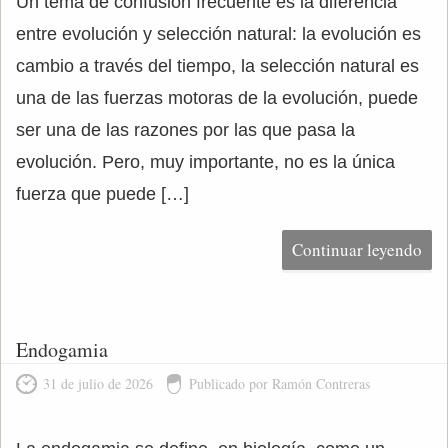
Un tema de confusión frecuente es la diferencia
entre evolución y selección natural: la evolución es
cambio a través del tiempo, la selección natural es
una de las fuerzas motoras de la evolución, puede
ser una de las razones por las que pasa la
evolución. Pero, muy importante, no es la única
fuerza que puede […]
Continuar leyendo
Endogamia
31 de julio de 2026
Publicado por Ramón Contreras