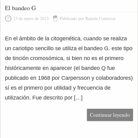
El bandeo G
23 de enero de 2013
Publicado por Ramón Contreras
En el ámbito de la citogenética, cuando se realiza
un cariotipo sencillo se utiliza el bandeo G. este tipo
de tinción cromosómica, si bien no es el primero
históricamente en aparecer (el bandeo Q fue
publicado en 1968 por Carpersson y colaboradores)
sí es el primero por utilidad y frecuencia de
utilización. Fue descrito por […]
Continuar leyendo