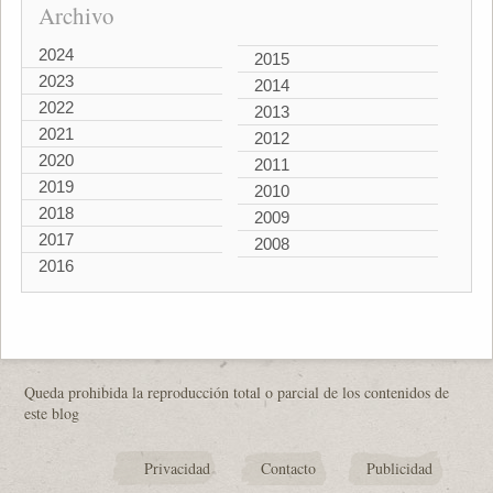
Archivo
2024
2015
2023
2014
2022
2013
2021
2012
2020
2011
2019
2010
2018
2009
2017
2008
2016
Queda prohibida la reproducción total o parcial de los contenidos de
este blog
Privacidad
Contacto
Publicidad