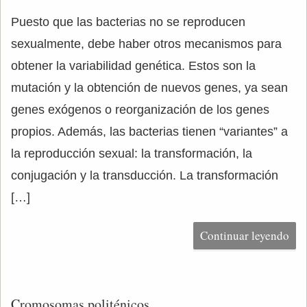
Puesto que las bacterias no se reproducen
sexualmente, debe haber otros mecanismos para
obtener la variabilidad genética. Estos son la
mutación y la obtención de nuevos genes, ya sean
genes exógenos o reorganización de los genes
propios. Además, las bacterias tienen “variantes” a
la reproducción sexual: la transformación, la
conjugación y la transducción. La transformación
[…]
Continuar leyendo
Cromosomas politénicos