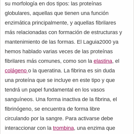
su morfología en dos tipos: las proteínas
globulares, aquellas que tienen una función
enzimática principalmente, y aquellas fibrilares
más relacionadas con formación de estructuras y
mantenimiento de las formas. El Laguia2000 ya
hemos hablado varias veces de las proteínas
fibrilares más comunes, como son la
elastina
, el
colágeno
o la queratina. La fibrina es sin duda
una proteína que se incluye en este tipo y que
tendrá un papel fundamental en los vasos
sanguíneos. Una forma inactiva de la fibrina, el
fibrinógeno, se encuentra de forma libre
circulando por la sangre. Para activarse debe
interaccionar con la
trombina
, una enzima que