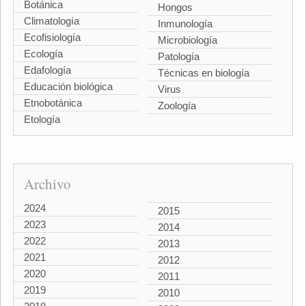
Botánica
Hongos
Climatología
Inmunología
Ecofisiología
Microbiología
Ecología
Patología
Edafología
Técnicas en biología
Educación biológica
Virus
Etnobotánica
Zoología
Etología
Archivo
2024
2015
2023
2014
2022
2013
2021
2012
2020
2011
2019
2010