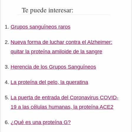
Te puede interesar:
Grupos sanguíneos raros
Nueva forma de luchar contra el Alzheimer:
quitar la proteína amiloide de la sangre
Herencia de los Grupos Sanguíneos
La proteína del pelo, la queratina
La puerta de entrada del Coronavirus COVID-
19 a las células humanas, la proteína ACE2
¿Qué es una proteína G?