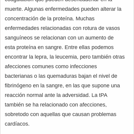
muerte. Algunas enfermedades pueden alterar la
concentración de la proteína. Muchas
enfermedades relacionadas con rotura de vasos
sanguíneos se relacionan con un aumento de
esta proteína en sangre. Entre ellas podemos
encontrar la lepra, la leucemia, pero también otras
afecciones comunes como infecciones
bacterianas o las quemaduras bajan el nivel de
fibrinógeno en la sangre, en las que supone una
reacción normal ante la adversidad. La tPA
también se ha relacionado con afecciones,
sobretodo con aquellas que causan problemas
cardíacos.