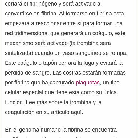
cortará el fibrinógeno y será activado al
convertirse en fibrina. Al formarse en fibrina esta
empezará a reaccionar entre sí para formar una
red tridimensional que generará un coágulo, este
mecanismo será activado (la trombina será
sintetizada) cuando un vaso sanguíneo se rompa.
Este coágulo o tapón cerrará la fuga y evitará la
pérdida de sangre. Las costras estarán formadas
por fibrina que ha capturado
plaquetas
, un tipo
celular especial que tiene esta como su única
función. Lee más sobre la trombina y la
coagulación en su artículo aquí.
En el genoma humano la fibrina se encuentra