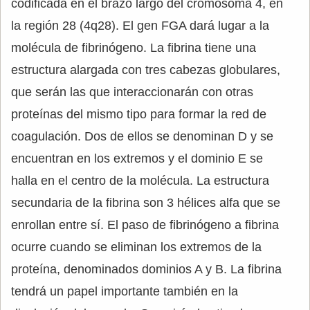
codificada en el brazo largo del cromosoma 4, en
la región 28 (4q28). El gen FGA dará lugar a la
molécula de fibrinógeno. La fibrina tiene una
estructura alargada con tres cabezas globulares,
que serán las que interaccionarán con otras
proteínas del mismo tipo para formar la red de
coagulación. Dos de ellos se denominan D y se
encuentran en los extremos y el dominio E se
halla en el centro de la molécula. La estructura
secundaria de la fibrina son 3 hélices alfa que se
enrollan entre sí. El paso de fibrinógeno a fibrina
ocurre cuando se eliminan los extremos de la
proteína, denominados dominios A y B. La fibrina
tendrá un papel importante también en la