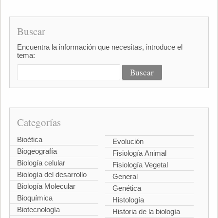
Buscar
Encuentra la información que necesitas, introduce el
tema:
Categorías
Bioética
Evolución
Biogeografía
Fisiología Animal
Biología celular
Fisiología Vegetal
Biología del desarrollo
General
Biología Molecular
Genética
Bioquímica
Histología
Biotecnología
Historia de la biología