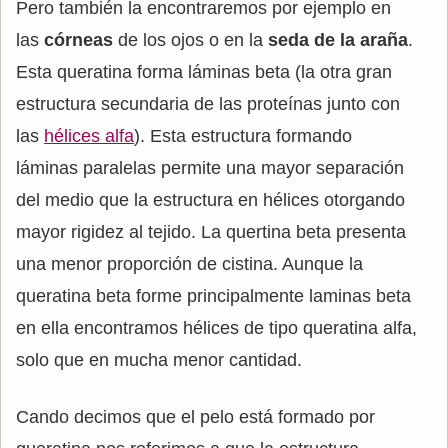
Pero también la encontraremos por ejemplo en
las
córneas
de los ojos o en la
seda de la araña
.
Esta queratina forma láminas beta (la otra gran
estructura secundaria de las proteínas junto con
las
hélices alfa
). Esta estructura formando
láminas paralelas permite una mayor separación
del medio que la estructura en hélices otorgando
mayor rigidez al tejido. La quertina beta presenta
una menor proporción de cistina. Aunque la
queratina beta forme principalmente laminas beta
en ella encontramos hélices de tipo queratina alfa,
solo que en mucha menor cantidad.
Cando decimos que el pelo está formado por