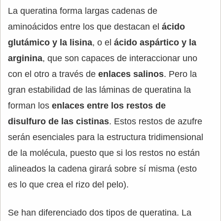
La queratina forma largas cadenas de
aminoácidos entre los que destacan el
ácido
glutámico y la lisina
, o el
ácido aspártico y la
arginina
, que son capaces de interaccionar uno
con el otro a través de
enlaces salinos
. Pero la
gran estabilidad de las láminas de queratina la
forman los
enlaces entre los restos de
disulfuro de las cistinas
. Estos restos de azufre
serán esenciales para la estructura tridimensional
de la molécula, puesto que si los restos no están
alineados la cadena girará sobre sí misma (esto
es lo que crea el rizo del pelo).
Se han diferenciado dos tipos de queratina. La