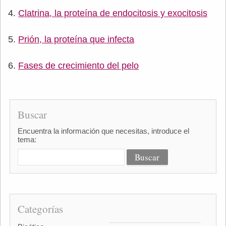
Clatrina, la proteína de endocitosis y exocitosis
Prión, la proteína que infecta
Fases de crecimiento del pelo
Buscar
Encuentra la información que necesitas, introduce el
tema:
Categorías