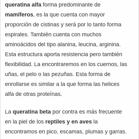
queratina alfa
forma predominante de
mamíferos
, es la que cuenta con mayor
proporción de cistinas y será por lo tanto forma
espirales. También cuenta con muchos
aminoácidos del tipo alanina, leucina, arginina.
Esta estructura aporta resistencia pero también
flexibilidad. La encontraremos en los cuernos, las
uñas, el pelo o las pezuñas. Esta forma de
enrollarse es similar a la que forma las helices
alfa de otras proteínas.
La
queratina beta
por contra es más frecuente
en la piel de los
reptiles y en aves
la
encontramos en pico, escamas, plumas y garras.