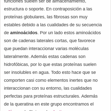
funciones suelen ser de almacenamiento,
estructura o soporte. En contraposición a las
proteínas globulares, las fibrosas son muy
estables debido a las cualidades de su secuencia
de
aminoácidos
. Por un lado estos aminoácidos
son de cadenas laterales cortas, que favorece
que puedan interaccionar varias moléculas
lateralmente. Además estas cadenas son
hidrofóbicas, por lo que estas proteínas suelen
ser insolubles en agua. Todo esto hace que se
comporten casi como elementos inertes que no
interaccionan con su entorno, las cualidades
perfectas para proteínas estructurales. Además
de la queratina en este grupo encontramos el