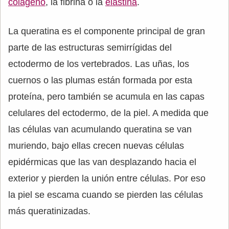
colágeno
, la fibrina o la
elastina
.
La queratina es el componente principal de gran
parte de las estructuras semirrígidas del
ectodermo de los vertebrados. Las uñas, los
cuernos o las plumas están formada por esta
proteína, pero también se acumula en las capas
celulares del ectodermo, de la piel. A medida que
las células van acumulando queratina se van
muriendo, bajo ellas crecen nuevas células
epidérmicas que las van desplazando hacia el
exterior y pierden la unión entre células. Por eso
la piel se escama cuando se pierden las células
más queratinizadas.