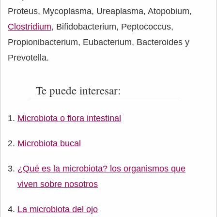
Proteus, Mycoplasma, Ureaplasma, Atopobium,
Clostridium
, Bifidobacterium, Peptococcus,
Propionibacterium, Eubacterium, Bacteroides y
Prevotella.
Te puede interesar:
Microbiota o flora intestinal
Microbiota bucal
¿Qué es la microbiota? los organismos que
viven sobre nosotros
La microbiota del ojo