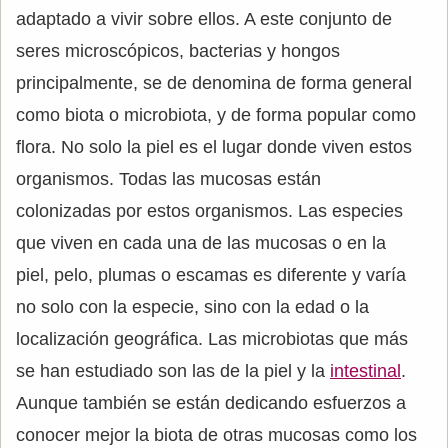
adaptado a vivir sobre ellos. A este conjunto de
seres microscópicos, bacterias y hongos
principalmente, se de denomina de forma general
como biota o microbiota, y de forma popular como
flora. No solo la piel es el lugar donde viven estos
organismos. Todas las mucosas están
colonizadas por estos organismos. Las especies
que viven en cada una de las mucosas o en la
piel, pelo, plumas o escamas es diferente y varía
no solo con la especie, sino con la edad o la
localización geográfica. Las microbiotas que más
se han estudiado son las de la piel y la
intestinal
.
Aunque también se están dedicando esfuerzos a
conocer mejor la biota de otras mucosas como los