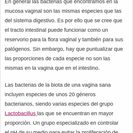
En general las bacterias que encontramos en la
mucosa vaginal son las mismas especies que las
del sistema digestivo. Es por ello que se cree que
el tracto intestinal puede funcionar como un
reservorio para la flora vaginal y también para sus
patógenos. Sin embargo, hay que puntualizar que
las proporciones de cada especie no son las
mismas en la vagina que en el intestino.
Las bacterias de la biota de una vagina sana
incluyen especies de unos 20 géneros
bacterianos, siendo varias especies del grupo
Lactobacillus
las que se encuentran en mayor
proporción. Un grupo especializado en controlar
el pH de su medio para evitar la proliferación de