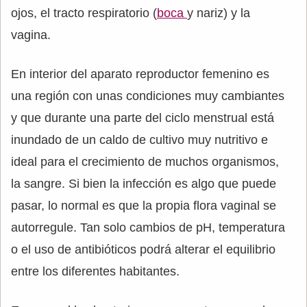
ojos, el tracto respiratorio (
boca
y nariz) y la
vagina.
En interior del aparato reproductor femenino es
una región con unas condiciones muy cambiantes
y que durante una parte del ciclo menstrual está
inundado de un caldo de cultivo muy nutritivo e
ideal para el crecimiento de muchos organismos,
la sangre. Si bien la infección es algo que puede
pasar, lo normal es que la propia flora vaginal se
autorregule. Tan solo cambios de pH, temperatura
o el uso de antibióticos podrá alterar el equilibrio
entre los diferentes habitantes.