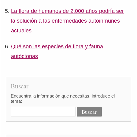
La flora de humanos de 2.000 años podría ser
la solución a las enfermedades autoinmunes
actuales
Qué son las especies de flora y fauna
autóctonas
Buscar
Encuentra la información que necesitas, introduce el
tema: