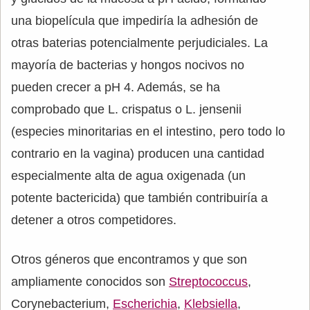
una biopelícula que impediría la adhesión de
otras baterias potencialmente perjudiciales. La
mayoría de bacterias y hongos nocivos no
pueden crecer a pH 4. Además, se ha
comprobado que L. crispatus o L. jensenii
(especies minoritarias en el intestino, pero todo lo
contrario en la vagina) producen una cantidad
especialmente alta de agua oxigenada (un
potente bactericida) que también contribuiría a
detener a otros competidores.
Otros géneros que encontramos y que son
ampliamente conocidos son
Streptococcus
,
Corynebacterium,
Escherichia
,
Klebsiella
,