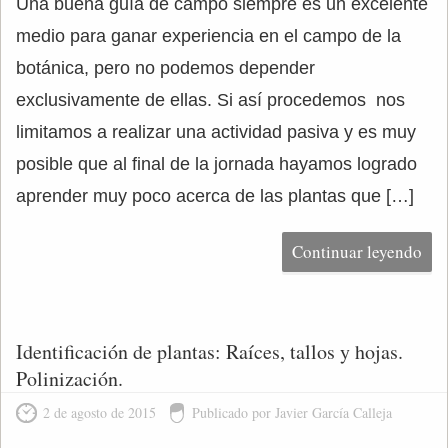
Una buena guía de campo siempre es un excelente
medio para ganar experiencia en el campo de la
botánica, pero no podemos depender
exclusivamente de ellas. Si así procedemos nos
limitamos a realizar una actividad pasiva y es muy
posible que al final de la jornada hayamos logrado
aprender muy poco acerca de las plantas que […]
Continuar leyendo
Identificación de plantas: Raíces, tallos y hojas.
Polinización.
2 de agosto de 2015
Publicado por Javier García Calleja