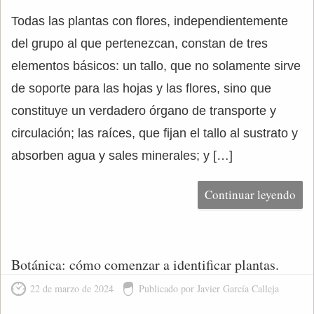
Todas las plantas con flores, independientemente
del grupo al que pertenezcan, constan de tres
elementos básicos: un tallo, que no solamente sirve
de soporte para las hojas y las flores, sino que
constituye un verdadero órgano de transporte y
circulación; las raíces, que fijan el tallo al sustrato y
absorben agua y sales minerales; y […]
Continuar leyendo
Botánica: cómo comenzar a identificar plantas.
22 de marzo de 2024
Publicado por Javier García Calleja