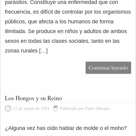
parásitos. Constituye una enfermedad que con
frecuencia, es difícil de controlar por los organismos
públicos, que afecta a los humanos de forma
ilimitada. Se produce en niños y adultos de ambos
sexos en todas las clases sociales, tanto en las
zonas rurales […]
Continuar leyendo
Los Hongos y su Reino
12 de marzo de 2024
Publicado por Pablo Morales
¿Alguna vez has oído hablar de molde o el moho?