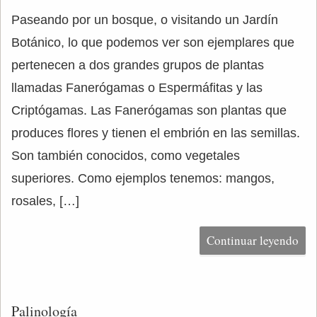
Paseando por un bosque, o visitando un Jardín
Botánico, lo que podemos ver son ejemplares que
pertenecen a dos grandes grupos de plantas
llamadas Fanerógamas o Espermáfitas y las
Criptógamas. Las Fanerógamas son plantas que
produces flores y tienen el embrión en las semillas.
Son también conocidos, como vegetales
superiores. Como ejemplos tenemos: mangos,
rosales, […]
Continuar leyendo
Palinología