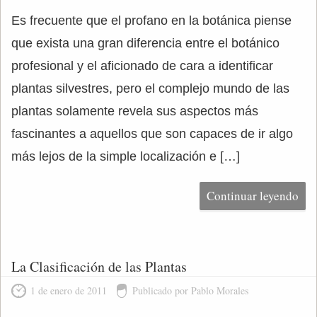
Es frecuente que el profano en la botánica piense
que exista una gran diferencia entre el botánico
profesional y el aficionado de cara a identificar
plantas silvestres, pero el complejo mundo de las
plantas solamente revela sus aspectos más
fascinantes a aquellos que son capaces de ir algo
más lejos de la simple localización e […]
Continuar leyendo
La Clasificación de las Plantas
1 de enero de 2011
Publicado por Pablo Morales