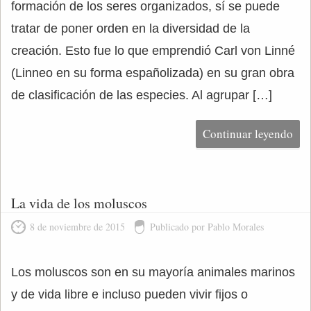
formación de los seres organizados, sí se puede
tratar de poner orden en la diversidad de la
creación. Esto fue lo que emprendió Carl von Linné
(Linneo en su forma españolizada) en su gran obra
de clasificación de las especies. Al agrupar […]
Continuar leyendo
La vida de los moluscos
8 de noviembre de 2015
Publicado por Pablo Morales
Los moluscos son en su mayoría animales marinos
y de vida libre e incluso pueden vivir fijos o