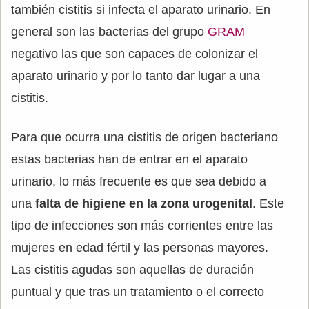
también cistitis si infecta el aparato urinario. En
general son las bacterias del grupo
GRAM
negativo las que son capaces de colonizar el
aparato urinario y por lo tanto dar lugar a una
cistitis.
Para que ocurra una cistitis de origen bacteriano
estas bacterias han de entrar en el aparato
urinario, lo más frecuente es que sea debido a
una
falta de higiene en la zona urogenital
. Este
tipo de infecciones son más corrientes entre las
mujeres en edad fértil y las personas mayores.
Las cistitis agudas son aquellas de duración
puntual y que tras un tratamiento o el correcto