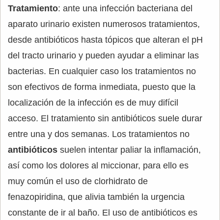
Tratamiento
: ante una infección bacteriana del
aparato urinario existen numerosos tratamientos,
desde antibióticos hasta tópicos que alteran el pH
del tracto urinario y pueden ayudar a eliminar las
bacterias. En cualquier caso los tratamientos no
son efectivos de forma inmediata, puesto que la
localización de la infección es de muy difícil
acceso. El tratamiento sin antibióticos suele durar
entre una y dos semanas. Los tratamientos no
antibióticos
suelen intentar paliar la inflamación,
así como los dolores al miccionar, para ello es
muy común el uso de clorhidrato de
fenazopiridina, que alivia también la urgencia
constante de ir al baño. El uso de antibióticos es