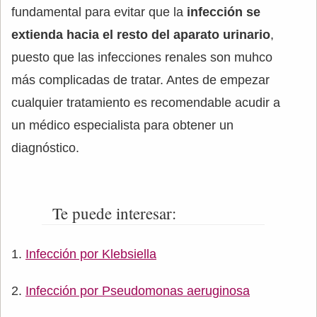
fundamental para evitar que la
infección se
extienda hacia el resto del aparato urinario
,
puesto que las infecciones renales son muhco
más complicadas de tratar. Antes de empezar
cualquier tratamiento es recomendable acudir a
un médico especialista para obtener un
diagnóstico.
Te puede interesar:
Infección por Klebsiella
Infección por Pseudomonas aeruginosa