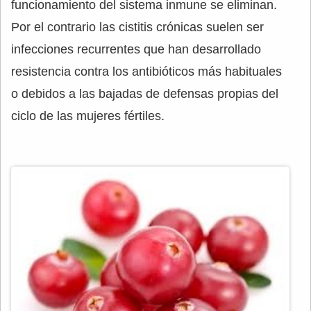
funcionamiento del sistema inmune se eliminan.
Por el contrario las cistitis crónicas suelen ser
infecciones recurrentes que han desarrollado
resistencia contra los antibióticos más habituales
o debidos a las bajadas de defensas propias del
ciclo de las mujeres fértiles.