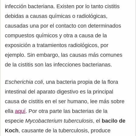
infección bacteriana. Existen por lo tanto cistitis
debidas a causas químicas o radiológicas,
causadas una por el contacto con determinados
compuestos químicos y otra a causa de la
exposición a tratamientos radiológicos, por
ejemplo. Sin embargo, las causas más comunes
de la cistitis son las infecciones bacterianas.
Escherichia coli
, una bacteria propia de la flora
intestinal del aparato digestivo es la principal
causa de cistitis en el ser humano, lee más sobre
ella
aquí
. Por otra parte las bacterias de la
especie
Mycobacterium tuberculosis
, el
bacilo de
Koch
, causante de la tuberculosis, produce