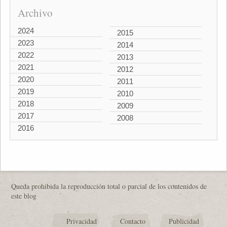
Archivo
2024
2015
2023
2014
2022
2013
2021
2012
2020
2011
2019
2010
2018
2009
2017
2008
2016
Queda prohibida la reproducción total o parcial de los contenidos de
este blog
Privacidad
Contacto
Publicidad