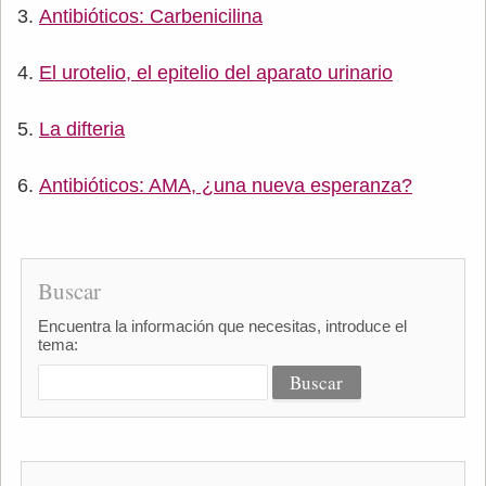
Antibióticos: Carbenicilina
El urotelio, el epitelio del aparato urinario
La difteria
Antibióticos: AMA, ¿una nueva esperanza?
Buscar
Encuentra la información que necesitas, introduce el
tema: