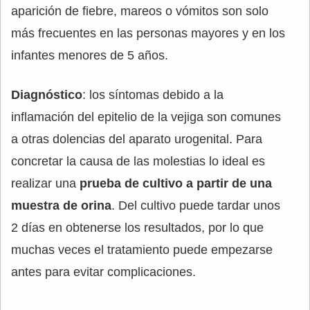
aparición de fiebre, mareos o vómitos son solo
más frecuentes en las personas mayores y en los
infantes menores de 5 años.
Diagnóstico
: los síntomas debido a la
inflamación del epitelio de la vejiga son comunes
a otras dolencias del aparato urogenital. Para
concretar la causa de las molestias lo ideal es
realizar una
prueba de cultivo a partir de una
muestra de orina
. Del cultivo puede tardar unos
2 días en obtenerse los resultados, por lo que
muchas veces el tratamiento puede empezarse
antes para evitar complicaciones.