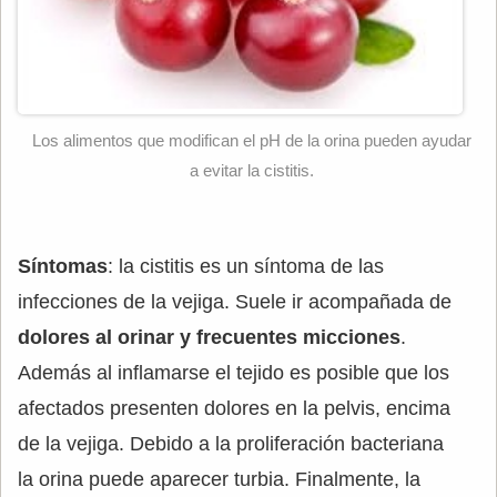
Los alimentos que modifican el pH de la orina pueden ayudar
a evitar la cistitis.
Síntomas
: la cistitis es un síntoma de las
infecciones de la vejiga. Suele ir acompañada de
dolores al orinar y frecuentes micciones
.
Además al inflamarse el tejido es posible que los
afectados presenten dolores en la pelvis, encima
de la vejiga. Debido a la proliferación bacteriana
la orina puede aparecer turbia. Finalmente, la