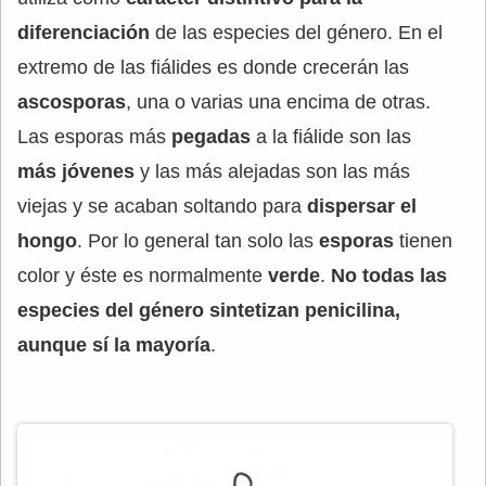
diferenciación
de las especies del género. En el
extremo de las fiálides es donde crecerán las
ascosporas
, una o varias una encima de otras.
Las esporas más
pegadas
a la fiálide son las
más jóvenes
y las más alejadas son las más
viejas y se acaban soltando para
dispersar el
hongo
. Por lo general tan solo las
esporas
tienen
color y éste es normalmente
verde
.
No todas las
especies del género sintetizan penicilina,
aunque sí la mayoría
.