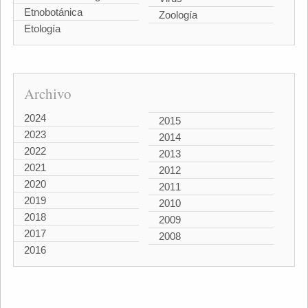
Etnobotánica
Zoología
Etología
Archivo
2024
2015
2023
2014
2022
2013
2021
2012
2020
2011
2019
2010
2018
2009
2017
2008
2016