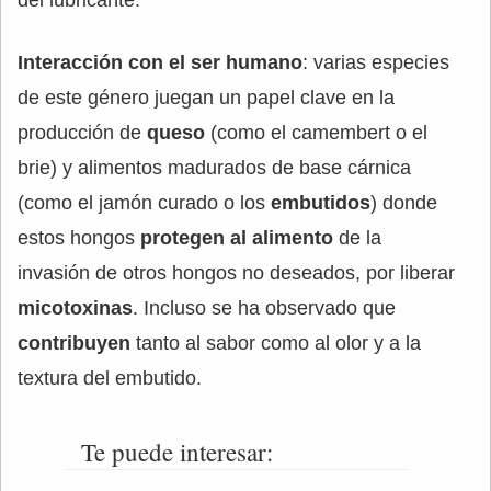
Interacción con el ser humano
: varias especies
de este género juegan un papel clave en la
producción de
queso
(como el camembert o el
brie) y alimentos madurados de base cárnica
(como el jamón curado o los
embutidos
) donde
estos hongos
protegen al alimento
de la
invasión de otros hongos no deseados, por liberar
micotoxinas
. Incluso se ha observado que
contribuyen
tanto al sabor como al olor y a la
textura del embutido.
Te puede interesar: