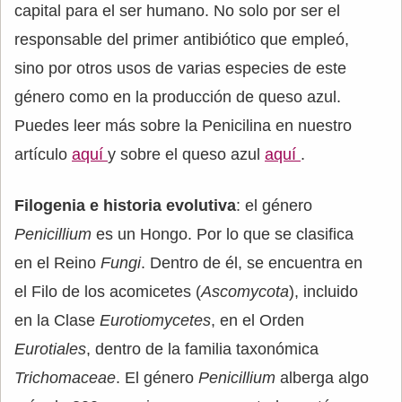
capital para el ser humano. No solo por ser el
responsable del primer antibiótico que empleó,
sino por otros usos de varias especies de este
género como en la producción de queso azul.
Puedes leer más sobre la Penicilina en nuestro
artículo
aquí
y sobre el queso azul
aquí
.
Filogenia e historia evolutiva
: el género
Penicillium
es un Hongo. Por lo que se clasifica
en el Reino
Fungi
. Dentro de él, se encuentra en
el Filo de los acomicetes (
Ascomycota
), incluido
en la Clase
Eurotiomycetes
, en el Orden
Eurotiales
, dentro de la familia taxonómica
Trichomaceae
. El género
Penicillium
alberga algo