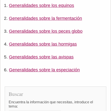
Generalidades sobre los equinos
Generalidades sobre la fermentación
Generalidades sobre los peces globo
Generalidades sobre las hormigas
Generalidades sobre las avispas
Generalidades sobre la especiación
Buscar
Encuentra la información que necesitas, introduce el
tema: