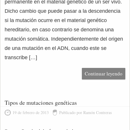
permanente en el material genético de un ser vivo.
Dicho cambio que puede pasar a la descendencia
si la mutación ocurre en el material genético
hereditario, en caso contrario se denomina una
mutación somática. Independientemente del origen
de una mutación en el ADN, cuando este se
transcribe […]
Continuar leyendo
Tipos de mutaciones genéticas
19 de febrero de 2013
Publicado por Ramón Contreras