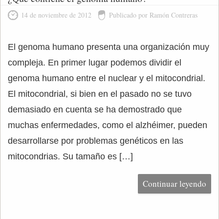
14 de noviembre de 2012
Publicado por Ramón Contreras
El genoma humano presenta una organización muy
compleja. En primer lugar podemos dividir el
genoma humano entre el nuclear y el mitocondrial.
El mitocondrial, si bien en el pasado no se tuvo
demasiado en cuenta se ha demostrado que
muchas enfermedades, como el alzhéimer, pueden
desarrollarse por problemas genéticos en las
mitocondrias. Su tamaño es […]
Continuar leyendo