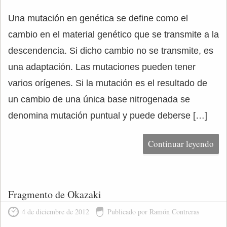
Una mutación en genética se define como el
cambio en el material genético que se transmite a la
descendencia. Si dicho cambio no se transmite, es
una adaptación. Las mutaciones pueden tener
varios orígenes. Si la mutación es el resultado de
un cambio de una única base nitrogenada se
denomina mutación puntual y puede deberse […]
Continuar leyendo
Fragmento de Okazaki
4 de diciembre de 2012
Publicado por Ramón Contreras