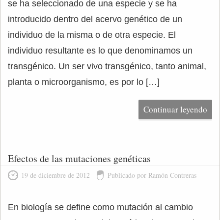
se ha seleccionado de una especie y se ha
introducido dentro del acervo genético de un
individuo de la misma o de otra especie. El
individuo resultante es lo que denominamos un
transgénico. Un ser vivo transgénico, tanto animal,
planta o microorganismo, es por lo […]
Continuar leyendo
Efectos de las mutaciones genéticas
19 de diciembre de 2012
Publicado por Ramón Contreras
En biología se define como mutación al cambio