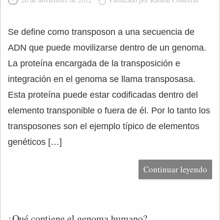
Se define como transposon a una secuencia de
ADN que puede movilizarse dentro de un genoma.
La proteína encargada de la transposición e
integración en el genoma se llama transposasa.
Esta proteína puede estar codificadas dentro del
elemento transponible o fuera de él. Por lo tanto los
transposones son el ejemplo típico de elementos
genéticos […]
Continuar leyendo
¿Qué contiene el genoma humano?