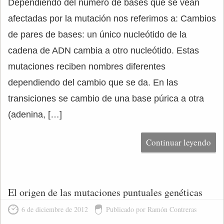
Dependiendo del número de bases que se vean
afectadas por la mutación nos referimos a: Cambios
de pares de bases: un único nucleótido de la
cadena de ADN cambia a otro nucleótido. Estas
mutaciones reciben nombres diferentes
dependiendo del cambio que se da. En las
transiciones se cambio de una base púrica a otra
(adenina, […]
Continuar leyendo
El origen de las mutaciones puntuales genéticas
6 de diciembre de 2012
Publicado por Ramón Contreras