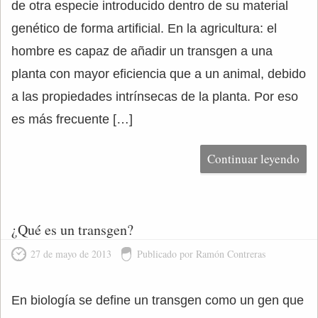
de otra especie introducido dentro de su material
genético de forma artificial. En la agricultura: el
hombre es capaz de añadir un transgen a una
planta con mayor eficiencia que a un animal, debido
a las propiedades intrínsecas de la planta. Por eso
es más frecuente […]
Continuar leyendo
¿Qué es un transgen?
27 de mayo de 2013
Publicado por Ramón Contreras
En biología se define un transgen como un gen que