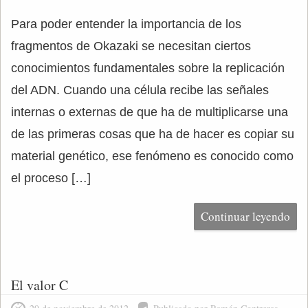
Para poder entender la importancia de los
fragmentos de Okazaki se necesitan ciertos
conocimientos fundamentales sobre la replicación
del ADN. Cuando una célula recibe las señales
internas o externas de que ha de multiplicarse una
de las primeras cosas que ha de hacer es copiar su
material genético, ese fenómeno es conocido como
el proceso […]
Continuar leyendo
El valor C