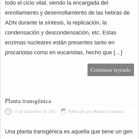
todo el ciclo vital, siendo la encargada del
enrollamiento y desenrollamiento de las hebras de
ADN durante la síntesis, la replicación, la
condensación y descondensación, etc. Estas
enzimas nucleares están presentes tanto en
procariotas como en eucariotas, hecho que […]
Continuar leyendo
Planta transgénica
17 de diciembre de 2012
Publicado por Ramón Contreras
Una planta transgénica es aquella que tiene un gen