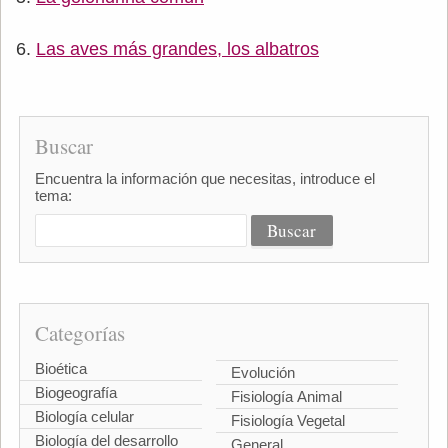
Las aves más grandes, los albatros
Buscar
Encuentra la información que necesitas, introduce el
tema:
Categorías
Bioética
Evolución
Biogeografía
Fisiología Animal
Biología celular
Fisiología Vegetal
Biología del desarrollo
General