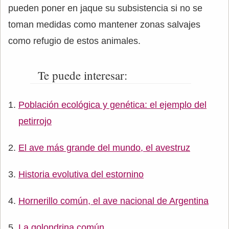
pueden poner en jaque su subsistencia si no se
toman medidas como mantener zonas salvajes
como refugio de estos animales.
Te puede interesar:
Población ecológica y genética: el ejemplo del
petirrojo
El ave más grande del mundo, el avestruz
Historia evolutiva del estornino
Hornerillo común, el ave nacional de Argentina
La golondrina común