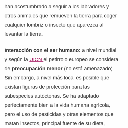
han acostumbrado a seguir a los labradores y
otros animales que remueven la tierra para coger
cualquier lombriz o insecto que aparezca al
levantar la tierra.
Interacción con el ser humano:
a nivel mundial
y según la
UICN
el petirrojo europeo se considera
de
preocupación menor
(no está amenazado).
Sin embargo, a nivel más local es posible que
existan figuras de protección para las
subespecies autóctonas. Se ha adaptado
perfectamente bien a la vida humana agrícola,
pero el uso de pesticidas y otras elementos que
matan insectos, principal fuente de su dieta,