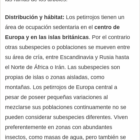
Distribución y hábitat:
Los petirrojos tienen un
área de ocupación sedentaria en el
centro de
Europa y en las islas británicas
. Por el contrario
otras subespecies o poblaciones se mueven entre
su área de cría, entre Escandinavia y Rusia hasta
el Norte de África o Irán. Las subespecies son
propias de islas o zonas aisladas, como
montañas. Los petirrojos de Europa central a
pesar de poseer pequeñas variaciones al
mezclarse sus poblaciones continuamente no se
pueden considerar subespecies diferentes. Viven
preferentemente en zonas con abundantes
insectos, como masas de agua, pero también se