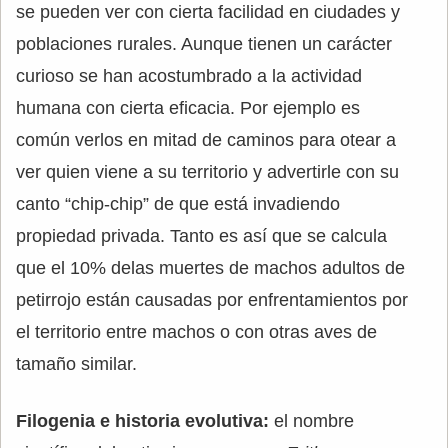
se pueden ver con cierta facilidad en ciudades y
poblaciones rurales. Aunque tienen un carácter
curioso se han acostumbrado a la actividad
humana con cierta eficacia. Por ejemplo es
común verlos en mitad de caminos para otear a
ver quien viene a su territorio y advertirle con su
canto “chip-chip” de que está invadiendo
propiedad privada. Tanto es así que se calcula
que el 10% delas muertes de machos adultos de
petirrojo están causadas por enfrentamientos por
el territorio entre machos o con otras aves de
tamaño similar.
Filogenia e historia evolutiva:
el nombre