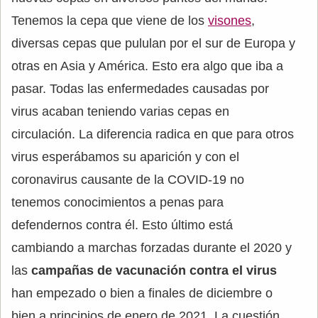
Tenemos la cepa que viene de los
visones
,
diversas cepas que pululan por el sur de Europa y
otras en Asia y América. Esto era algo que iba a
pasar. Todas las enfermedades causadas por
virus acaban teniendo varias cepas en
circulación. La diferencia radica en que para otros
virus esperábamos su aparición y con el
coronavirus causante de la COVID-19 no
tenemos conocimientos a penas para
defendernos contra él. Esto último está
cambiando a marchas forzadas durante el 2020 y
las
campañas de vacunación contra el virus
han empezado o bien a finales de diciembre o
bien a principios de enero de 2021. La cuestión