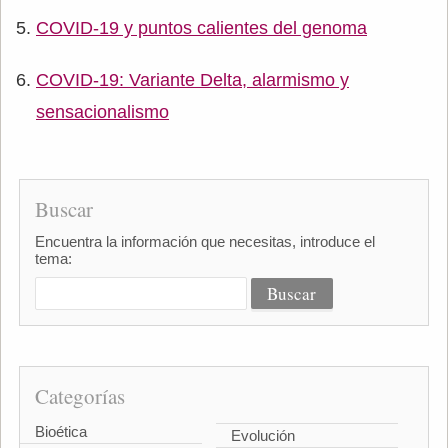
COVID-19 y puntos calientes del genoma
COVID-19: Variante Delta, alarmismo y
sensacionalismo
Buscar
Encuentra la información que necesitas, introduce el
tema:
Categorías
Bioética
Evolución