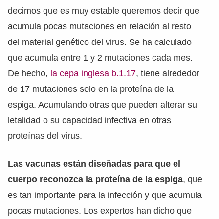
decimos que es muy estable queremos decir que
acumula pocas mutaciones en relación al resto
del material genético del virus. Se ha calculado
que acumula entre 1 y 2 mutaciones cada mes.
De hecho,
la cepa inglesa b.1.17
, tiene alrededor
de 17 mutaciones solo en la proteína de la
espiga. Acumulando otras que pueden alterar su
letalidad o su capacidad infectiva en otras
proteínas del virus.
Las vacunas están diseñadas para que el
cuerpo reconozca la proteína de la espiga
, que
es tan importante para la infección y que acumula
pocas mutaciones. Los expertos han dicho que