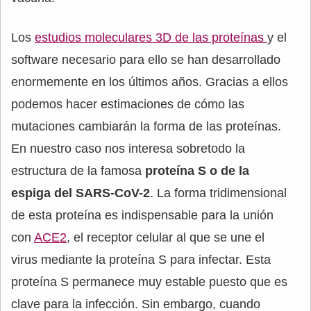
Los
estudios moleculares 3D de las proteínas
y el
software necesario para ello se han desarrollado
enormemente en los últimos años. Gracias a ellos
podemos hacer estimaciones de cómo las
mutaciones cambiarán la forma de las proteínas.
En nuestro caso nos interesa sobretodo la
estructura de la famosa
proteína S o de la
espiga del SARS-CoV-2
. La forma tridimensional
de esta proteína es indispensable para la unión
con
ACE2
, el receptor celular al que se une el
virus mediante la proteína S para infectar. Esta
proteína S permanece muy estable puesto que es
clave para la infección. Sin embargo, cuando