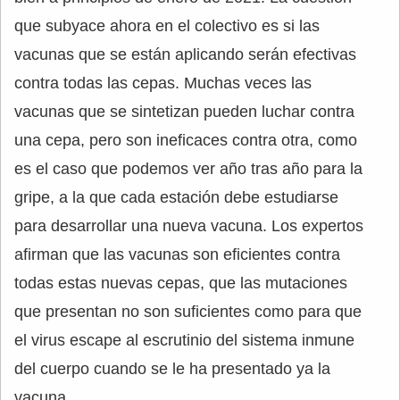
que subyace ahora en el colectivo es si las
vacunas que se están aplicando serán efectivas
contra todas las cepas. Muchas veces las
vacunas que se sintetizan pueden luchar contra
una cepa, pero son ineficaces contra otra, como
es el caso que podemos ver año tras año para la
gripe, a la que cada estación debe estudiarse
para desarrollar una nueva vacuna. Los expertos
afirman que las vacunas son eficientes contra
todas estas nuevas cepas, que las mutaciones
que presentan no son suficientes como para que
el virus escape al escrutinio del sistema inmune
del cuerpo cuando se le ha presentado ya la
vacuna.