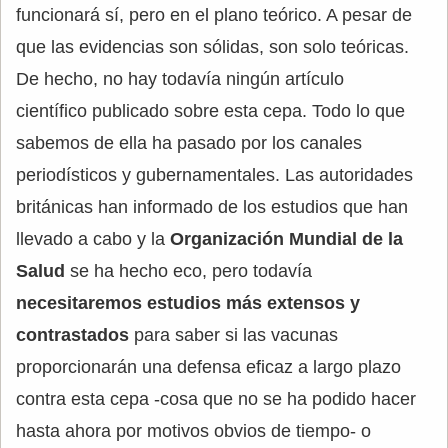
funcionará sí, pero en el plano teórico. A pesar de
que las evidencias son sólidas, son solo teóricas.
De hecho, no hay todavía ningún artículo
científico publicado sobre esta cepa. Todo lo que
sabemos de ella ha pasado por los canales
periodísticos y gubernamentales. Las autoridades
británicas han informado de los estudios que han
llevado a cabo y la
Organización Mundial de la
Salud
se ha hecho eco, pero todavía
necesitaremos estudios más extensos y
contrastados
para saber si las vacunas
proporcionarán una defensa eficaz a largo plazo
contra esta cepa -cosa que no se ha podido hacer
hasta ahora por motivos obvios de tiempo- o