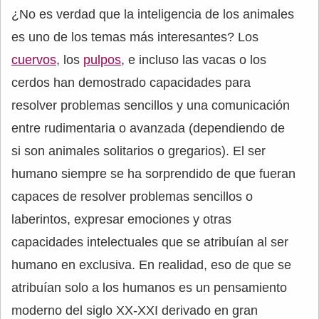
¿No es verdad que la inteligencia de los animales
es uno de los temas más interesantes? Los
cuervos
, los
pulpos
, e incluso las vacas o los
cerdos han demostrado capacidades para
resolver problemas sencillos y una comunicación
entre rudimentaria o avanzada (dependiendo de
si son animales solitarios o gregarios). El ser
humano siempre se ha sorprendido de que fueran
capaces de resolver problemas sencillos o
laberintos, expresar emociones y otras
capacidades intelectuales que se atribuían al ser
humano en exclusiva. En realidad, eso de que se
atribuían solo a los humanos es un pensamiento
moderno del siglo XX-XXI derivado en gran