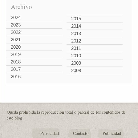
Archivo
2024
2015
2023
2014
2022
2013
2021
2012
2020
2011
2019
2010
2018
2009
2017
2008
2016
Queda prohibida la reproducción total o parcial de los contenidos de
este blog
Privacidad
Contacto
Publicidad