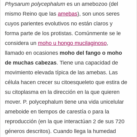
Physarum polycephalum
es un amebozoo (del
mismo Reino que las
amebas
), son unos seres
cuyos parientes evolutivos no están claros y
forma parte de los protistas. Comúnmente se le
considera un
moho u hongo mucilaginoso
,
llamado en ocasiones
moho del fango o moho
de muchas cabezas
. Tiene una capacidad de
movimiento elevada típica de las amebas. Las
célula hacen crecer su citoesqueleto que estira de
su citoplasma en la dirección en la que quieren
mover. P. polycephalum tiene una vida unicelular
ameboide en tiempos de carestía o para la
reproducción (en la que interactúan 2 de sus 720
géneros descritos). Cuando llega la humedad