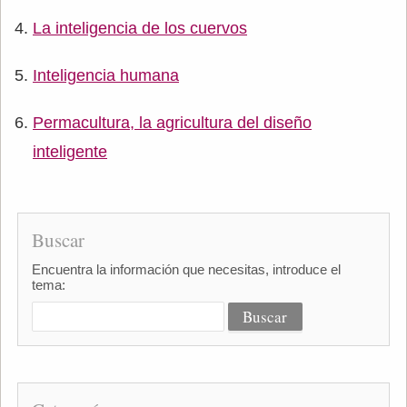
La inteligencia de los cuervos
Inteligencia humana
Permacultura, la agricultura del diseño
inteligente
Buscar
Encuentra la información que necesitas, introduce el
tema: