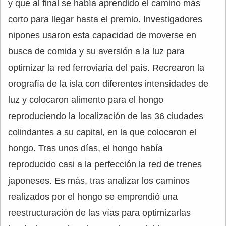
y que al final se había aprendido el camino más
corto para llegar hasta el premio. Investigadores
nipones usaron esta capacidad de moverse en
busca de comida y su aversión a la luz para
optimizar la red ferroviaria del país. Recrearon la
orografía de la isla con diferentes intensidades de
luz y colocaron alimento para el hongo
reproduciendo la localización de las 36 ciudades
colindantes a su capital, en la que colocaron el
hongo. Tras unos días, el hongo había
reproducido casi a la perfección la red de trenes
japoneses. Es más, tras analizar los caminos
realizados por el hongo se emprendió una
reestructuración de las vías para optimizarlas