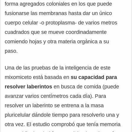
forma agregados coloniales en los que puede
fusionarse las membranas hasta dar un único
cuerpo celular -o protoplasma- de varios metros
cuadrados que se mueve coordinadamente
comiendo hojas y otra materia orgánica a su
paso.
Una de las pruebas de la inteligencia de este
mixomiceto está basada en
su capacidad para
resolver laberintos
en busca de comida (puede
avanzar varios centímetros cada día). Para
resolver un laberinto se entrena a la masa
pluricelular dándole tiempo para resolverlo una y
otra vez. El estudio comprobó que tenía memoria