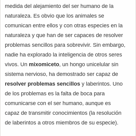
medida del alejamiento del ser humano de la
naturaleza. Es obvio que los animales se
comunican entre ellos y con otras especies en la
naturaleza y que han de ser capaces de resolver
problemas sencillos para sobrevivir. Sin embargo,
nadie ha explorado la inteligencia de otros seres
vivos. Un
mixomiceto
, un hongo unicelular sin
sistema nervioso, ha demostrado ser capaz de
resolver problemas sencillos
y laberintos. Uno
de los problemas es la falta de boca para
comunicarse con el ser humano, aunque es
capaz de transmitir conocimientos (la resolución
de laberintos a otros miembros de su especie).