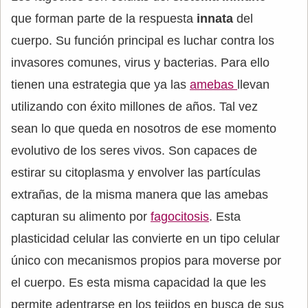
que forman parte de la respuesta
innata
del
cuerpo. Su función principal es luchar contra los
invasores comunes, virus y bacterias. Para ello
tienen una estrategia que ya las
amebas
llevan
utilizando con éxito millones de años. Tal vez
sean lo que queda en nosotros de ese momento
evolutivo de los seres vivos. Son capaces de
estirar su citoplasma y envolver las partículas
extrañas, de la misma manera que las amebas
capturan su alimento por
fagocitosis
. Esta
plasticidad celular las convierte en un tipo celular
único con mecanismos propios para moverse por
el cuerpo. Es esta misma capacidad la que les
permite adentrarse en los tejidos en busca de sus