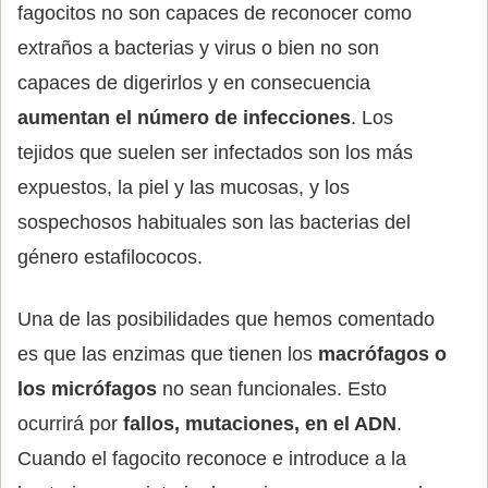
fagocitos no son capaces de reconocer como
extraños a bacterias y virus o bien no son
capaces de digerirlos y en consecuencia
aumentan el número de infecciones
. Los
tejidos que suelen ser infectados son los más
expuestos, la piel y las mucosas, y los
sospechosos habituales son las bacterias del
género estafilococos.
Una de las posibilidades que hemos comentado
es que las enzimas que tienen los
macrófagos o
los micrófagos
no sean funcionales. Esto
ocurrirá por
fallos, mutaciones, en el ADN
.
Cuando el fagocito reconoce e introduce a la