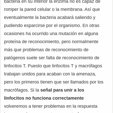
bacteria en su interior la enzima no es capaz de
romper la pared celular o la membrana. Así que
eventualmente la bacteria acabará saliendo y
pudiendo esparcirse por el organismo. En otras
ocasiones ha ocurrido una mutación en alguna
proteína de reconocimiento, pero normalmente
más que problemas de reconocimiento de
patógenos suele ser falta de reconocimiento de
linfocitos T. Puesto que linfocitos T y macrófagos
trabajan unidos para acaban con la amenaza,
pero los primeros tienen que ser llamados por los
macrófagos. Si la
señal para unir a los
linfocitos no funciona correctamente
volveremos a tener problemas en la respuesta