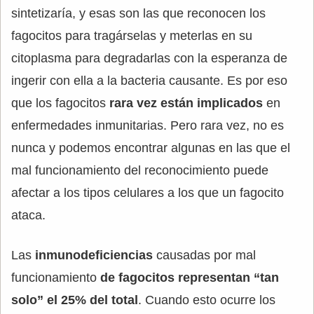
sintetizaría, y esas son las que reconocen los
fagocitos para tragárselas y meterlas en su
citoplasma para degradarlas con la esperanza de
ingerir con ella a la bacteria causante. Es por eso
que los fagocitos
rara vez están implicados
en
enfermedades inmunitarias. Pero rara vez, no es
nunca y podemos encontrar algunas en las que el
mal funcionamiento del reconocimiento puede
afectar a los tipos celulares a los que un fagocito
ataca.
Las
inmunodeficiencias
causadas por mal
funcionamiento
de fagocitos representan “tan
solo” el 25% del total
. Cuando esto ocurre los