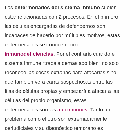
Las
enfermedades del sistema inmune
suelen
estar relacionadas con 2 procesos. En el primero
las células encargadas de defendernos son
incapaces de hacerlo por múltiples motivos, estas
enfermedades se conocen como
inmunodeficiencias
. Por el contrario cuando el
sistema inmune “trabaja demasiado bien” no solo
reconoce las cosas extrañas para atacarlas sino
que también verá caras sospechosas entre las
filas de células propias y empezará a atacar a las
células del propio organismo, estas
enfermedades son las
autoinmunes
. Tanto un
problema como el otro son extremadamente
perjudiciales y su diagnóstico temprano es