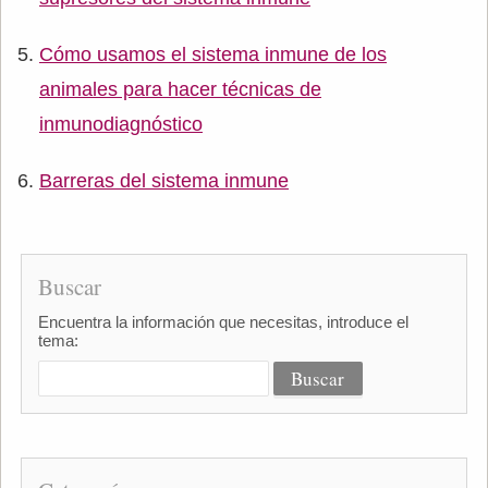
Cómo usamos el sistema inmune de los
animales para hacer técnicas de
inmunodiagnóstico
Barreras del sistema inmune
Buscar
Encuentra la información que necesitas, introduce el
tema: