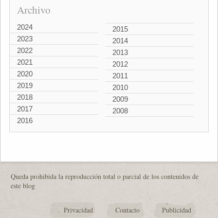
Archivo
2024
2015
2023
2014
2022
2013
2021
2012
2020
2011
2019
2010
2018
2009
2017
2008
2016
Queda prohibida la reproducción total o parcial de los contenidos de
este blog
Privacidad
Contacto
Publicidad