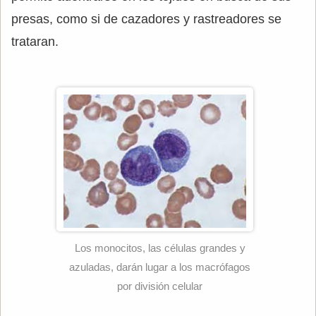
presas, como si de cazadores y rastreadores se
trataran.
Los monocitos, las células grandes y
azuladas, darán lugar a los macrófagos
por división celular