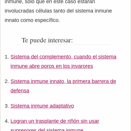
inmune, solo que en este caso estarán
involucradas células tanto del sistema inmune
innato como específico.
Te puede interesar:
Sistema del complemento, cuando el sistema
inmune abre poros en los invarores
Sistema inmune innato, la primera barrera de
defensa
Sistema inmune adaptativo
Logran un trasplante de riñón sin usar
supresores del sistema inmune