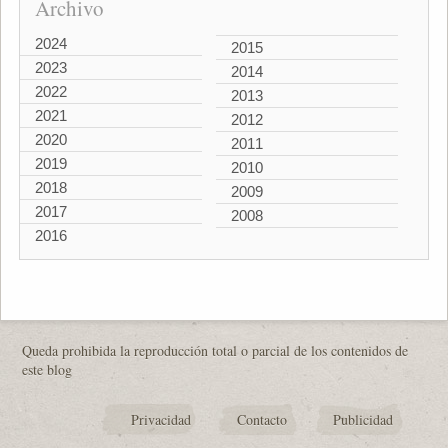
Archivo
2024
2015
2023
2014
2022
2013
2021
2012
2020
2011
2019
2010
2018
2009
2017
2008
2016
Queda prohibida la reproducción total o parcial de los contenidos de
este blog
Privacidad
Contacto
Publicidad