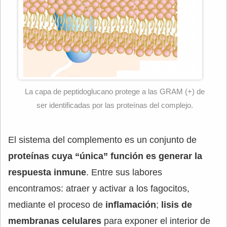
La capa de peptidoglucano protege a las GRAM (+) de
ser identificadas por las proteínas del complejo.
El sistema del complemento es un conjunto de
proteínas cuya “única” función es generar la
respuesta inmune
. Entre sus labores
encontramos: atraer y activar a los fagocitos,
mediante el proceso de
inflamación
;
lisis de
membranas celulares
para exponer el interior de