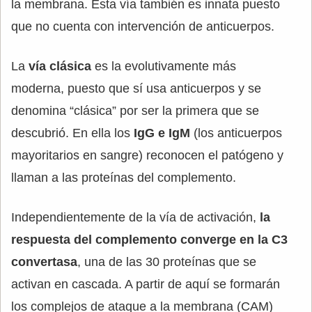
la membrana. Esta vía también es innata puesto
que no cuenta con intervención de anticuerpos.
La
vía clásica
es la evolutivamente más
moderna, puesto que sí usa anticuerpos y se
denomina “clásica” por ser la primera que se
descubrió. En ella los
IgG e IgM
(los anticuerpos
mayoritarios en sangre) reconocen el patógeno y
llaman a las proteínas del complemento.
Independientemente de la vía de activación,
la
respuesta del complemento converge en la C3
convertasa
, una de las 30 proteínas que se
activan en cascada. A partir de aquí se formarán
los complejos de ataque a la membrana (CAM)