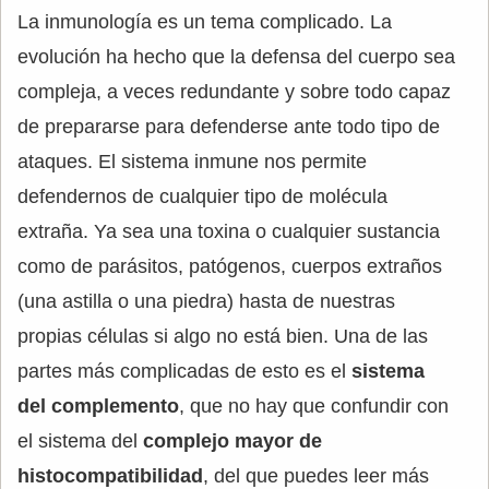
La inmunología es un tema complicado. La
evolución ha hecho que la defensa del cuerpo sea
compleja, a veces redundante y sobre todo capaz
de prepararse para defenderse ante todo tipo de
ataques. El sistema inmune nos permite
defendernos de cualquier tipo de molécula
extraña. Ya sea una toxina o cualquier sustancia
como de parásitos, patógenos, cuerpos extraños
(una astilla o una piedra) hasta de nuestras
propias células si algo no está bien. Una de las
partes más complicadas de esto es el
sistema
del complemento
, que no hay que confundir con
el sistema del
complejo mayor de
histocompatibilidad
, del que puedes leer más