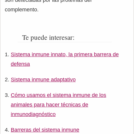
son detectadas por las proteínas del
complemento.
Te puede interesar:
Sistema inmune innato, la primera barrera de
defensa
Sistema inmune adaptativo
Cómo usamos el sistema inmune de los
animales para hacer técnicas de
inmunodiagnóstico
Barreras del sistema inmune