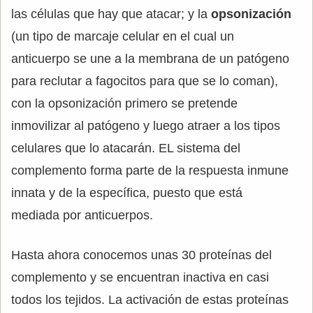
las células que hay que atacar; y la
opsonización
(un tipo de marcaje celular en el cual un
anticuerpo se une a la membrana de un patógeno
para reclutar a fagocitos para que se lo coman),
con la opsonización primero se pretende
inmovilizar al patógeno y luego atraer a los tipos
celulares que lo atacarán. EL sistema del
complemento forma parte de la respuesta inmune
innata y de la específica, puesto que está
mediada por anticuerpos.
Hasta ahora conocemos unas 30 proteínas del
complemento y se encuentran inactiva en casi
todos los tejidos. La activación de estas proteínas