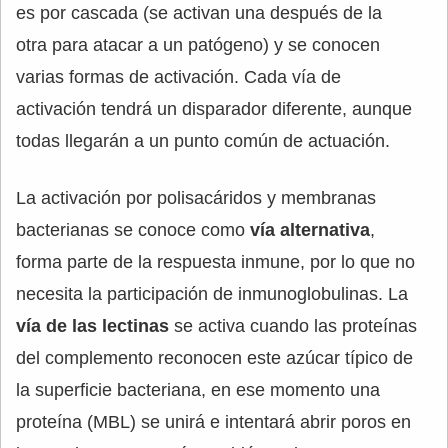
es por cascada (se activan una después de la
otra para atacar a un patógeno) y se conocen
varias formas de activación. Cada vía de
activación tendrá un disparador diferente, aunque
todas llegarán a un punto común de actuación.
La activación por polisacáridos y membranas
bacterianas se conoce como
vía alternativa
,
forma parte de la respuesta inmune, por lo que no
necesita la participación de inmunoglobulinas. La
vía de las lectinas
se activa cuando las proteínas
del complemento reconocen este azúcar típico de
la superficie bacteriana, en ese momento una
proteína (MBL) se unirá e intentará abrir poros en