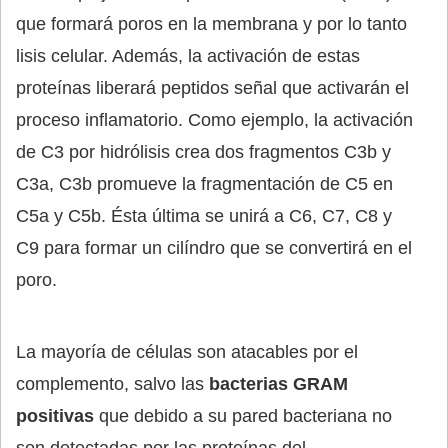
que formará poros en la membrana y por lo tanto
lisis celular. Además, la activación de estas
proteínas liberará peptidos señal que activarán el
proceso inflamatorio. Como ejemplo, la activación
de C3 por hidrólisis crea dos fragmentos C3b y
C3a, C3b promueve la fragmentación de C5 en
C5a y C5b. Ésta última se unirá a C6, C7, C8 y
C9 para formar un cilíndro que se convertirá en el
poro.
La mayoría de células son atacables por el
complemento, salvo las
bacterias GRAM
positivas
que debido a su pared bacteriana no