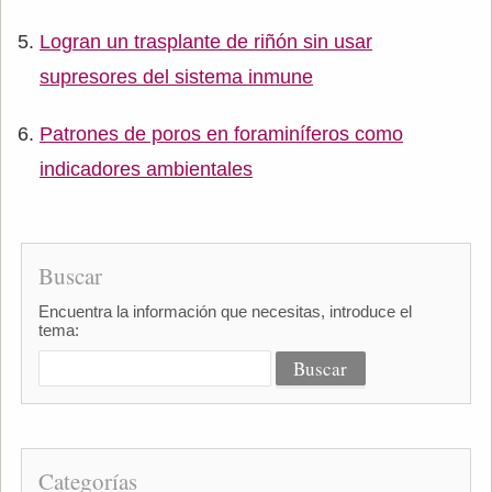
Logran un trasplante de riñón sin usar
supresores del sistema inmune
Patrones de poros en foraminíferos como
indicadores ambientales
Buscar
Encuentra la información que necesitas, introduce el
tema:
Categorías