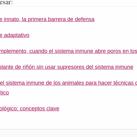
esar:
 innato, la primera barrera de defensa
e adaptativo
mplemento, cuando el sistema inmune abre poros en los
plante de riñón sin usar supresores del sistema inmune
 sistema inmune de los animales para hacer técnicas 
tico
lógico: conceptos clave