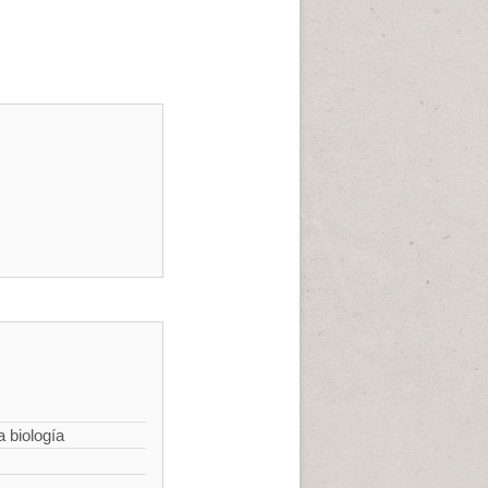
a biología