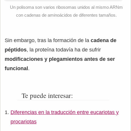
Un polisoma son varios ribosomas unidos al mismo ARNm
con cadenas de aminoácidos de diferentes tamaños.
Sin embargo, tras la formación de la
cadena de
péptidos
, la proteína todavía ha de sufrir
modificaciones y plegamientos antes de ser
funcional
.
Te puede interesar:
Diferencias en la traducción entre eucariotas y
procariotas