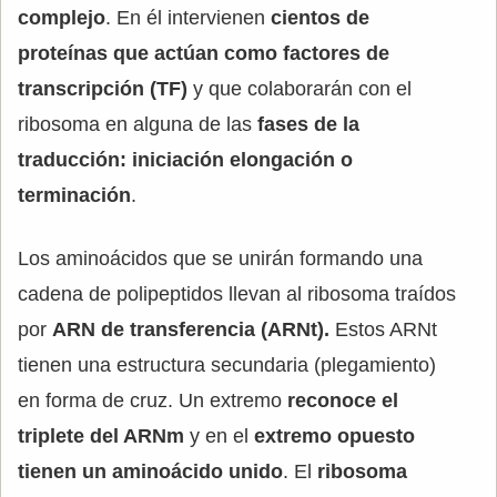
complejo
. En él intervienen
cientos de
proteínas que actúan como factores de
transcripción (TF)
y que colaborarán con el
ribosoma en alguna de las
fases de la
traducción: iniciación elongación o
terminación
.
Los aminoácidos que se unirán formando una
cadena de polipeptidos llevan al ribosoma traídos
por
ARN de transferencia (ARNt).
Estos ARNt
tienen una estructura secundaria (plegamiento)
en forma de cruz. Un extremo
reconoce el
triplete del ARNm
y en el
extremo opuesto
tienen un aminoácido unido
. El
ribosoma