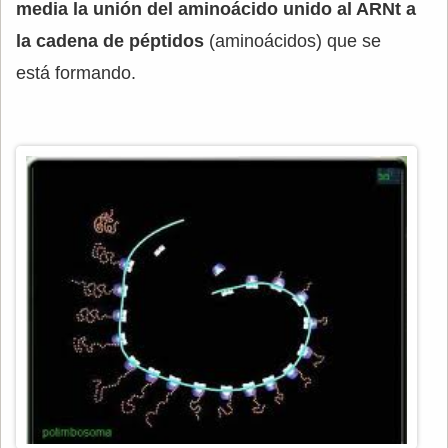
media la unión del aminoácido unido al ARNt a
la cadena de péptidos
(aminoácidos) que se
está formando.