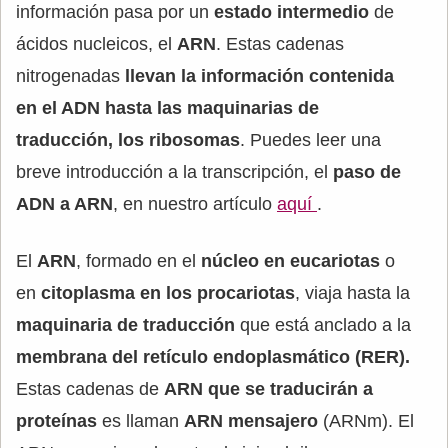
información pasa por un
estado intermedio
de
ácidos nucleicos, el
ARN
. Estas cadenas
nitrogenadas
llevan la información contenida
en el ADN hasta las maquinarias de
traducción, los ribosomas
. Puedes leer una
breve introducción a la transcripción, el
paso de
ADN a ARN
, en nuestro artículo
aquí
.
El
ARN
, formado en el
núcleo en eucariotas
o
en
citoplasma en los procariotas
, viaja hasta la
maquinaria de traducción
que está anclado a la
membrana del retículo endoplasmático (RER).
Estas cadenas de
ARN que se traducirán a
proteínas
es llaman
ARN mensajero
(ARNm). El