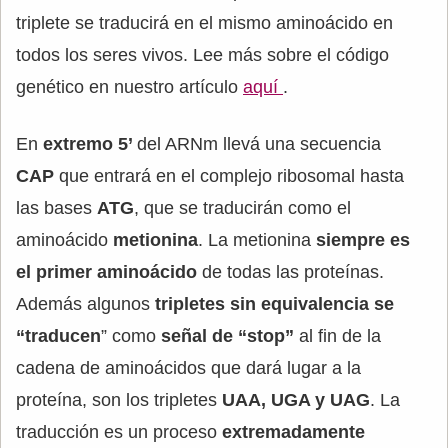
triplete se traducirá en el mismo aminoácido en
todos los seres vivos. Lee más sobre el código
genético en nuestro artículo
aquí
.
En
extremo 5’
del ARNm llevá una secuencia
CAP
que entrará en el complejo ribosomal hasta
las bases
ATG
, que se traducirán como el
aminoácido
metionina
. La metionina
siempre es
el primer aminoácido
de todas las proteínas.
Además algunos
tripletes sin equivalencia se
“traducen
” como
señal de “stop”
al fin de la
cadena de aminoácidos que dará lugar a la
proteína, son los tripletes
UAA, UGA y UAG
. La
traducción es un proceso
extremadamente