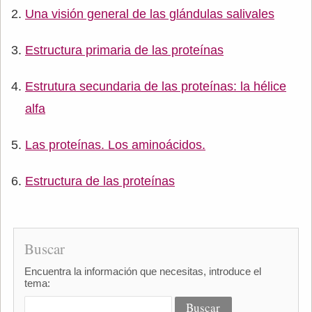
Una visión general de las glándulas salivales
Estructura primaria de las proteínas
Estrutura secundaria de las proteínas: la hélice
alfa
Las proteínas. Los aminoácidos.
Estructura de las proteínas
Buscar
Encuentra la información que necesitas, introduce el
tema: