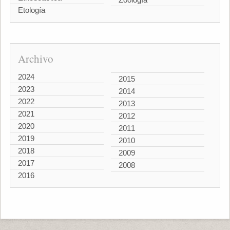
Etología
Archivo
2024
2015
2023
2014
2022
2013
2021
2012
2020
2011
2019
2010
2018
2009
2017
2008
2016