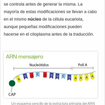
se controla antes de generar la misma. La
mayoría de estas modificaciones se llevan a cabo
en el mismo
núcleo
de la célula eucariota,
aunque pequeñas modificaciones pueden
hacerse en el citoplasma antes de la traducción.
Un esquema sencillo de la estructura primaria del ARN