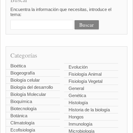
Encuentra la información que necesitas, introduce el
tema:
Categorías
Bioética
Evolución
Biogeografía
Fisiología Animal
Biología celular
Fisiología Vegetal
Biología del desarrollo
General
Biología Molecular
Genética
Bioquímica
Histología
Biotecnología
Historia de la biología
Botánica
Hongos
Climatología
Inmunología
Ecofisiología
Microbiología