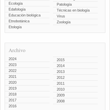
Ecología
Patología
Edafología
Técnicas en biología
Educación biológica
Virus
Etnobotánica
Zoología
Etología
Archivo
2024
2015
2023
2014
2022
2013
2021
2012
2020
2011
2019
2010
2018
2009
2017
2008
2016