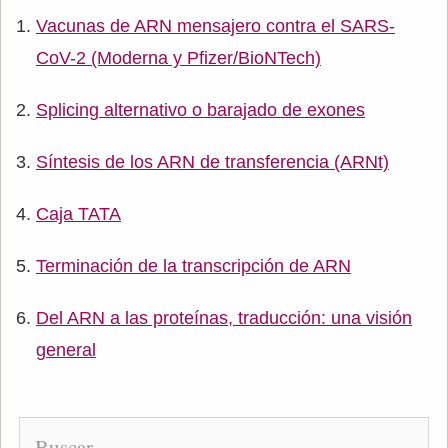
Vacunas de ARN mensajero contra el SARS-
CoV-2 (Moderna y Pfizer/BioNTech)
Splicing alternativo o barajado de exones
Síntesis de los ARN de transferencia (ARNt)
Caja TATA
Terminación de la transcripción de ARN
Del ARN a las proteínas, traducción: una visión
general
Buscar