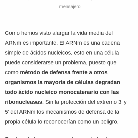
mensajero
Como hemos visto alargar la vida media del
ARNm es importante. El ARNm es una cadena
simple de ácidos nucleicos, esto en una célula
puede considerarse un problema, puesto que
como
método de defensa frente a otros
organismos la mayoría de células degradan
todo ácido nucleico monocatenario con las
ribonucleasas
. Sin la protección del extremo 3’ y
5’ del ARNm los mecanismos de defensa de la
propia célula lo reconocerían como un peligro.