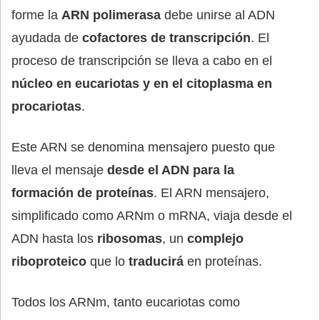
forme la
ARN polimerasa
debe unirse al ADN
ayudada de
cofactores de transcripción
. El
proceso de transcripción se lleva a cabo en el
núcleo en eucariotas y en el citoplasma en
procariotas
.
Este ARN se denomina mensajero puesto que
lleva el mensaje
desde el ADN para la
formación de proteínas
. El ARN mensajero,
simplificado como ARNm o mRNA, viaja desde el
ADN hasta los
ribosomas
, un
complejo
riboproteico
que lo
traducirá
en proteínas.
Todos los ARNm, tanto eucariotas como