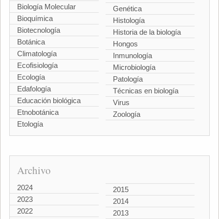
Biología Molecular
Genética
Bioquímica
Histología
Biotecnología
Historia de la biología
Botánica
Hongos
Climatología
Inmunología
Ecofisiología
Microbiología
Ecología
Patología
Edafología
Técnicas en biología
Educación biológica
Virus
Etnobotánica
Zoología
Etología
Archivo
2024
2015
2023
2014
2022
2013