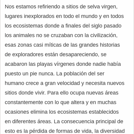
Nos estamos refiriendo a sitios de selva virgen,
lugares inexplorados en todo el mundo y en todos
los ecosistemas donde a finales del siglo pasado
los animales no se cruzaban con la civilización,
esas zonas casi míticas de las grandes historias
de exploradores están desapareciendo, se
acabaron las playas vírgenes donde nadie había
puesto un pie nunca. La población del ser
humano crece a gran velocidad y necesita nuevos
sitios donde vivir. Para ello ocupa nuevas áreas
constantemente con lo que altera y en muchas
ocasiones elimina los ecosistemas establecidos
en diferentes áreas. La consecuencia principal de
esto es la pérdida de formas de vida, la diversidad