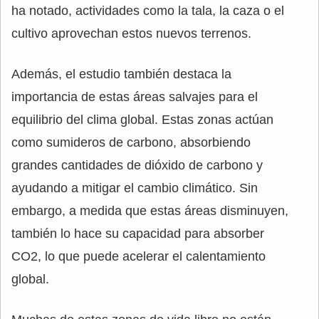
ha notado, actividades como la tala, la caza o el
cultivo aprovechan estos nuevos terrenos.
Además, el estudio también destaca la
importancia de estas áreas salvajes para el
equilibrio del clima global. Estas zonas actúan
como sumideros de carbono, absorbiendo
grandes cantidades de dióxido de carbono y
ayudando a mitigar el cambio climático. Sin
embargo, a medida que estas áreas disminuyen,
también lo hace su capacidad para absorber
CO2, lo que puede acelerar el calentamiento
global.