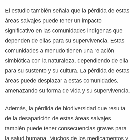
El estudio también señala que la pérdida de estas
áreas salvajes puede tener un impacto
significativo en las comunidades indígenas que
dependen de ellas para su supervivencia. Estas
comunidades a menudo tienen una relación
simbiótica con la naturaleza, dependiendo de ella
para su sustento y su cultura. La pérdida de estas
áreas puede desplazar a estas comunidades,
amenazando su forma de vida y su supervivencia.
Además, la pérdida de biodiversidad que resulta
de la desaparición de estas áreas salvajes
también puede tener consecuencias graves para
la salud humana. Muchos de los medicamentos y