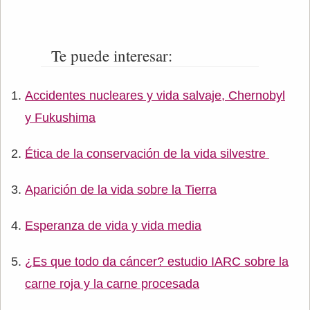
Te puede interesar:
Accidentes nucleares y vida salvaje, Chernobyl
y Fukushima
Ética de la conservación de la vida silvestre
Aparición de la vida sobre la Tierra
Esperanza de vida y vida media
¿Es que todo da cáncer? estudio IARC sobre la
carne roja y la carne procesada