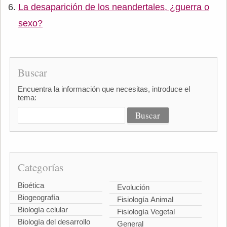
La desaparición de los neandertales, ¿guerra o
sexo?
Buscar
Encuentra la información que necesitas, introduce el
tema:
Categorías
Bioética
Evolución
Biogeografía
Fisiología Animal
Biología celular
Fisiología Vegetal
Biología del desarrollo
General