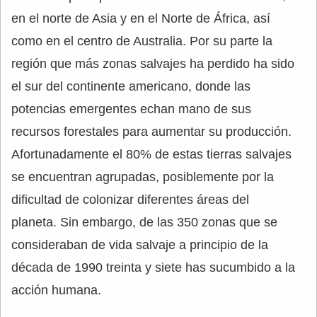
en el norte de Asia y en el Norte de África, así
como en el centro de Australia. Por su parte la
región que más zonas salvajes ha perdido ha sido
el sur del continente americano, donde las
potencias emergentes echan mano de sus
recursos forestales para aumentar su producción.
Afortunadamente el 80% de estas tierras salvajes
se encuentran agrupadas, posiblemente por la
dificultad de colonizar diferentes áreas del
planeta. Sin embargo, de las 350 zonas que se
consideraban de vida salvaje a principio de la
década de 1990 treinta y siete has sucumbido a la
acción humana.