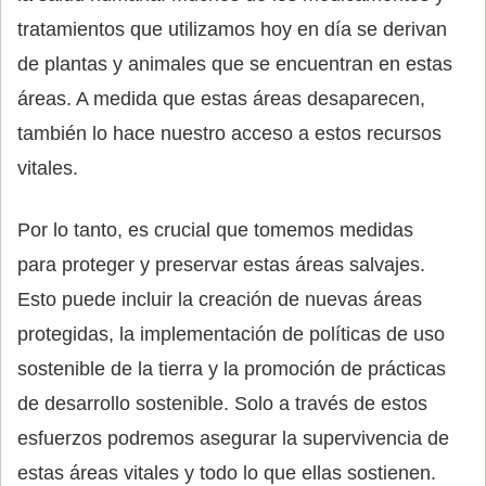
tratamientos que utilizamos hoy en día se derivan
de plantas y animales que se encuentran en estas
áreas. A medida que estas áreas desaparecen,
también lo hace nuestro acceso a estos recursos
vitales.
Por lo tanto, es crucial que tomemos medidas
para proteger y preservar estas áreas salvajes.
Esto puede incluir la creación de nuevas áreas
protegidas, la implementación de políticas de uso
sostenible de la tierra y la promoción de prácticas
de desarrollo sostenible. Solo a través de estos
esfuerzos podremos asegurar la supervivencia de
estas áreas vitales y todo lo que ellas sostienen.