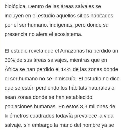
biológica. Dentro de las áreas salvajes se
incluyen en el estudio aquellos sitios habitados
por el ser humano, indígenas, pero donde su
presencia no alera el ecosistema.
El estudio revela que el Amazonas ha perdido un
30% de sus áreas salvajes, mientras que en
África se han perdido el 14% de las zonas donde
el ser humano no se inmiscuía. El estudio no dice
que se estén perdiendo los hábitats naturales o
sean zonas donde se han establecido
poblaciones humanas. En estos 3,3 millones de
kilómetros cuadrados todavía prevalece la vida
salvaje, sin embargo la mano del hombre ya se