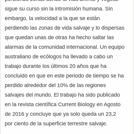
sigue su curso sin la intromisión humana. Sin
embargo, la velocidad a la que se están
perdiendo las zonas de vida salvaje y lo dispersas
que quedan unas de otras ha hecho saltar las
alarmas de la comunidad internacional. Un equipo
australiano de ecólogos ha llevado a cabo un
trabajo durante los últimos 20 años que ha
concluido en que en este periodo de tiempo se ha
perdido alrededor del 10% de las regiones
salvajes del mundo. El trabajo ha sido publicado
en la revista científica Current Biology en Agosto
de 2016 y concluye que ya solo queda un 23,2
por ciento de la superficie terrestre salvaje.