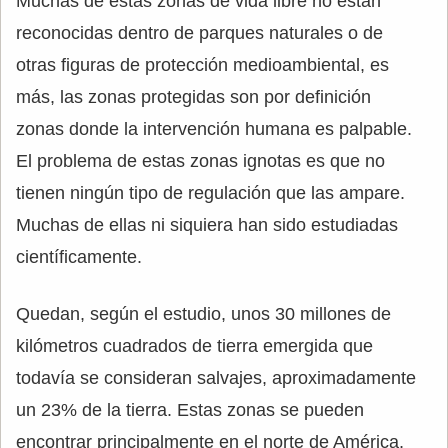
Muchas de estas zonas de vida libre no están
reconocidas dentro de parques naturales o de
otras figuras de protección medioambiental, es
más, las zonas protegidas son por definición
zonas donde la intervención humana es palpable.
El problema de estas zonas ignotas es que no
tienen ningún tipo de regulación que las ampare.
Muchas de ellas ni siquiera han sido estudiadas
científicamente.
Quedan, según el estudio, unos 30 millones de
kilómetros cuadrados de tierra emergida que
todavía se consideran salvajes, aproximadamente
un 23% de la tierra. Estas zonas se pueden
encontrar principalmente en el norte de América,