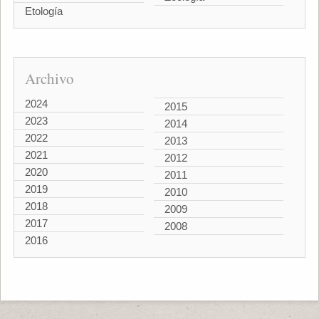
Etología
Archivo
2024
2015
2023
2014
2022
2013
2021
2012
2020
2011
2019
2010
2018
2009
2017
2008
2016