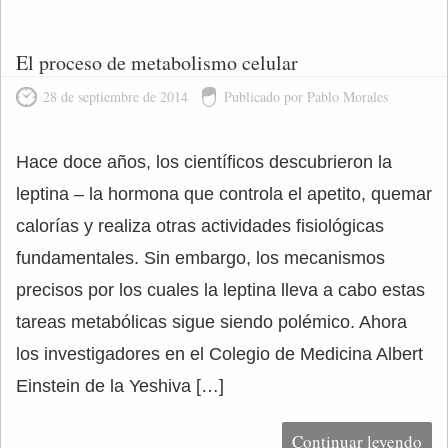
El proceso de metabolismo celular
28 de septiembre de 2014
Publicado por Pablo Morales
Hace doce años, los científicos descubrieron la
leptina – la hormona que controla el apetito, quemar
calorías y realiza otras actividades fisiológicas
fundamentales. Sin embargo, los mecanismos
precisos por los cuales la leptina lleva a cabo estas
tareas metabólicas sigue siendo polémico. Ahora
los investigadores en el Colegio de Medicina Albert
Einstein de la Yeshiva […]
Continuar leyendo