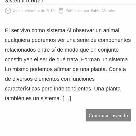
Sistema biótico
8 de noviembre de 2015
Publicado por Pablo Morales
El ser vivo como sistema Al observar un animal
cualquiera podremos ver una serie de componentes
relacionados entre sí de modo que en conjunto
constituyen el ser de qué trata. Forman un sistema.
Lo mismo podemos afirmar de una planta. Consta
de diversos elementos con funciones
características pero independientes. Una planta
también es un sistema. […]
Continuar leyendo