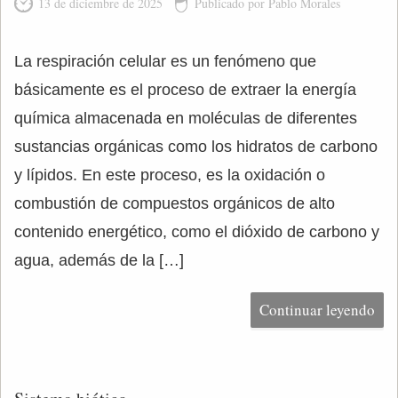
13 de diciembre de 2025
Publicado por Pablo Morales
La respiración celular es un fenómeno que
básicamente es el proceso de extraer la energía
química almacenada en moléculas de diferentes
sustancias orgánicas como los hidratos de carbono
y lípidos. En este proceso, es la oxidación o
combustión de compuestos orgánicos de alto
contenido energético, como el dióxido de carbono y
agua, además de la […]
Continuar leyendo