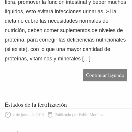
fibra, promover la función intestinal y beber muchos
líquidos, esto evitará infecciones urinarias. Si la
dieta no cubre las necesidades normales de
nutrición, deben comer suplementos de niveles de
proteína, para corregir las deficiencias nutricionales
(si existe), con lo que una mayor cantidad de
proteínas, vitaminas y minerales […]
Continuar leyendo
Estados de la fertilización
4 de junio de 2013
Publicado por Pablo Morales