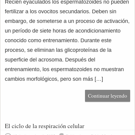
Recién eyaculados los espermatozoides no pueden
fertilizar a los ovocitos secundarios. Deben sin
embargo, de someterse a un proceso de activación,
un período de siete horas de acondicionamiento
conocido como entrenamiento. Durante este
proceso, se eliminan las glicoproteínas de la
superficie del acrosoma. Después del
entrenamiento, los espermatozoides no muestran
cambios morfológicos, pero son más […]
Continuar leyendo
El ciclo de la respiración celular