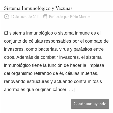
Sistema Inmunológico y Vacunas
17 de enero de 2011
Publicado por Pablo Morales
El sistema inmunológico o sistema inmune es el
conjunto de células responsables por el combate de
invasores, como bacterias, virus y parásitos entre
otros. Además de combatir invasores, el sistema
inmunológico tiene la función de hacer la limpieza
del organismo retirando de él, células muertas,
renovando estructuras y actuando contra mitosis
anormales que originan cáncer […]
Continuar leyendo