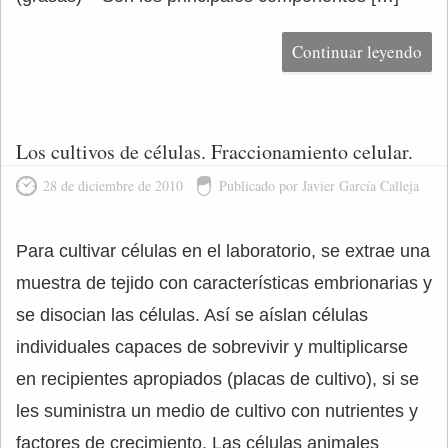
Continuar leyendo
Los cultivos de células. Fraccionamiento celular.
28 de diciembre de 2010
Publicado por Javier García Calleja
Para cultivar células en el laboratorio, se extrae una
muestra de tejido con características embrionarias y
se disocian las células. Así se aíslan células
individuales capaces de sobrevivir y multiplicarse
en recipientes apropiados (placas de cultivo), si se
les suministra un medio de cultivo con nutrientes y
factores de crecimiento. Las células animales