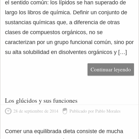
el sentido común: los lípidos se han superado de
largo los libros de química. Definir un conjunto de
sustancias químicas que, a diferencia de otras
clases de compuestos orgánicos, no se
caracterizan por un grupo funcional común, sino por
su alta solubilidad en disolventes orgánicos y […]
Continuar leyendo
Los glúcidos y sus funciones
28 de septiembre de 2014
Publicado por Pablo Morales
Comer una equilibrada dieta consiste de mucha