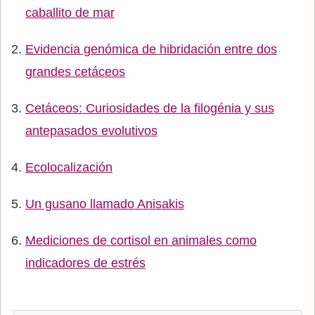
caballito de mar
Evidencia genómica de hibridación entre dos
grandes cetáceos
Cetáceos: Curiosidades de la filogénia y sus
antepasados evolutivos
Ecolocalización
Un gusano llamado Anisakis
Mediciones de cortisol en animales como
indicadores de estrés