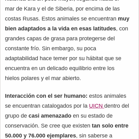
mar de Kara y el de Siberia, por encima de las
costas Rusas. Estos animales se encuentran
muy
bien adaptados a la vida en esas latitudes
, con
grandes capas de grasa para protegerse del
constante frío. Sin embargo, su poca
adaptabilidad hace temer por su hábitat que se
encuentra en un delicado equilibrio entre los
hielos polares y el mar abierto.
Interacción con el ser humano:
estos animales
se encuentran catalogados por la
UICN
dentro del
grupo de
casi amenazado
en su estado de
conservación. Se cree que existen
tan solo entre
50.000 y 76.000 ejemplares
, sin saberse a