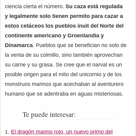
ciencia cierta el número.
Su caza está regulada
y legalmente solo tienen permito para cazar a
estos cetáceos los pueblos inuit del Norte del
continente americano y Groenlandia y
Dinamarca
. Pueblos que se benefician no solo de
la venta de su colmillo, sino también aprovechan
su carne y su grasa. Se cree que el narval es un
posible origen para el mito del unicornio y de los
monstruos marinos que acechaban al aventurero
humano que se adentraba en aguas misteriosas.
Te puede interesar:
El dragón marino rojo, un nuevo primo del