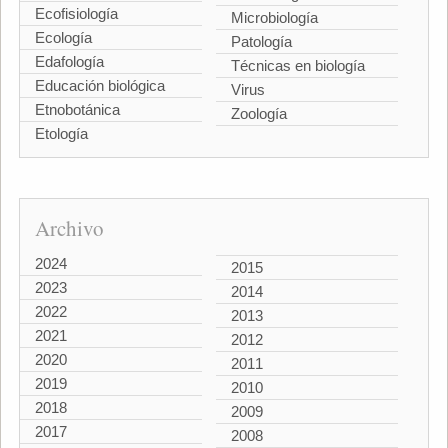
Ecofisiología
Microbiología
Ecología
Patología
Edafología
Técnicas en biología
Educación biológica
Virus
Etnobotánica
Zoología
Etología
Archivo
2024
2015
2023
2014
2022
2013
2021
2012
2020
2011
2019
2010
2018
2009
2017
2008