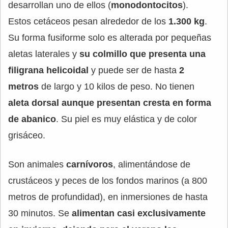
desarrollan uno de ellos (
monodontocitos
).
Estos cetáceos pesan alrededor de los
1.300 kg
.
Su forma fusiforme solo es alterada por pequeñas
aletas laterales y
su colmillo que presenta una
filigrana helicoidal
y puede ser de hasta
2
metros
de largo y 10 kilos de peso. No tienen
aleta dorsal aunque presentan cresta en forma
de abanico
. Su piel es muy elástica y de color
grisáceo.
Son animales
carnívoros
, alimentándose de
crustáceos y peces de los fondos marinos (a 800
metros de profundidad), en inmersiones de hasta
30 minutos. Se
alimentan casi exclusivamente