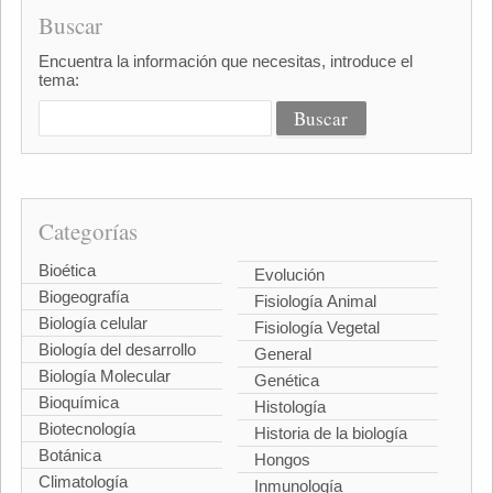
Buscar
Encuentra la información que necesitas, introduce el
tema:
Categorías
Bioética
Evolución
Biogeografía
Fisiología Animal
Biología celular
Fisiología Vegetal
Biología del desarrollo
General
Biología Molecular
Genética
Bioquímica
Histología
Biotecnología
Historia de la biología
Botánica
Hongos
Climatología
Inmunología