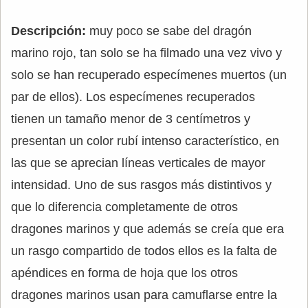
Descripción:
muy poco se sabe del dragón
marino rojo, tan solo se ha filmado una vez vivo y
solo se han recuperado especímenes muertos (un
par de ellos). Los especímenes recuperados
tienen un tamaño menor de 3 centímetros y
presentan un color rubí intenso característico, en
las que se aprecian líneas verticales de mayor
intensidad. Uno de sus rasgos más distintivos y
que lo diferencia completamente de otros
dragones marinos y que además se creía que era
un rasgo compartido de todos ellos es la falta de
apéndices en forma de hoja que los otros
dragones marinos usan para camuflarse entre la