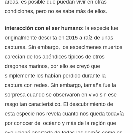
áreas, es posible que puedan vivir en otras
condiciones, pero no se sabe más de ellos.
Interacción con el ser humano:
la especie fue
originalmente descrita en 2015 a raíz de unas
capturas. Sin embargo, los especímenes muertos
carecían de los apéndices típicos de otros
dragones marinos, por ello se creyó que
simplemente los habían perdido durante la
captura con redes. Sin embargo, tamaña fue la
sorpresa cuando se observaron en vivo sin ese
rasgo tan característico. El descubrimiento de
esta especie nos revela cuanto nos queda todavía
por conocer del océano y más de la región que
evolucionó apartada de todas las demás como es