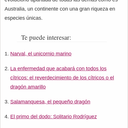
Australia, un continente con una gran riqueza en
especies únicas.
Te puede interesar:
Narval, el unicornio marino
La enfermedad que acabará con todos los
cítricos: el reverdecimiento de los cítricos o el
dragón amarillo
Salamanquesa, el pequeño dragón
El primo del dodo: Solitario Rodríguez