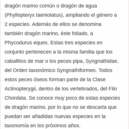
dragón marino común o dragón de agua
(Phyllopteryx taeniolatus), ampliando el género a
2 especies. Además de ellos se denomina
también dragón marino, éste foliado, a
Phycodurus eques. Estas tres especies en
conjunto pertenecen a la misma familia que los
caballitos de mar o los peces pipa, Syngnathidae,
del Orden taxonómico Syngnathiformes. Todos
estos peces óseos forman parte de la Clase
Actinopterygii, dentro de los vertebrados, del Filo
Chordata. Se conoce muy poco de estas especies
de dragón marino, por lo que no se descarta que
puedan ser añadidas nuevas especies en la
taxonomía en los próximos años.