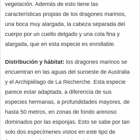
vegetación. Además de esto tiene las
características propias de los dragones marinos,
una boca muy alargada, la cabeza separada del
cuerpo por un cuello delgado y una cola fina y
alargada, que en esta especie es enrollable.
Distribución y hábitat:
los dragones marinos se
encuentran en las aguas del suroeste de Australia
y el Archipiélago de La Recherche. Esta especie
parece estar adaptada, a diferencia de sus
especies hermanas, a profundidades mayores, de
hasta 50 metros, en zonas de fondo arenoso
dominados por las esponjas. Esto se sabe por tan
solo dos especímenes vistos en este tipo de