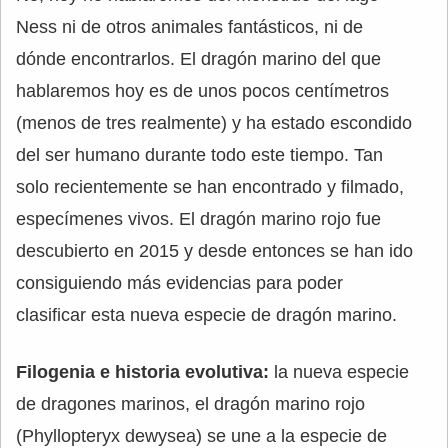
Ness ni de otros animales fantásticos, ni de
dónde encontrarlos. El dragón marino del que
hablaremos hoy es de unos pocos centímetros
(menos de tres realmente) y ha estado escondido
del ser humano durante todo este tiempo. Tan
solo recientemente se han encontrado y filmado,
especímenes vivos. El dragón marino rojo fue
descubierto en 2015 y desde entonces se han ido
consiguiendo más evidencias para poder
clasificar esta nueva especie de dragón marino.
Filogenia e historia evolutiva:
la nueva especie
de dragones marinos, el dragón marino rojo
(Phyllopteryx dewysea) se une a la especie de