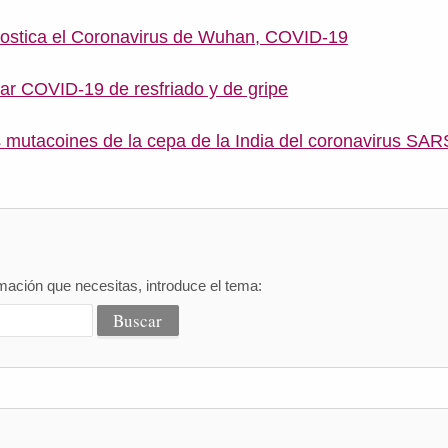
ostica el Coronavirus de Wuhan, COVID-19
ar COVID-19 de resfriado y de gripe
mutacoines de la cepa de la India del coronavirus SA
mación que necesitas, introduce el tema: