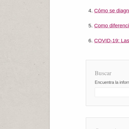
Cómo se diagn
Como diferenci
COVID-19: Las 
Buscar
Encuentra la infor