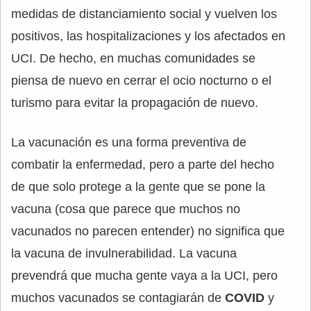
medidas de distanciamiento social y vuelven los
positivos, las hospitalizaciones y los afectados en
UCI. De hecho, en muchas comunidades se
piensa de nuevo en cerrar el ocio nocturno o el
turismo para evitar la propagación de nuevo.
La vacunación es una forma preventiva de
combatir la enfermedad, pero a parte del hecho
de que solo protege a la gente que se pone la
vacuna (cosa que parece que muchos no
vacunados no parecen entender) no significa que
la vacuna de invulnerabilidad. La vacuna
prevendrá que mucha gente vaya a la UCI, pero
muchos vacunados se contagiarán de
COVID
y