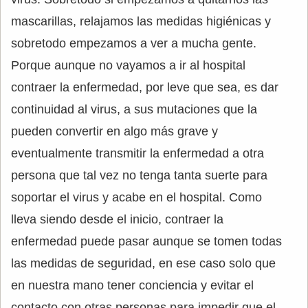
mascarillas, relajamos las medidas higiénicas y
sobretodo empezamos a ver a mucha gente.
Porque aunque no vayamos a ir al hospital
contraer la enfermedad, por leve que sea, es dar
continuidad al virus, a sus mutaciones que la
pueden convertir en algo más grave y
eventualmente transmitir la enfermedad a otra
persona que tal vez no tenga tanta suerte para
soportar el virus y acabe en el hospital. Como
lleva siendo desde el inicio, contraer la
enfermedad puede pasar aunque se tomen todas
las medidas de seguridad, en ese caso solo que
en nuestra mano tener conciencia y evitar el
contacto con otras personas para impedir que el