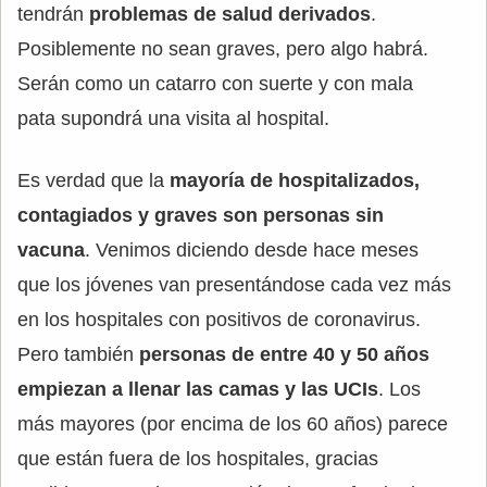
tendrán
problemas de salud derivados
.
Posiblemente no sean graves, pero algo habrá.
Serán como un catarro con suerte y con mala
pata supondrá una visita al hospital.
Es verdad que la
mayoría de hospitalizados,
contagiados y graves son personas sin
vacuna
. Venimos diciendo desde hace meses
que los jóvenes van presentándose cada vez más
en los hospitales con positivos de coronavirus.
Pero también
personas de entre 40 y 50 años
empiezan a llenar las camas y las UCIs
. Los
más mayores (por encima de los 60 años) parece
que están fuera de los hospitales, gracias