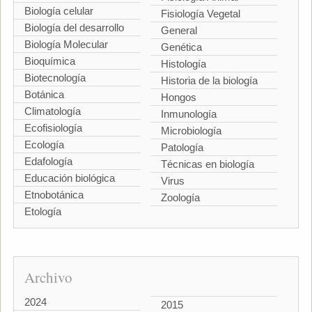
Biología celular
Fisiología Vegetal
Biología del desarrollo
General
Biología Molecular
Genética
Bioquímica
Histología
Biotecnología
Historia de la biología
Botánica
Hongos
Climatología
Inmunología
Ecofisiología
Microbiología
Ecología
Patología
Edafología
Técnicas en biología
Educación biológica
Virus
Etnobotánica
Zoología
Etología
Archivo
2024
2015