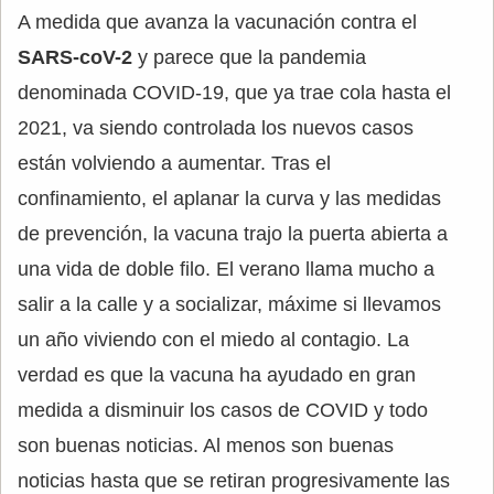
A medida que avanza la vacunación contra el
SARS-coV-2
y parece que la pandemia
denominada COVID-19, que ya trae cola hasta el
2021, va siendo controlada los nuevos casos
están volviendo a aumentar. Tras el
confinamiento, el aplanar la curva y las medidas
de prevención, la vacuna trajo la puerta abierta a
una vida de doble filo. El verano llama mucho a
salir a la calle y a socializar, máxime si llevamos
un año viviendo con el miedo al contagio. La
verdad es que la vacuna ha ayudado en gran
medida a disminuir los casos de COVID y todo
son buenas noticias. Al menos son buenas
noticias hasta que se retiran progresivamente las