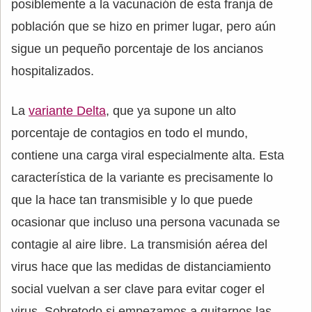
posiblemente a la vacunación de esta franja de
población que se hizo en primer lugar, pero aún
sigue un pequeño porcentaje de los ancianos
hospitalizados.
La
variante Delta
, que ya supone un alto
porcentaje de contagios en todo el mundo,
contiene una carga viral especialmente alta. Esta
característica de la variante es precisamente lo
que la hace tan transmisible y lo que puede
ocasionar que incluso una persona vacunada se
contagie al aire libre. La transmisión aérea del
virus hace que las medidas de distanciamiento
social vuelvan a ser clave para evitar coger el
virus. Sobretodo si empezamos a quitarnos las