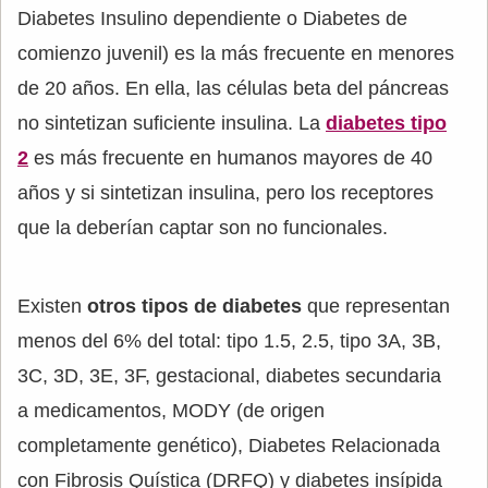
Diabetes Insulino dependiente o Diabetes de
comienzo juvenil) es la más frecuente en menores
de 20 años. En ella, las células beta del páncreas
no sintetizan suficiente insulina. La
diabetes tipo
2
es más frecuente en humanos mayores de 40
años y si sintetizan insulina, pero los receptores
que la deberían captar son no funcionales.
Existen
otros tipos de diabetes
que representan
menos del 6% del total: tipo 1.5, 2.5, tipo 3A, 3B,
3C, 3D, 3E, 3F, gestacional, diabetes secundaria
a medicamentos, MODY (de origen
completamente genético), Diabetes Relacionada
con Fibrosis Quística (DRFQ) y diabetes insípida