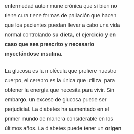
enfermedad autoinmune crónica que si bien no
tiene cura tiene formas de paliación que hacen
que los pacientes puedan llevar a cabo una vida
normal controlando
su dieta, el ejercicio y en
caso que sea prescrito y necesario
inyectándose insulina.
La glucosa es la molécula que prefiere nuestro
cuerpo, el cerebro es la única que utiliza, para
obtener la energía que necesita para vivir. Sin
embargo, un exceso de glucosa puede ser
perjudicial. La diabetes ha aumentado en el
primer mundo de manera considerable en los
últimos años. La diabetes puede tener un
origen