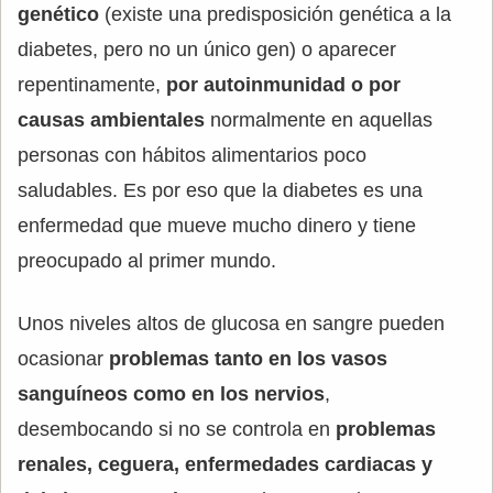
genético
(existe una predisposición genética a la
diabetes, pero no un único gen) o aparecer
repentinamente,
por autoinmunidad o por
causas ambientales
normalmente en aquellas
personas con hábitos alimentarios poco
saludables. Es por eso que la diabetes es una
enfermedad que mueve mucho dinero y tiene
preocupado al primer mundo.
Unos niveles altos de glucosa en sangre pueden
ocasionar
problemas tanto en los vasos
sanguíneos como en los nervios
,
desembocando si no se controla en
problemas
renales, ceguera, enfermedades cardiacas y