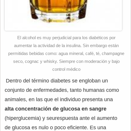
El alcohol es muy perjudicial para los diabéticos por
aumentar la actividad de la insulina. Sin embargo están
permitidas bebidas como: agua mineral, café, té, champagne
seco, cognac y whisky. Siempre con moderación y bajo
control médico
Dentro del término diabetes se engloban un
conjunto de enfermedades, tanto humanas como
animales, en las que el individuo presenta una
alta concentración de glucosa en sangre
(hiperglucemia) y seurespuesta ante el aumento
de glucosa es nulo o poco eficiente. Es una