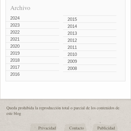
Archivo
2024
2015
2023
2014
2022
2013
2021
2012
2020
2011
2019
2010
2018
2009
2017
2008
2016
Queda prohibida la reproducción total o parcial de los contenidos de
este blog
Privacidad
Contacto
Publicidad