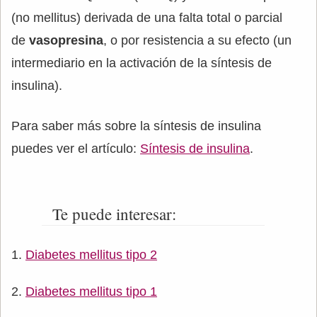
(no mellitus) derivada de una falta total o parcial
de
vasopresina
, o por resistencia a su efecto (un
intermediario en la activación de la síntesis de
insulina).
Para saber más sobre la síntesis de insulina
puedes ver el artículo:
Síntesis de insulina
.
Te puede interesar:
Diabetes mellitus tipo 2
Diabetes mellitus tipo 1