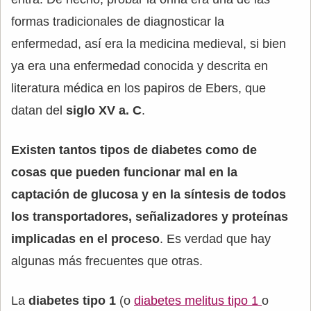
formas tradicionales de diagnosticar la
enfermedad, así era la medicina medieval, si bien
ya era una enfermedad conocida y descrita en
literatura médica en los papiros de Ebers, que
datan del
siglo XV a. C
.
Existen tantos tipos de diabetes como de
cosas que pueden funcionar mal en la
captación de glucosa y en la síntesis de todos
los transportadores, señalizadores y proteínas
implicadas en el proceso
. Es verdad que hay
algunas más frecuentes que otras.
La
diabetes tipo 1
(o
diabetes melitus tipo 1
o