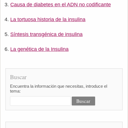
Causa de diabetes en el ADN no codificante
La tortuosa historia de la insulina
Síntesis transgénica de insulina
La genética de la Insulina
Buscar
Encuentra la información que necesitas, introduce el
tema: