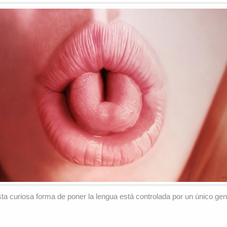
ta curiosa forma de poner la lengua está controlada por un único gen