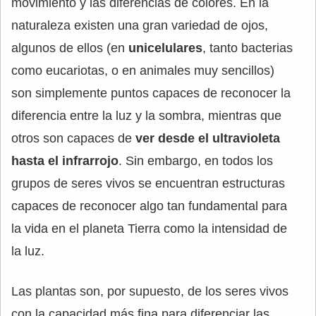
movimiento y las diferencias de colores. En la
naturaleza existen una gran variedad de ojos,
algunos de ellos (en
unicelulares
, tanto bacterias
como eucariotas, o en animales muy sencillos)
son simplemente puntos capaces de reconocer la
diferencia entre la luz y la sombra, mientras que
otros son capaces de
ver desde el ultravioleta
hasta el infrarrojo
. Sin embargo, en todos los
grupos de seres vivos se encuentran estructuras
capaces de reconocer algo tan fundamental para
la vida en el planeta Tierra como la intensidad de
la luz.
Las plantas son, por supuesto, de los seres vivos
con la capacidad más fina para diferenciar las