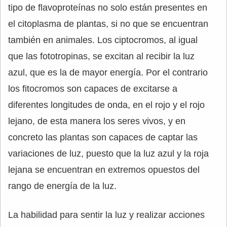
tipo de flavoproteínas no solo están presentes en
el citoplasma de plantas, si no que se encuentran
también en animales. Los ciptocromos, al igual
que las fototropinas, se excitan al recibir la luz
azul, que es la de mayor energía. Por el contrario
los fitocromos son capaces de excitarse a
diferentes longitudes de onda, en el rojo y el rojo
lejano, de esta manera los seres vivos, y en
concreto las plantas son capaces de captar las
variaciones de luz, puesto que la luz azul y la roja
lejana se encuentran en extremos opuestos del
rango de energía de la luz.
La habilidad para sentir la luz y realizar acciones