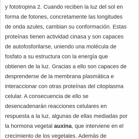
y fototropina 2. Cuando reciben la luz del sol en
forma de fotones, concretamente las longitudes
de onda azules, cambian su conformación. Estas
proteínas tienen actividad cinasa y son capaces
de autofosforilarse, uniendo una molécula de
fosfato a su estructura con la energía que
obtienen de la luz. Gracias a ello son capaces de
desprenderse de la membrana plasmática e
interaccionar con otras proteínas del citoplasma
celular. A consecuencia de ello se
desencadenarán reacciones celulares en
respuesta a la luz, algunas de ellas mediadas por
la hormona vegetal
auxina
, que interviene en el
crecimiento de los vegetales. Además de