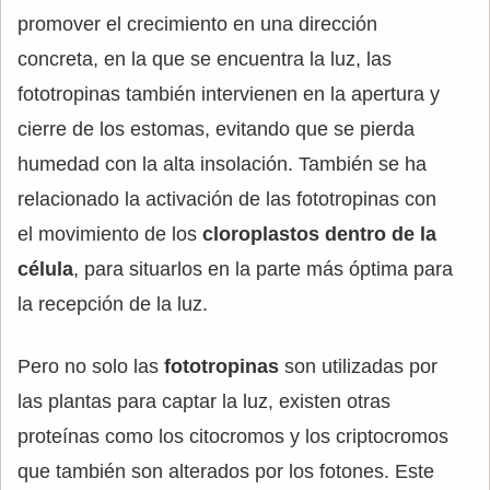
promover el crecimiento en una dirección
concreta, en la que se encuentra la luz, las
fototropinas también intervienen en la apertura y
cierre de los estomas, evitando que se pierda
humedad con la alta insolación. También se ha
relacionado la activación de las fototropinas con
el movimiento de los
cloroplastos dentro de la
célula
, para situarlos en la parte más óptima para
la recepción de la luz.
Pero no solo las
fototropinas
son utilizadas por
las plantas para captar la luz, existen otras
proteínas como los citocromos y los criptocromos
que también son alterados por los fotones. Este