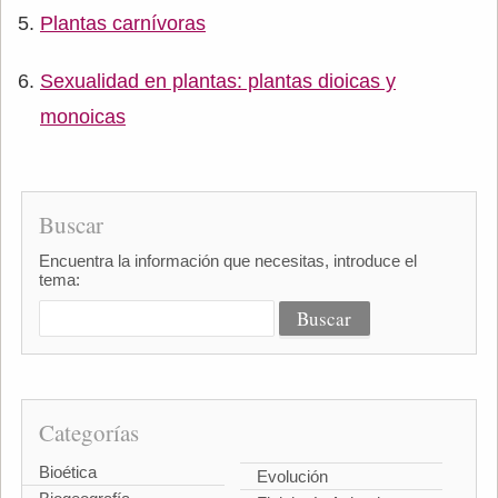
Plantas carnívoras
Sexualidad en plantas: plantas dioicas y
monoicas
Buscar
Encuentra la información que necesitas, introduce el
tema:
Categorías
Bioética
Evolución