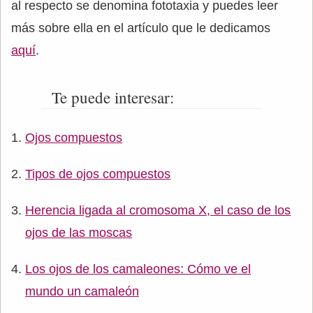
al respecto se denomina fototaxia y puedes leer
más sobre ella en el artículo que le dedicamos
aquí
.
Te puede interesar:
Ojos compuestos
Tipos de ojos compuestos
Herencia ligada al cromosoma X, el caso de los
ojos de las moscas
Los ojos de los camaleones: Cómo ve el
mundo un camaleón