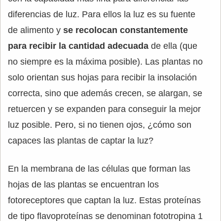
diferencias de luz. Para ellos la luz es su fuente
de alimento y
se recolocan constantemente
para recibir la cantidad adecuada
de ella (que
no siempre es la máxima posible). Las plantas no
solo orientan sus hojas para recibir la insolación
correcta, sino que además crecen, se alargan, se
retuercen y se expanden para conseguir la mejor
luz posible. Pero, si no tienen ojos, ¿cómo son
capaces las plantas de captar la luz?
En la membrana de las células que forman las
hojas de las plantas se encuentran los
fotoreceptores que captan la luz. Estas proteínas
de tipo flavoproteínas se denominan fototropina 1