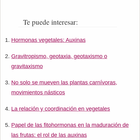
Te puede interesar:
Hormonas vegetales: Auxinas
Gravitropismo, geotaxia, geotaxismo o
gravitaxismo
No solo se mueven las plantas carnívoras,
movimientos násticos
La relación y coordinación en vegetales
Papel de las fitohormonas en la maduración de
las frutas: el rol de las auxinas