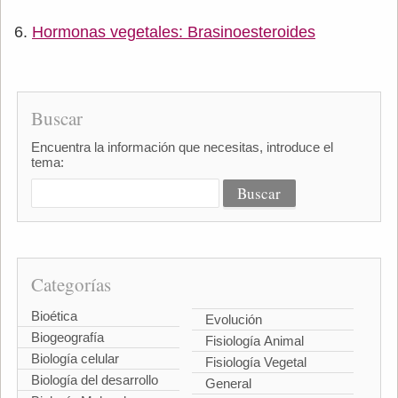
Hormonas vegetales: Brasinoesteroides
Buscar
Encuentra la información que necesitas, introduce el
tema:
Categorías
Bioética
Evolución
Biogeografía
Fisiología Animal
Biología celular
Fisiología Vegetal
Biología del desarrollo
General