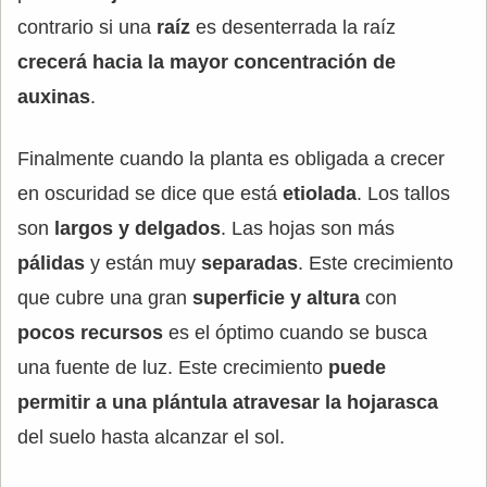
contrario si una
raíz
es desenterrada la raíz
crecerá hacia la mayor concentración de
auxinas
.
Finalmente cuando la planta es obligada a crecer
en oscuridad se dice que está
etiolada
. Los tallos
son
largos y delgados
. Las hojas son más
pálidas
y están muy
separadas
. Este crecimiento
que cubre una gran
superficie y altura
con
pocos recursos
es el óptimo cuando se busca
una fuente de luz. Este crecimiento
puede
permitir a una plántula atravesar la hojarasca
del suelo hasta alcanzar el sol.