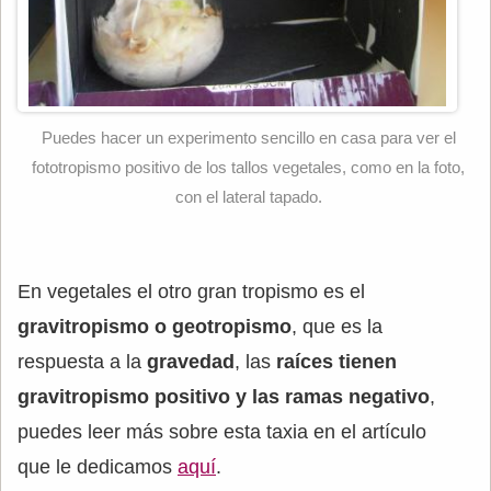
Puedes hacer un experimento sencillo en casa para ver el
fototropismo positivo de los tallos vegetales, como en la foto,
con el lateral tapado.
En vegetales el otro gran tropismo es el
gravitropismo o geotropismo
, que es la
respuesta a la
gravedad
, las
raíces tienen
gravitropismo positivo y las ramas negativo
,
puedes leer más sobre esta taxia en el artículo
que le dedicamos
aquí
.