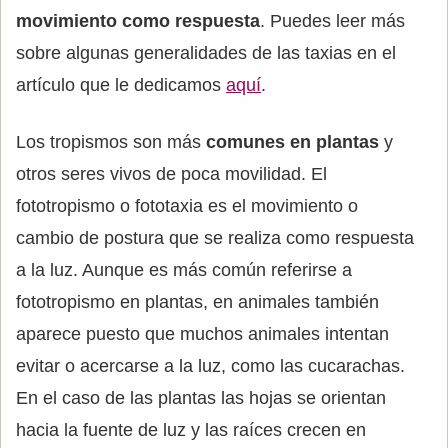
movimiento como respuesta
. Puedes leer más
sobre algunas generalidades de las taxias en el
artículo que le dedicamos
aquí
.
Los tropismos son más
comunes en plantas
y
otros seres vivos de poca movilidad. El
fototropismo o fototaxia es el movimiento o
cambio de postura que se realiza como respuesta
a la luz. Aunque es más común referirse a
fototropismo en plantas, en animales también
aparece puesto que muchos animales intentan
evitar o acercarse a la luz, como las cucarachas.
En el caso de las plantas las hojas se orientan
hacia la fuente de luz y las raíces crecen en