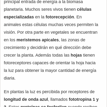
principal entrada de energía a la biomasa
planetaria. Muchos seres vivos tienen
células
especializadas
en la
fotorecepción
. En
animales estas células muchas veces permiten la
visión. Por otra parte en vegetales se encuentran
en los
meristemos apicales
, las zonas de
crecimiento y decidirán en qué dirección debe
crecer la planta. Además todas las
hojas
tienen
fotoreceptores capaces de orientar la hoja hacia
la luz para obtener la mayor cantidad de energía
diaria.
En plantas la luz es percibida por receptores de
longitud de onda azul
, llamados
fototropina 1 y