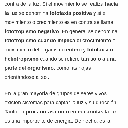
contra de la luz. Si el movimiento se realiza
hacia
la luz
se denomina
fototaxia positiva
y si el
movimiento o crecimiento es en contra se llama
fototropismo negativo
. En general se denomina
fototropismo cuando implica el crecimiento
o
movimiento del organismo
entero
y
fototaxia
o
heliotropismo
cuando se refiere
tan solo a una
parte del organismo
, como las hojas
orientándose al sol.
En la gran mayoría de grupos de seres vivos
existen sistemas para captar la luz y su dirección.
Tanto en
procariotas como en eucariotas
la luz
es una importante de energía. De hecho, es la