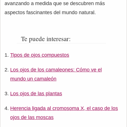
avanzando a medida que se descubren más
aspectos fascinantes del mundo natural.
Te puede interesar:
Tipos de ojos compuestos
Los ojos de los camaleones: Cómo ve el
mundo un camaleón
Los ojos de las plantas
Herencia ligada al cromosoma X, el caso de los
ojos de las moscas