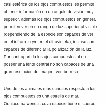
casi esférica de los ojos compuestos les permite
obtener información en un ángulo de visión muy
superior, además los ojos compuestos en general
permiten ver en un rango de luz superior al visible
(dependiendo de la especie son capaces de ver
en el infrarrojo y/o en el ultravioleta), incluso son
capaces de diferenciar la polarización de la luz.
Por contrapartida los ojos compuestos al no
poseer una lente central no son capaces de una
gran resolución de imagen, ven borroso.
Uno de los animales más curiosos respecto a los
ojos compuestos es una estrella de mar,
Ophiocoma wendtii, cuya especie tiene el cuerpo