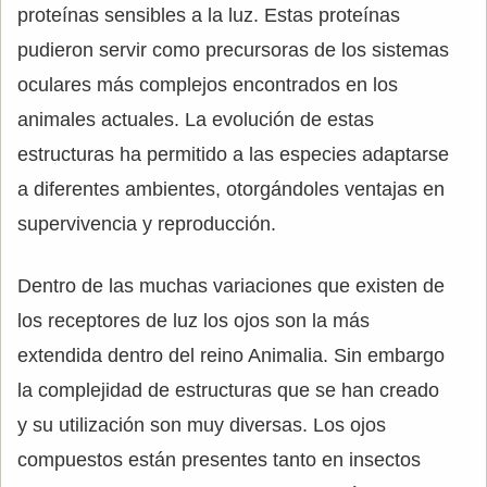
proteínas sensibles a la luz. Estas proteínas
pudieron servir como precursoras de los sistemas
oculares más complejos encontrados en los
animales actuales. La evolución de estas
estructuras ha permitido a las especies adaptarse
a diferentes ambientes, otorgándoles ventajas en
supervivencia y reproducción.
Dentro de las muchas variaciones que existen de
los receptores de luz los ojos son la más
extendida dentro del reino Animalia. Sin embargo
la complejidad de estructuras que se han creado
y su utilización son muy diversas. Los ojos
compuestos están presentes tanto en insectos