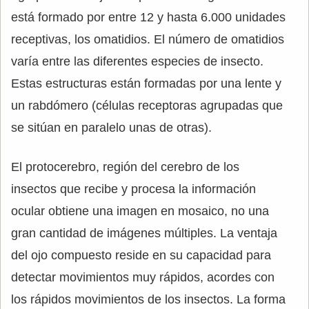
está formado por entre 12 y hasta 6.000 unidades
receptivas, los omatidios. El número de omatidios
varía entre las diferentes especies de insecto.
Estas estructuras están formadas por una lente y
un rabdómero (células receptoras agrupadas que
se sitúan en paralelo unas de otras).
El protocerebro, región del cerebro de los
insectos que recibe y procesa la información
ocular obtiene una imagen en mosaico, no una
gran cantidad de imágenes múltiples. La ventaja
del ojo compuesto reside en su capacidad para
detectar movimientos muy rápidos, acordes con
los rápidos movimientos de los insectos. La forma