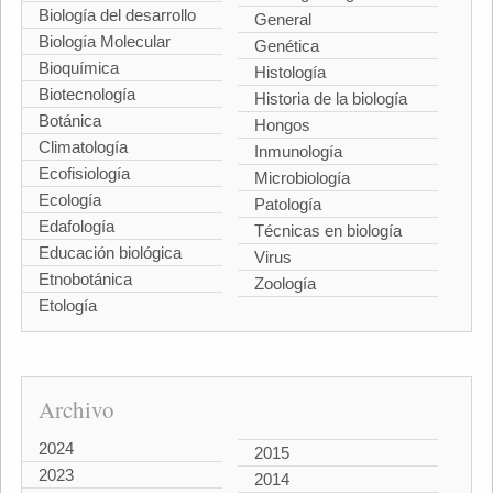
Biología del desarrollo
General
Biología Molecular
Genética
Bioquímica
Histología
Biotecnología
Historia de la biología
Botánica
Hongos
Climatología
Inmunología
Ecofisiología
Microbiología
Ecología
Patología
Edafología
Técnicas en biología
Educación biológica
Virus
Etnobotánica
Zoología
Etología
Archivo
2024
2015
2023
2014