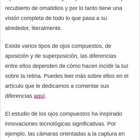
recubierto de omatidios y por lo tanto tiene una
visión completa de todo lo que pasa a su
alrededor, literalmente.
Existe varios tipos de ojos compuestos, de
aposición y de superposición, las diferencias
entre ellos dependen de cómo hacen incidir la luz
sobre la retina. Puedes leer más sobre ellos en el
artículo que le dedicamos a comentar sus
diferencias
aquí
.
El estudio de los ojos compuestos ha inspirado
innovaciones tecnológicas significativas. Por
ejemplo, las cámaras orientadas a la captura en