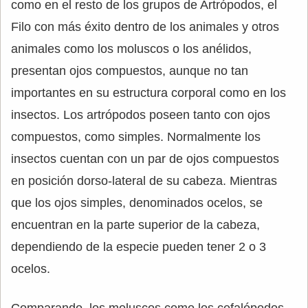
como en el resto de los grupos de Artrópodos, el
Filo con más éxito dentro de los animales y otros
animales como los moluscos o los anélidos,
presentan ojos compuestos, aunque no tan
importantes en su estructura corporal como en los
insectos. Los artrópodos poseen tanto con ojos
compuestos, como simples. Normalmente los
insectos cuentan con un par de ojos compuestos
en posición dorso-lateral de su cabeza. Mientras
que los ojos simples, denominados ocelos, se
encuentran en la parte superior de la cabeza,
dependiendo de la especie pueden tener 2 o 3
ocelos.