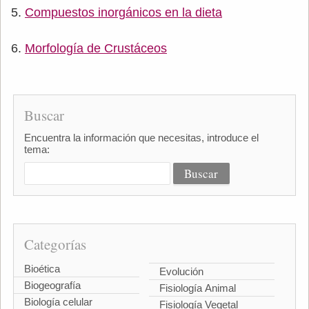
Compuestos inorgánicos en la dieta
Morfología de Crustáceos
Buscar
Encuentra la información que necesitas, introduce el
tema:
Categorías
Bioética
Evolución
Biogeografía
Fisiología Animal
Biología celular
Fisiología Vegetal