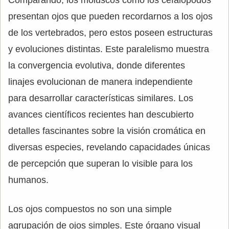
Comparando, los moluscos como los cefalópodos
presentan ojos que pueden recordarnos a los ojos
de los vertebrados, pero estos poseen estructuras
y evoluciones distintas. Este paralelismo muestra
la convergencia evolutiva, donde diferentes
linajes evolucionan de manera independiente
para desarrollar características similares. Los
avances científicos recientes han descubierto
detalles fascinantes sobre la visión cromática en
diversas especies, revelando capacidades únicas
de percepción que superan lo visible para los
humanos.
Los ojos compuestos no son una simple
agrupación de ojos simples. Este órgano visual