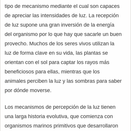
tipo de mecanismo mediante el cual son capaces
de apreciar las intensidades de luz. La recepción
de luz supone una gran inversión de la energía
del organismo por lo que hay que sacarle un buen
provecho. Muchos de los seres vivos utilizan la
luz de forma clave en su vida, las plantas se
orientan con el sol para captar los rayos más
beneficiosos para ellas, mientras que los
animales perciben la luz y las sombras para saber
por dónde moverse.
Los mecanismos de percepción de la luz tienen
una larga historia evolutiva, que comienza con
organismos marinos primitivos que desarrollaron