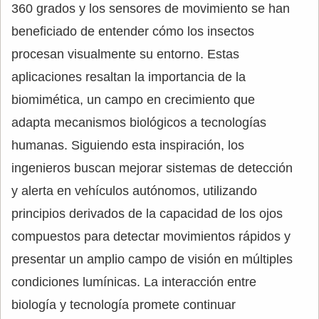
360 grados y los sensores de movimiento se han
beneficiado de entender cómo los insectos
procesan visualmente su entorno. Estas
aplicaciones resaltan la importancia de la
biomimética, un campo en crecimiento que
adapta mecanismos biológicos a tecnologías
humanas. Siguiendo esta inspiración, los
ingenieros buscan mejorar sistemas de detección
y alerta en vehículos autónomos, utilizando
principios derivados de la capacidad de los ojos
compuestos para detectar movimientos rápidos y
presentar un amplio campo de visión en múltiples
condiciones lumínicas. La interacción entre
biología y tecnología promete continuar