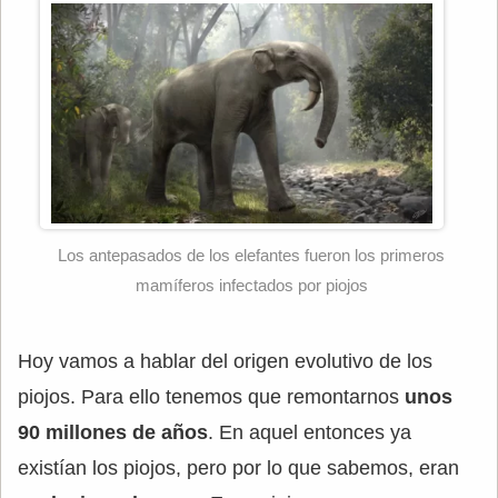
Los antepasados de los elefantes fueron los primeros
mamíferos infectados por piojos
Hoy vamos a hablar del origen evolutivo de los
piojos. Para ello tenemos que remontarnos
unos
90 millones de años
. En aquel entonces ya
existían los piojos, pero por lo que sabemos, eran