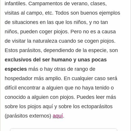
infantiles. Campamentos de verano, clases,
visitas al campo, etc. Todos son buenos ejemplos
de situaciones en las que los niños, y no tan
niños, pueden coger piojos. Pero no es a causa
de visitar la naturaleza cuando se cogen piojos.
Estos parásitos, dependiendo de la especie, son
exclusivos del ser humano y unas pocas
especies
más o hay otras de rango de
hospedador más amplio. En cualquier caso será
difícil encontrar a alguien que no haya tenido o
conocido a alguien con piojos. Puedes leer más
sobre los piojos aquí y sobre los ectoparásitos
(parásitos externos)
aquí
.