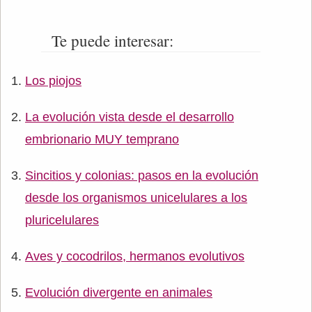
Te puede interesar:
Los piojos
La evolución vista desde el desarrollo
embrionario MUY temprano
Sincitios y colonias: pasos en la evolución
desde los organismos unicelulares a los
pluricelulares
Aves y cocodrilos, hermanos evolutivos
Evolución divergente en animales