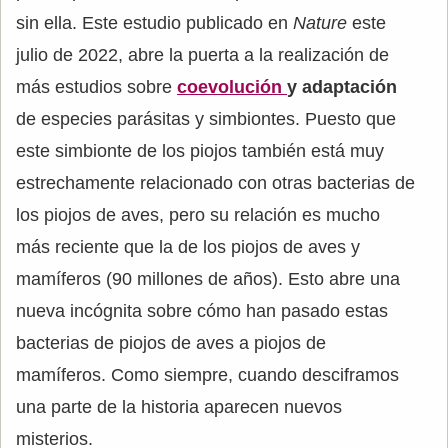
sin ella. Este estudio publicado en
Nature
este
julio de 2022, abre la puerta a la realización de
más estudios sobre
coevolución
y adaptación
de especies parásitas y simbiontes. Puesto que
este simbionte de los piojos también está muy
estrechamente relacionado con otras bacterias de
los piojos de aves, pero su relación es mucho
más reciente que la de los piojos de aves y
mamíferos (90 millones de años). Esto abre una
nueva incógnita sobre cómo han pasado estas
bacterias de piojos de aves a piojos de
mamíferos. Como siempre, cuando desciframos
una parte de la historia aparecen nuevos
misterios.