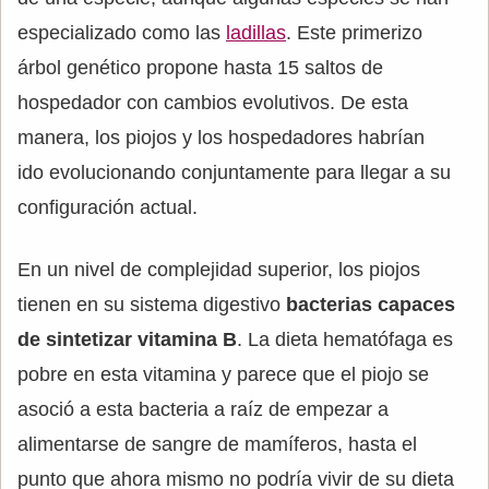
especializado como las
ladillas
. Este primerizo
árbol genético propone hasta 15 saltos de
hospedador con cambios evolutivos. De esta
manera, los piojos y los hospedadores habrían
ido evolucionando conjuntamente para llegar a su
configuración actual.
En un nivel de complejidad superior, los piojos
tienen en su sistema digestivo
bacterias capaces
de sintetizar vitamina B
. La dieta hematófaga es
pobre en esta vitamina y parece que el piojo se
asoció a esta bacteria a raíz de empezar a
alimentarse de sangre de mamíferos, hasta el
punto que ahora mismo no podría vivir de su dieta