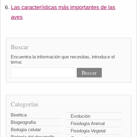
Las características más importantes de las
aves
Buscar
Encuentra la información que necesitas, introduce el
tema:
Categorías
Bioética
Evolución
Biogeografía
Fisiología Animal
Biología celular
Fisiología Vegetal
Biología del desarrollo