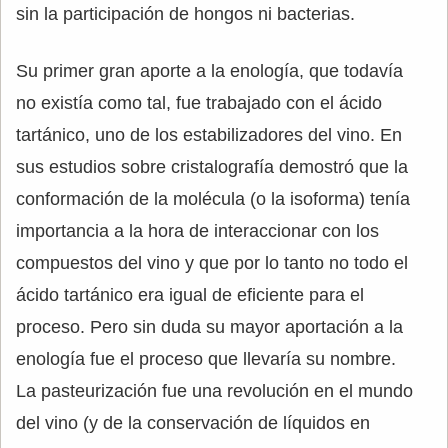
sin la participación de hongos ni bacterias.
Su primer gran aporte a la enología, que todavía
no existía como tal, fue trabajado con el ácido
tartánico, uno de los estabilizadores del vino. En
sus estudios sobre cristalografía demostró que la
conformación de la molécula (o la isoforma) tenía
importancia a la hora de interaccionar con los
compuestos del vino y que por lo tanto no todo el
ácido tartánico era igual de eficiente para el
proceso. Pero sin duda su mayor aportación a la
enología fue el proceso que llevaría su nombre.
La pasteurización fue una revolución en el mundo
del vino (y de la conservación de líquidos en