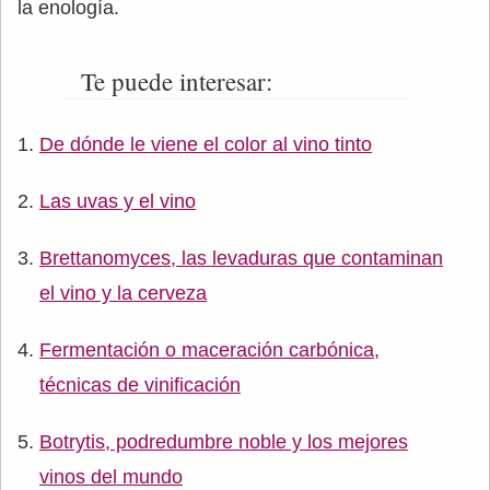
la enología.
Te puede interesar:
De dónde le viene el color al vino tinto
Las uvas y el vino
Brettanomyces, las levaduras que contaminan
el vino y la cerveza
Fermentación o maceración carbónica,
técnicas de vinificación
Botrytis, podredumbre noble y los mejores
vinos del mundo