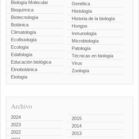
Biología Molecular
Genética
Bioquímica
Histología
Biotecnología
Historia de la biología
Botánica
Hongos
Climatología
Inmunología
Ecofisiología
Microbiología
Ecología
Patología
Edafología
Técnicas en biología
Educación biológica
Virus
Etnobotánica
Zoología
Etología
Archivo
2024
2015
2023
2014
2022
2013