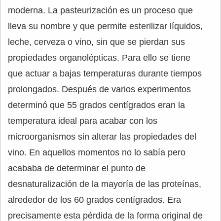
moderna. La pasteurización es un proceso que
lleva su nombre y que permite esterilizar líquidos,
leche, cerveza o vino, sin que se pierdan sus
propiedades organolépticas. Para ello se tiene
que actuar a bajas temperaturas durante tiempos
prolongados. Después de varios experimentos
determinó que 55 grados centígrados eran la
temperatura ideal para acabar con los
microorganismos sin alterar las propiedades del
vino. En aquellos momentos no lo sabía pero
acababa de determinar el punto de
desnaturalización de la mayoría de las proteínas,
alrededor de los 60 grados centígrados. Era
precisamente esta pérdida de la forma original de