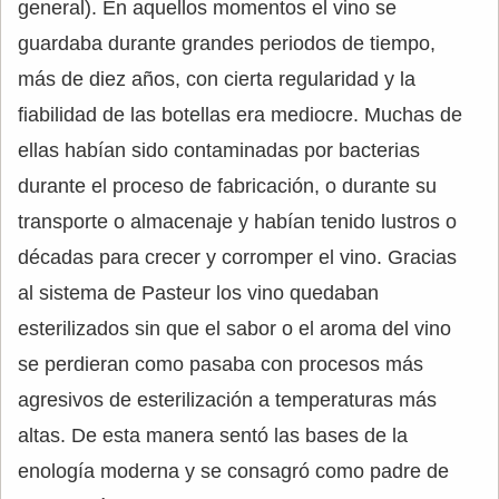
general). En aquellos momentos el vino se
guardaba durante grandes periodos de tiempo,
más de diez años, con cierta regularidad y la
fiabilidad de las botellas era mediocre. Muchas de
ellas habían sido contaminadas por bacterias
durante el proceso de fabricación, o durante su
transporte o almacenaje y habían tenido lustros o
décadas para crecer y corromper el vino. Gracias
al sistema de Pasteur los vino quedaban
esterilizados sin que el sabor o el aroma del vino
se perdieran como pasaba con procesos más
agresivos de esterilización a temperaturas más
altas. De esta manera sentó las bases de la
enología moderna y se consagró como padre de