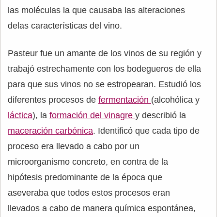
las moléculas la que causaba las alteraciones
delas características del vino.
Pasteur fue un amante de los vinos de su región y
trabajó estrechamente con los bodegueros de ella
para que sus vinos no se estropearan. Estudió los
diferentes procesos de
fermentación
(alcohólica y
láctica
), la
formación del vinagre
y describió la
maceración carbónica
. Identificó que cada tipo de
proceso era llevado a cabo por un
microorganismo concreto, en contra de la
hipótesis predominante de la época que
aseveraba que todos estos procesos eran
llevados a cabo de manera química espontánea,