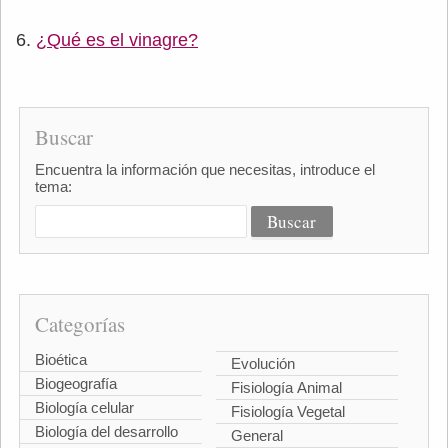
¿Qué es el vinagre?
Buscar
Encuentra la información que necesitas, introduce el
tema:
Categorías
Bioética
Evolución
Biogeografía
Fisiología Animal
Biología celular
Fisiología Vegetal
Biología del desarrollo
General