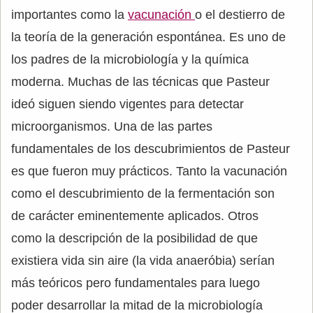
importantes como la
vacunación
o el destierro de
la teoría de la generación espontánea. Es uno de
los padres de la microbiología y la química
moderna. Muchas de las técnicas que Pasteur
ideó siguen siendo vigentes para detectar
microorganismos. Una de las partes
fundamentales de los descubrimientos de Pasteur
es que fueron muy prácticos. Tanto la vacunación
como el descubrimiento de la fermentación son
de carácter eminentemente aplicados. Otros
como la descripción de la posibilidad de que
existiera vida sin aire (la vida anaeróbia) serían
más teóricos pero fundamentales para luego
poder desarrollar la mitad de la microbiología