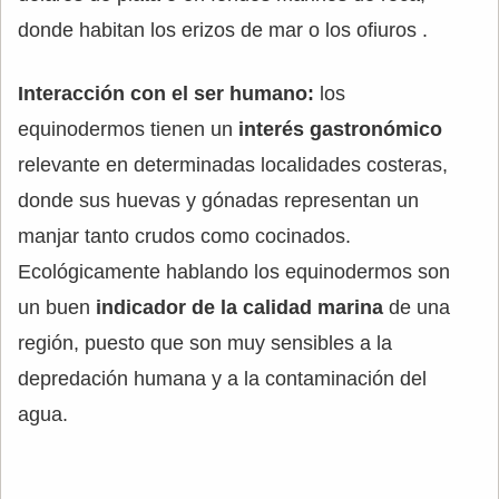
donde habitan los erizos de mar o los ofiuros .
Interacción con el ser humano:
los
equinodermos tienen un
interés gastronómico
relevante en determinadas localidades costeras,
donde sus huevas y gónadas representan un
manjar tanto crudos como cocinados.
Ecológicamente hablando los equinodermos son
un buen
indicador de la calidad marina
de una
región, puesto que son muy sensibles a la
depredación humana y a la contaminación del
agua.