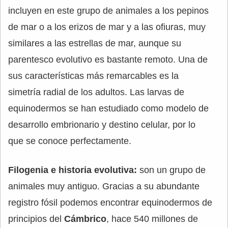
incluyen en este grupo de animales a los pepinos
de mar o a los erizos de mar y a las ofiuras, muy
similares a las estrellas de mar, aunque su
parentesco evolutivo es bastante remoto. Una de
sus características más remarcables es la
simetría radial de los adultos. Las larvas de
equinodermos se han estudiado como modelo de
desarrollo embrionario y destino celular, por lo
que se conoce perfectamente.
Filogenia e historia evolutiva:
son un grupo de
animales muy antiguo. Gracias a su abundante
registro fósil podemos encontrar equinodermos de
principios del
Cámbrico
, hace 540 millones de