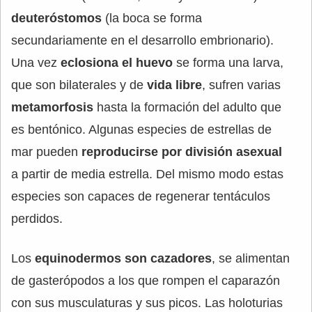
deuteróstomos
(la boca se forma
secundariamente en el desarrollo embrionario).
Una vez
eclosiona el huevo
se forma una larva,
que son bilaterales y de
vida libre
, sufren varias
metamorfosis
hasta la formación del adulto que
es bentónico. Algunas especies de estrellas de
mar pueden
reproducirse por división asexual
a partir de media estrella. Del mismo modo estas
especies son capaces de regenerar tentáculos
perdidos.
Los
equinodermos son cazadores
, se alimentan
de gasterópodos a los que rompen el caparazón
con sus musculaturas y sus picos. Las holoturias