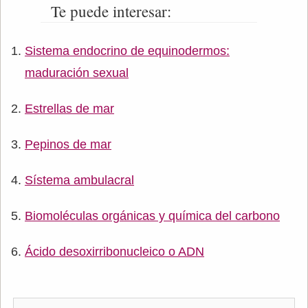
Te puede interesar:
Sistema endocrino de equinodermos:
maduración sexual
Estrellas de mar
Pepinos de mar
Sístema ambulacral
Biomoléculas orgánicas y química del carbono
Ácido desoxirribonucleico o ADN