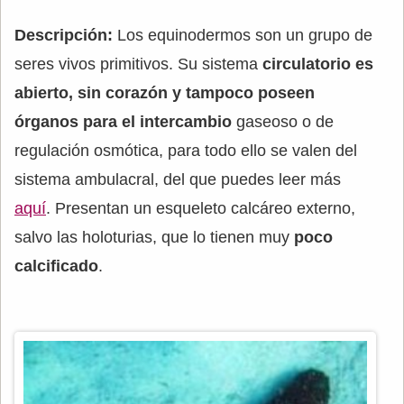
Descripción:
Los equinodermos son un grupo de
seres vivos primitivos. Su sistema
circulatorio es
abierto, sin corazón y tampoco poseen
órganos para el intercambio
gaseoso o de
regulación osmótica, para todo ello se valen del
sistema ambulacral, del que puedes leer más
aquí
. Presentan un esqueleto calcáreo externo,
salvo las holoturias, que lo tienen muy
poco
calcificado
.