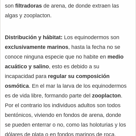
son
filtradoras
de arena, de donde extraen las
algas y zooplacton.
Distribución y hábitat:
Los equinodermos son
exclusivamente marinos
, hasta la fecha no se
conoce ninguna especie que no habite en
medio
acuático y salino
, esto es debido a su
incapacidad para
regular su composición
osmótica
. En el mar la larva de los equinodermos
es de vida libre, formando parte del
zooplacton
.
Por el contrario los individuos adultos son todos
bentónicos, viviendo en fondos de arena, donde
se pueden enterrar o no, como las holoturias y los
dólares de plata o en fondos marinos de roca,