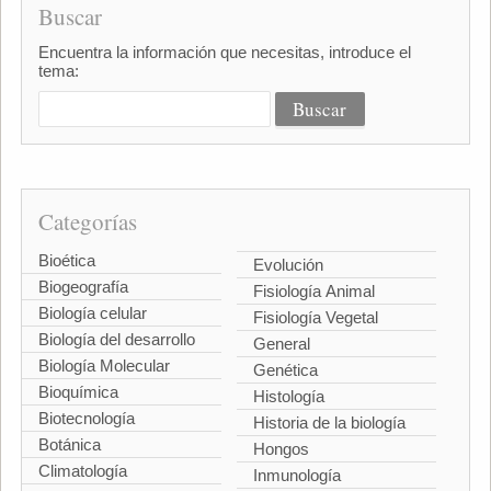
Buscar
Encuentra la información que necesitas, introduce el
tema:
Categorías
Bioética
Evolución
Biogeografía
Fisiología Animal
Biología celular
Fisiología Vegetal
Biología del desarrollo
General
Biología Molecular
Genética
Bioquímica
Histología
Biotecnología
Historia de la biología
Botánica
Hongos
Climatología
Inmunología