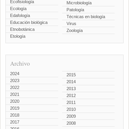
Ecofisiología
Microbiología
Ecología
Patología
Edafología
Técnicas en biología
Educación biológica
Virus
Etnobotánica
Zoología
Etología
Archivo
2024
2015
2023
2014
2022
2013
2021
2012
2020
2011
2019
2010
2018
2009
2017
2008
2016