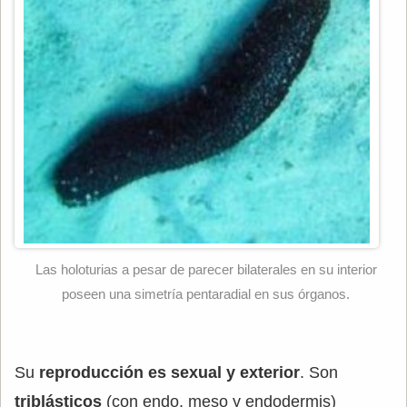
Las holoturias a pesar de parecer bilaterales en su interior
poseen una simetría pentaradial en sus órganos.
Su
reproducción es sexual y exterior
. Son
triblásticos
(con endo, meso y endodermis)