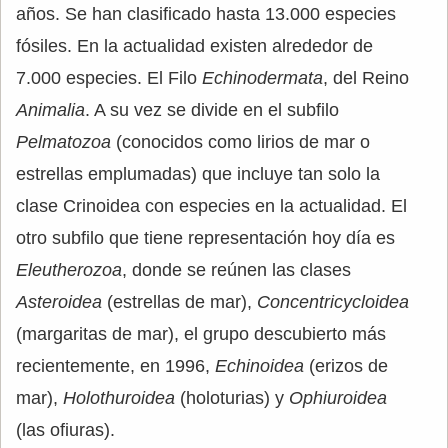
años. Se han clasificado hasta 13.000 especies
fósiles. En la actualidad existen alrededor de
7.000 especies. El Filo
Echinodermata
, del Reino
Animalia
. A su vez se divide en el subfilo
Pelmatozoa
(conocidos como lirios de mar o
estrellas emplumadas) que incluye tan solo la
clase Crinoidea con especies en la actualidad. El
otro subfilo que tiene representación hoy día es
Eleutherozoa
, donde se reúnen las clases
Asteroidea
(estrellas de mar),
Concentricycloidea
(margaritas de mar), el grupo descubierto más
recientemente, en 1996,
Echinoidea
(erizos de
mar),
Holothuroidea
(holoturias) y
Ophiuroidea
(las ofiuras).