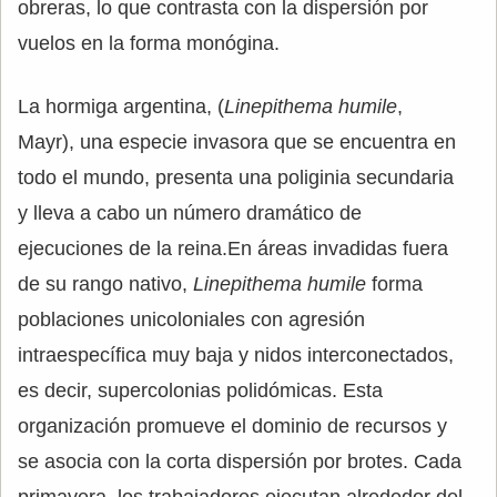
obreras, lo que contrasta con la dispersión por
vuelos en la forma monógina.
La hormiga argentina, (
Linepithema humile
,
Mayr), una especie invasora que se encuentra en
todo el mundo, presenta una poliginia secundaria
y lleva a cabo un número dramático de
ejecuciones de la reina.En áreas invadidas fuera
de su rango nativo,
Linepithema humile
forma
poblaciones unicoloniales con agresión
intraespecífica muy baja y nidos interconectados,
es decir, supercolonias polidómicas. Esta
organización promueve el dominio de recursos y
se asocia con la corta dispersión por brotes. Cada