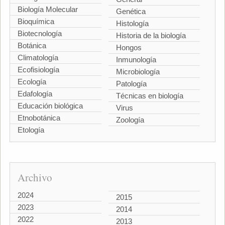
Biología Molecular
Genética
Bioquímica
Histología
Biotecnología
Historia de la biología
Botánica
Hongos
Climatología
Inmunología
Ecofisiología
Microbiología
Ecología
Patología
Edafología
Técnicas en biología
Educación biológica
Virus
Etnobotánica
Zoología
Etología
Archivo
2024
2015
2023
2014
2022
2013