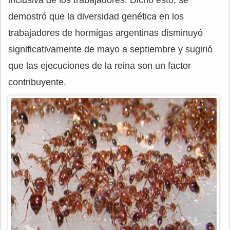
inclusiva de los trabajadores. Dicho esto, se
demostró que la diversidad genética en los
trabajadores de hormigas argentinas disminuyó
significativamente de mayo a septiembre y sugirió
que las ejecuciones de la reina son un factor
contribuyente.