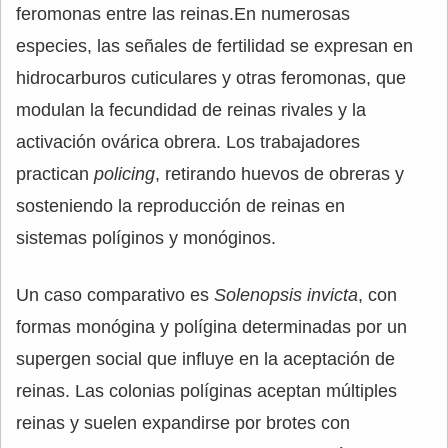
feromonas entre las reinas.En numerosas
especies, las señales de fertilidad se expresan en
hidrocarburos cuticulares y otras feromonas, que
modulan la fecundidad de reinas rivales y la
activación ovárica obrera. Los trabajadores
practican
policing
, retirando huevos de obreras y
sosteniendo la reproducción de reinas en
sistemas políginos y monóginos.
Un caso comparativo es
Solenopsis invicta
, con
formas monógina y polígina determinadas por un
supergen social que influye en la aceptación de
reinas. Las colonias políginas aceptan múltiples
reinas y suelen expandirse por brotes con