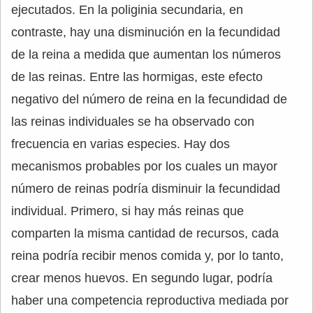
ejecutados. En la poliginia secundaria, en
contraste, hay una disminución en la fecundidad
de la reina a medida que aumentan los números
de las reinas. Entre las hormigas, este efecto
negativo del número de reina en la fecundidad de
las reinas individuales se ha observado con
frecuencia en varias especies. Hay dos
mecanismos probables por los cuales un mayor
número de reinas podría disminuir la fecundidad
individual. Primero, si hay más reinas que
comparten la misma cantidad de recursos, cada
reina podría recibir menos comida y, por lo tanto,
crear menos huevos. En segundo lugar, podría
haber una competencia reproductiva mediada por