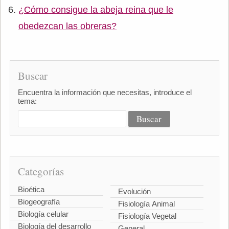
¿Cómo consigue la abeja reina que le
obedezcan las obreras?
Buscar
Encuentra la información que necesitas, introduce el
tema:
Categorías
Bioética
Evolución
Biogeografía
Fisiología Animal
Biología celular
Fisiología Vegetal
Biología del desarrollo
General