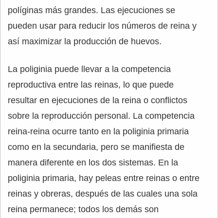
políginas más grandes. Las ejecuciones se
pueden usar para reducir los números de reina y
así maximizar la producción de huevos.
La poliginia puede llevar a la competencia
reproductiva entre las reinas, lo que puede
resultar en ejecuciones de la reina o conflictos
sobre la reproducción personal. La competencia
reina-reina ocurre tanto en la poliginia primaria
como en la secundaria, pero se manifiesta de
manera diferente en los dos sistemas. En la
poliginia primaria, hay peleas entre reinas o entre
reinas y obreras, después de las cuales una sola
reina permanece; todos los demás son