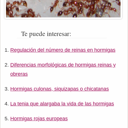
Te puede interesar:
Regulación del número de reinas en hormigas
Diferencias morfológicas de hormigas reinas y
obreras
Hormigas culonas, siquizapas o chicatanas
La tenia que alargaba la vida de las hormigas
Hormigas rojas europeas