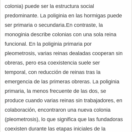
colonia) puede ser la estructura social
predominante. La poliginia en las hormigas puede
ser primaria o secundaria.En contraste, la
monoginia describe colonias con una sola reina
funcional. En la poliginia primaria por
pleometrosis, varias reinas dealadas cooperan sin
obreras, pero esa coexistencia suele ser
temporal, con reducción de reinas tras la
emergencia de las primeras obreras. La poliginia
primaria, la menos frecuente de las dos, se
produce cuando varias reinas sin trabajadores, en
colaboración, encontraron una nueva colonia
(pleometrosis), lo que significa que las fundadoras
coexisten durante las etapas iniciales de la