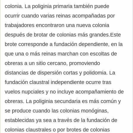
colonia. La poliginia primaria también puede
ocurrir cuando varias reinas acompañadas por
trabajadores encontraron una nueva colonia
después de brotar de colonias más grandes.Este
brote corresponde a fundación dependiente, en la
que una o más reinas marchan con escoltas de
obreras a un sitio cercano, promoviendo
distancias de dispersión cortas y polidomia. La
fundación claustral independiente ocurre tras
vuelos nupciales y no incluye acompañamiento de
obreras. La poliginia secundaria es más común y
se produce cuando las colonias monóginas,
establecidas ya sea a través de la fundación de
colonias claustrales o por brotes de colonias