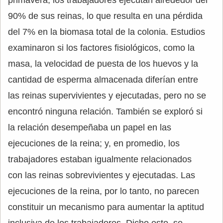
primavera, los trabajadores ejecutan alrededor del
90% de sus reinas, lo que resulta en una pérdida
del 7% en la biomasa total de la colonia. Estudios
examinaron si los factores fisiológicos, como la
masa, la velocidad de puesta de los huevos y la
cantidad de esperma almacenada diferían entre
las reinas supervivientes y ejecutadas, pero no se
encontró ninguna relación. También se exploró si
la relación desempeñaba un papel en las
ejecuciones de la reina; y, en promedio, los
trabajadores estaban igualmente relacionados
con las reinas sobrevivientes y ejecutadas. Las
ejecuciones de la reina, por lo tanto, no parecen
constituir un mecanismo para aumentar la aptitud