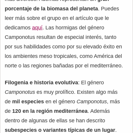
porcentaje de la biomasa del planeta
. Puedes
leer más sobre el grupo en el artículo que le
dedicamos
aquí
. Las hormigas del género
Camponotus resultan de especial interés, tanto
por sus habilidades como por su elevado éxito en
los ambientes meso tropicales, como América del
norte o las regiones bañadas por el mediterráneo.
Filogenia e historia evolutiva
: El género
Camponotus
es muy prolífico. Existen algo más
de
mil especies
en el género
Camponotus
, más
de
120 en la región mediterránea
. Además
dentro de algunas de ellas se han descrito
subespecies o variantes típicas de un lugar
.