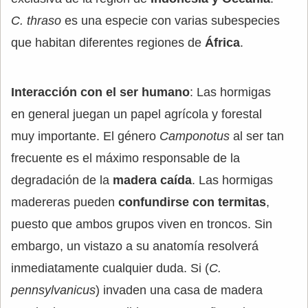
C. thraso
es una especie con varias subespecies
que habitan diferentes regiones de
África
.
Interacción con el ser humano
: Las hormigas
en general juegan un papel agrícola y forestal
muy importante. El género
Camponotus
al ser tan
frecuente es el máximo responsable de la
degradación de la
madera caída
. Las hormigas
madereras pueden
confundirse con termitas
,
puesto que ambos grupos viven en troncos. Sin
embargo, un vistazo a su anatomía resolverá
inmediatamente cualquier duda. Si (
C.
pennsylvanicus
) invaden una casa de madera