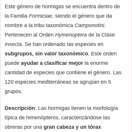
Este género de hormigas se encuentra dentro de
la Familia
Formiciae
, siendo el género que da
nombre a la tribu taxonómica
Camponotini
.
Pertenecen al Orden
Hymenoptera
de la Clase
Insecta
. Se han ordenado las especies en
subgrupos, sin valor taxonómico
. Este orden
puede
ayudar a clasificar mejor
la enorme
cantidad de especies que contiene el género. Las
120 especies mediterráneas se agrupan en 5
grupos.
Descripción
: Las hormigas tienen la morfología
típica de himenópteros, caracterizándose las
obreras por una
gran cabeza y un tórax