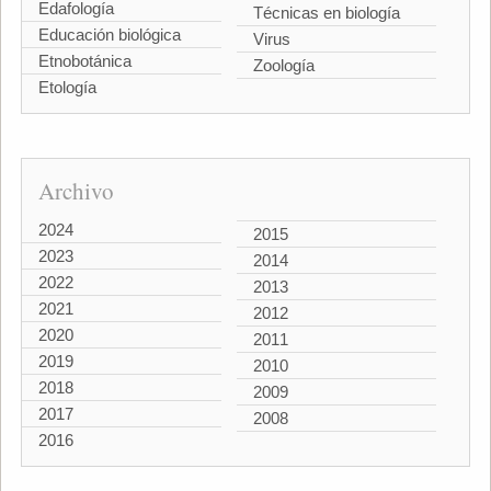
Edafología
Técnicas en biología
Educación biológica
Virus
Etnobotánica
Zoología
Etología
Archivo
2024
2015
2023
2014
2022
2013
2021
2012
2020
2011
2019
2010
2018
2009
2017
2008
2016