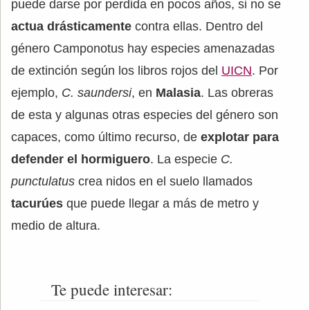
puede darse por perdida en pocos años, si no se
actua drásticamente
contra ellas. Dentro del
género Camponotus hay especies amenazadas
de extinción según los libros rojos del
UICN
. Por
ejemplo,
C. saundersi
, en
Malasia
. Las obreras
de esta y algunas otras especies del género son
capaces, como último recurso, de
explotar para
defender el hormiguero
. La especie
C.
punctulatus
crea nidos en el suelo llamados
tacurúes
que puede llegar a más de metro y
medio de altura.
Te puede interesar: