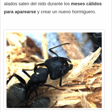
alados salen del nido durante los
meses cálidos
para aparearse
y crear un nuevo hormiguero.