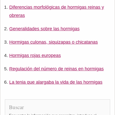
Diferencias morfológicas de hormigas reinas y
obreras
Generalidades sobre las hormigas
Hormigas culonas, siquizapas o chicatanas
Hormigas rojas europeas
Regulación del número de reinas en hormigas
La tenia que alargaba la vida de las hormigas
Buscar