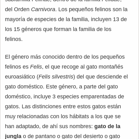
del Orden
Carnivora
. Los pequeños felinos son la
mayoría de especies de la familia, incluyen 13 de
los 15 géneros que forman la familia de los
felinos.
El género más conocido dentro de los pequeños
felinos es
Felis
, el que recoge al gato montañés
euroasiático (
Felis
silvestris
) del que desciende el
gato doméstico. Este género, a parte del gato
doméstico, incluye 3 especies emparentadas de
gatos. Las distinciones entre estos gatos están
muy relacionadas con los hábitats a los que se
han adaptado, de ahí sus nombres:
gato de la
jungla
o de pantano o gato del desierto o gato