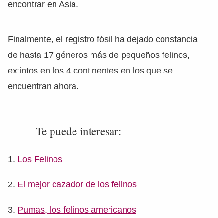
encontrar en Asia.
Finalmente, el registro fósil ha dejado constancia
de hasta 17 géneros más de pequeños felinos,
extintos en los 4 continentes en los que se
encuentran ahora.
Te puede interesar:
Los Felinos
El mejor cazador de los felinos
Pumas, los felinos americanos