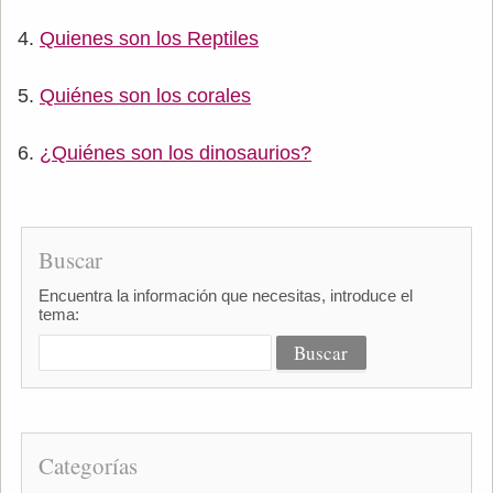
Quienes son los Reptiles
Quiénes son los corales
¿Quiénes son los dinosaurios?
Buscar
Encuentra la información que necesitas, introduce el
tema:
Categorías