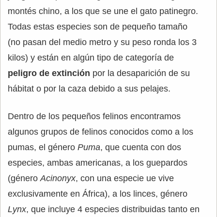
montés chino, a los que se une el gato patinegro.
Todas estas especies son de pequeño tamaño
(no pasan del medio metro y su peso ronda los 3
kilos) y están en algún tipo de categoría de
peligro de extinción
por la desaparición de su
hábitat o por la caza debido a sus pelajes.
Dentro de los pequeños felinos encontramos
algunos grupos de felinos conocidos como a los
pumas, el género
Puma
, que cuenta con dos
especies, ambas americanas, a los guepardos
(género
Acinonyx
, con una especie ue vive
exclusivamente en África), a los linces, género
Lynx
, que incluye 4 especies distribuidas tanto en