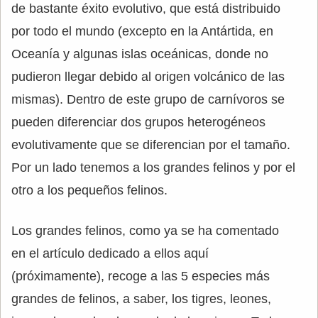
de bastante éxito evolutivo, que está distribuido
por todo el mundo (excepto en la Antártida, en
Oceanía y algunas islas oceánicas, donde no
pudieron llegar debido al origen volcánico de las
mismas). Dentro de este grupo de carnívoros se
pueden diferenciar dos grupos heterogéneos
evolutivamente que se diferencian por el tamaño.
Por un lado tenemos a los grandes felinos y por el
otro a los pequeños felinos.
Los grandes felinos, como ya se ha comentado
en el artículo dedicado a ellos aquí
(próximamente), recoge a las 5 especies más
grandes de felinos, a saber, los tigres, leones,