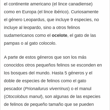
el continente americano (el lince canadiense)
como en Europa (el lince ibérico). Curiosamente
el género Leopardus, que incluye 9 especies, no
incluye al leopardo, sino a otros felinos
sudamericanos como el
ocelote
, el gato de las
pampas o al gato colocolo.
A parte de estos géneros que son los más
conocidos otros pequeños felinos se esconden en
los bosques del mundo. Hasta 5 géneros y el
doble de especies de felinos como el gato
pescador (
Prionailurus viverrinus
) o el manul
(
Otocolobus manul
), son algunas de las especies
de felinos de pequeño tamaño que se pueden