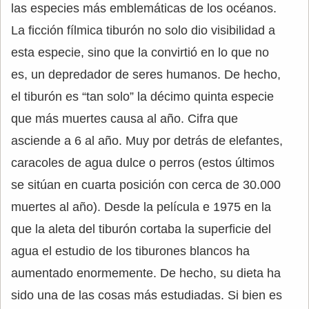
las especies más emblemáticas de los océanos.
La ficción fílmica tiburón no solo dio visibilidad a
esta especie, sino que la convirtió en lo que no
es, un depredador de seres humanos. De hecho,
el tiburón es “tan solo” la décimo quinta especie
que más muertes causa al año. Cifra que
asciende a 6 al año. Muy por detrás de elefantes,
caracoles de agua dulce o perros (estos últimos
se sitúan en cuarta posición con cerca de 30.000
muertes al año). Desde la película e 1975 en la
que la aleta del tiburón cortaba la superficie del
agua el estudio de los tiburones blancos ha
aumentado enormemente. De hecho, su dieta ha
sido una de las cosas más estudiadas. Si bien es