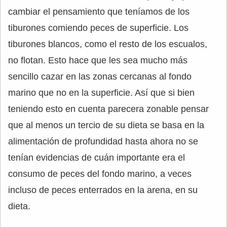
cambiar el pensamiento que teníamos de los
tiburones comiendo peces de superficie. Los
tiburones blancos, como el resto de los escualos,
no flotan. Esto hace que les sea mucho más
sencillo cazar en las zonas cercanas al fondo
marino que no en la superficie. Así que si bien
teniendo esto en cuenta parecera zonable pensar
que al menos un tercio de su dieta se basa en la
alimentación de profundidad hasta ahora no se
tenían evidencias de cuán importante era el
consumo de peces del fondo marino, a veces
incluso de peces enterrados en la arena, en su
dieta.