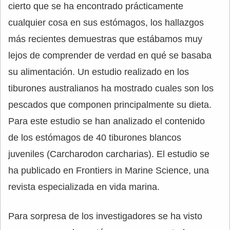
cierto que se ha encontrado prácticamente
cualquier cosa en sus estómagos, los hallazgos
más recientes demuestras que estábamos muy
lejos de comprender de verdad en qué se basaba
su alimentación. Un estudio realizado en los
tiburones australianos ha mostrado cuales son los
pescados que componen principalmente su dieta.
Para este estudio se han analizado el contenido
de los estómagos de 40 tiburones blancos
juveniles (Carcharodon carcharias). El estudio se
ha publicado en Frontiers in Marine Science, una
revista especializada en vida marina.
Para sorpresa de los investigadores se ha visto