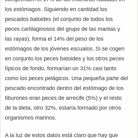
los estómagos. Siguiendo en cantidad los
pescados batoides (el conjunto de todos los
peces cartilaginosos del grupo de las mantas y
las rayas), forma el 14% del peso de los
estómagos de los jóvenes escualos. Si se cogen
en conjunto los peces batoides y los otros peces
típicos de fondo, formarían un 31% casi tanto
como los peces pelágicos. Una pequeña parte del
pescado encontrado dentro del estómago de los
tiburones eran peces de arrecife (5%) y el resto
de la dieta, otro 32%, estaría formado por otros
organismos marinos.
A la luz de estos datos está claro que hay que