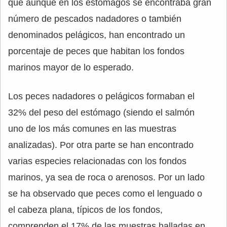
que aunque en los estómagos se encontraba gran
número de pescados nadadores o también
denominados pelágicos, han encontrado un
porcentaje de peces que habitan los fondos
marinos mayor de lo esperado.
Los peces nadadores o pelágicos formaban el
32% del peso del estómago (siendo el salmón
uno de los más comunes en las muestras
analizadas). Por otra parte se han encontrado
varias especies relacionadas con los fondos
marinos, ya sea de roca o arenosos. Por un lado
se ha observado que peces como el lenguado o
el cabeza plana, típicos de los fondos,
comprenden el 17% de las muestras halladas en