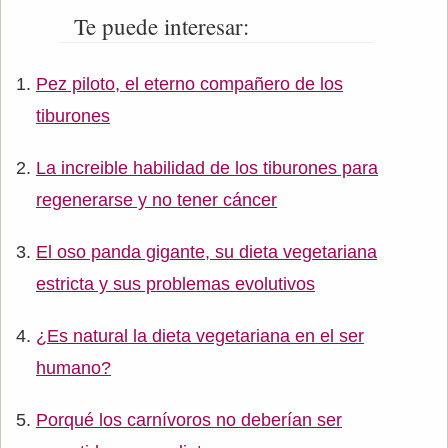
Te puede interesar:
Pez piloto, el eterno compañero de los
tiburones
La increible habilidad de los tiburones para
regenerarse y no tener cáncer
El oso panda gigante, su dieta vegetariana
estricta y sus problemas evolutivos
¿Es natural la dieta vegetariana en el ser
humano?
Porqué los carnívoros no deberían ser