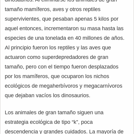
tamaño mamíferos, aves y otros reptiles
supervivientes, que pesaban apenas 5 kilos por
aquel entonces, incrementaron su masa hasta las
especies de una tonelada en 40 millones de años.
Al principio fueron los reptiles y las aves que
actuaron como superdepredadores de gran
tamaño, pero con el tiempo fueron desplazados
por los mamíferos, que ocuparon los nichos
ecológicos de megaherbívoros y megacarnívoros
que dejaban vacíos los dinosaurios.
Los animales de gran tamaño siguen una
estrategia ecológica de tipo “k”, poca
descendencia y grandes cuidados. La mayoría de