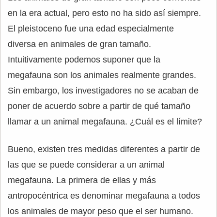
en la era actual, pero esto no ha sido así siempre.
El pleistoceno fue una edad especialmente
diversa en animales de gran tamaño.
Intuitivamente podemos suponer que la
megafauna son los animales realmente grandes.
Sin embargo, los investigadores no se acaban de
poner de acuerdo sobre a partir de qué tamaño
llamar a un animal megafauna. ¿Cuál es el límite?
Bueno, existen tres medidas diferentes a partir de
las que se puede considerar a un animal
megafauna. La primera de ellas y más
antropocéntrica es denominar megafauna a todos
los animales de mayor peso que el ser humano.