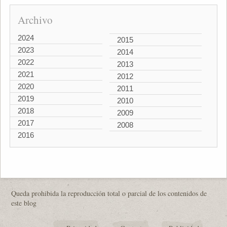
Archivo
2024
2015
2023
2014
2022
2013
2021
2012
2020
2011
2019
2010
2018
2009
2017
2008
2016
Queda prohibida la reproducción total o parcial de los contenidos de
este blog