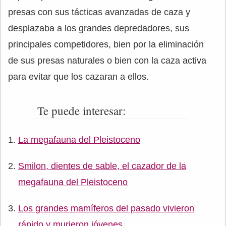
presas con sus tácticas avanzadas de caza y
desplazaba a los grandes depredadores, sus
principales competidores, bien por la eliminación
de sus presas naturales o bien con la caza activa
para evitar que los cazaran a ellos.
Te puede interesar:
La megafauna del Pleistoceno
Smilon, dientes de sable, el cazador de la
megafauna del Pleistoceno
Los grandes mamíferos del pasado vivieron
rápido y murieron jóvenes