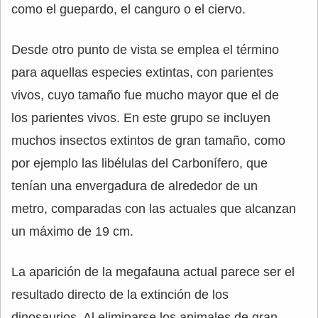
como el guepardo, el canguro o el ciervo.
Desde otro punto de vista se emplea el término
para aquellas especies extintas, con parientes
vivos, cuyo tamaño fue mucho mayor que el de
los parientes vivos. En este grupo se incluyen
muchos insectos extintos de gran tamaño, como
por ejemplo las libélulas del Carbonífero, que
tenían una envergadura de alrededor de un
metro, comparadas con las actuales que alcanzan
un máximo de 19 cm.
La aparición de la megafauna actual parece ser el
resultado directo de la extinción de los
dinosaurios. Al eliminarse los animales de gran