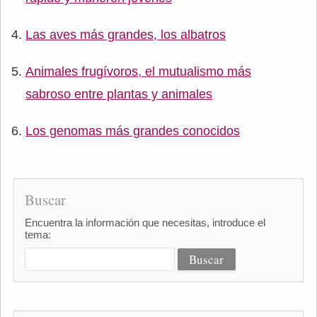
Las aves más grandes, los albatros
Animales frugívoros, el mutualismo más
sabroso entre plantas y animales
Los genomas más grandes conocidos
Buscar
Encuentra la información que necesitas, introduce el
tema: