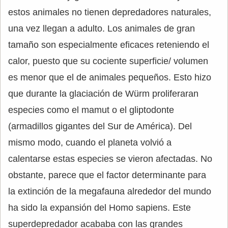
estos animales no tienen depredadores naturales,
una vez llegan a adulto. Los animales de gran
tamaño son especialmente eficaces reteniendo el
calor, puesto que su cociente superficie/ volumen
es menor que el de animales pequeños. Esto hizo
que durante la glaciación de Würm proliferaran
especies como el mamut o el gliptodonte
(armadillos gigantes del Sur de América). Del
mismo modo, cuando el planeta volvió a
calentarse estas especies se vieron afectadas. No
obstante, parece que el factor determinante para
la extinción de la megafauna alrededor del mundo
ha sido la expansión del Homo sapiens. Este
superdepredador acababa con las grandes