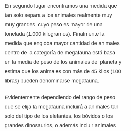
En segundo lugar encontramos una medida que
tan solo separa a los animales realmente muy
muy grandes, cuyo peso es mayor de una
tonelada (1.000 kilogramos). Finalmente la
medida que engloba mayor cantidad de animales
dentro de la categoría de megafauna está basa
en la media de peso de los animales del planeta y
estima que los animales con más de 45 kilos (100
libras) pueden denominarse megafauna.
Evidentemente dependiendo del rango de peso
que se elija la megafauna incluirá a animales tan
solo del tipo de los elefantes, los bóvidos o los
grandes dinosaurios, o además incluir animales