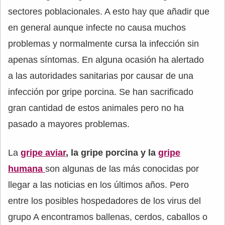
sectores poblacionales. A esto hay que añadir que
en general aunque infecte no causa muchos
problemas y normalmente cursa la infección sin
apenas síntomas. En alguna ocasión ha alertado
a las autoridades sanitarias por causar de una
infección por gripe porcina. Se han sacrificado
gran cantidad de estos animales pero no ha
pasado a mayores problemas.
La
gripe aviar
, la gripe porcina y la
gripe
humana
son algunas de las más conocidas por
llegar a las noticias en los últimos años. Pero
entre los posibles hospedadores de los virus del
grupo A encontramos ballenas, cerdos, caballos o