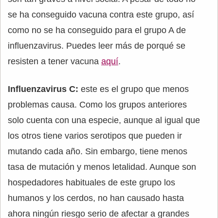
se ha conseguido vacuna contra este grupo, así
como no se ha conseguido para el grupo A de
influenzavirus. Puedes leer más de porqué se
resisten a tener vacuna
aquí
.
Influenzavirus C:
este es el grupo que menos
problemas causa. Como los grupos anteriores
solo cuenta con una especie, aunque al igual que
los otros tiene varios serotipos que pueden ir
mutando cada año. Sin embargo, tiene menos
tasa de mutación y menos letalidad. Aunque son
hospedadores habituales de este grupo los
humanos y los cerdos, no han causado hasta
ahora ningún riesgo serio de afectar a grandes