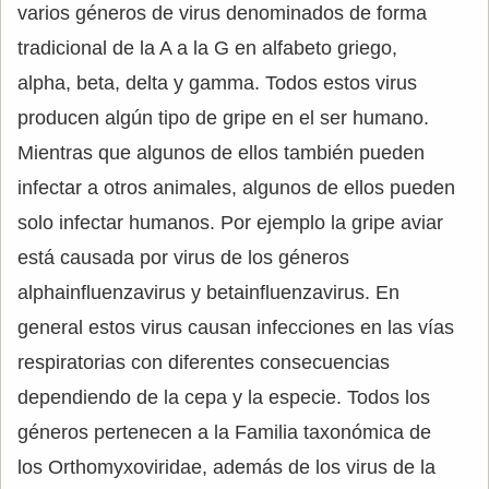
varios géneros de virus denominados de forma
tradicional de la A a la G en alfabeto griego,
alpha, beta, delta y gamma. Todos estos virus
producen algún tipo de gripe en el ser humano.
Mientras que algunos de ellos también pueden
infectar a otros animales, algunos de ellos pueden
solo infectar humanos. Por ejemplo la gripe aviar
está causada por virus de los géneros
alphainfluenzavirus y betainfluenzavirus. En
general estos virus causan infecciones en las vías
respiratorias con diferentes consecuencias
dependiendo de la cepa y la especie. Todos los
géneros pertenecen a la Familia taxonómica de
los Orthomyxoviridae, además de los virus de la