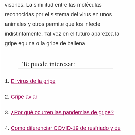
visones. La similitud entre las moléculas
reconocidas por el sistema del virus en unos
animales y otros permite que los infecte
indistintamente. Tal vez en el futuro aparezca la
gripe equina o la gripe de ballena
Te puede interesar:
El virus de la gripe
Gripe aviar
¿Por qué ocurren las pandemias de gripe?
Como diferenciar COVID-19 de resfriado y de