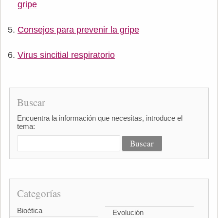
gripe
Consejos para prevenir la gripe
Virus sincitial respiratorio
Buscar
Encuentra la información que necesitas, introduce el
tema:
Categorías
Bioética
Evolución