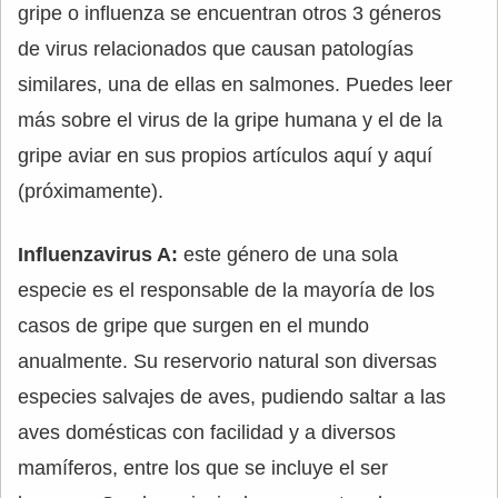
gripe o influenza se encuentran otros 3 géneros
de virus relacionados que causan patologías
similares, una de ellas en salmones. Puedes leer
más sobre el virus de la gripe humana y el de la
gripe aviar en sus propios artículos aquí y aquí
(próximamente).
Influenzavirus A:
este género de una sola
especie es el responsable de la mayoría de los
casos de gripe que surgen en el mundo
anualmente. Su reservorio natural son diversas
especies salvajes de aves, pudiendo saltar a las
aves domésticas con facilidad y a diversos
mamíferos, entre los que se incluye el ser