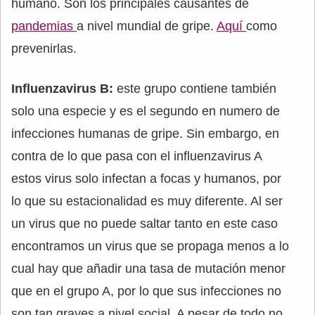
humano. Son los principales causantes de
pandemias
a nivel mundial de gripe.
Aquí
como
prevenirlas.
Influenzavirus B:
este grupo contiene también
solo una especie y es el segundo en numero de
infecciones humanas de gripe. Sin embargo, en
contra de lo que pasa con el influenzavirus A
estos virus solo infectan a focas y humanos, por
lo que su estacionalidad es muy diferente. Al ser
un virus que no puede saltar tanto en este caso
encontramos un virus que se propaga menos a lo
cual hay que añadir una tasa de mutación menor
que en el grupo A, por lo que sus infecciones no
son tan graves a nivel social. A pesar de todo no